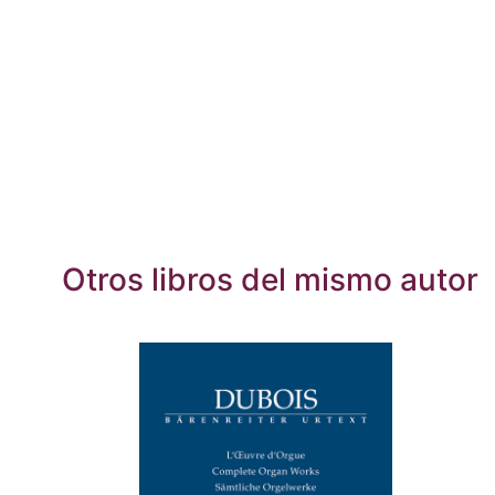
Otros libros del mismo autor