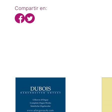
Compartir en: