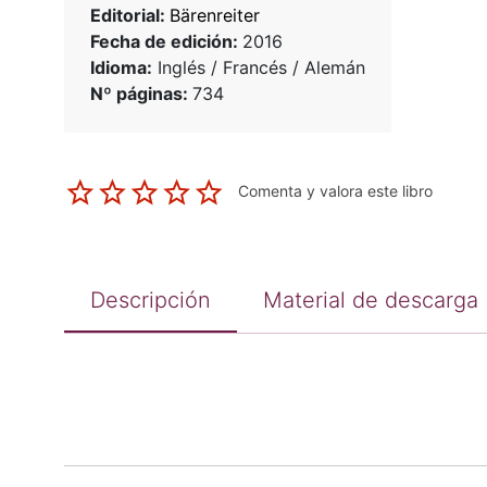
Editorial:
Bärenreiter
Fecha de edición:
2016
Idioma:
Inglés / Francés / Alemán
Nº páginas:
734
Comenta y valora este libro
Descripción
Material de descarga