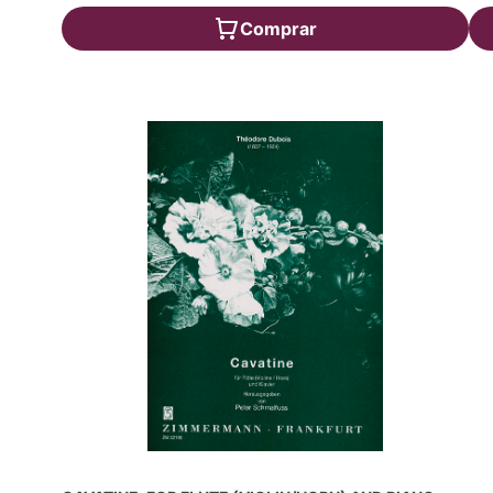
Comprar