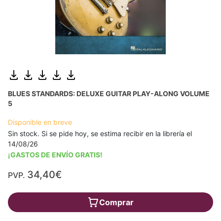
BLUES STANDARDS: DELUXE GUITAR PLAY-ALONG VOLUME
5
Disponible en breve
Sin stock. Si se pide hoy, se estima recibir en la librería el
14/08/26
¡GASTOS DE ENVÍO GRATIS!
34,40€
PVP.
Comprar