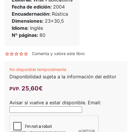
Fecha de edición:
2004
Encuadernación:
Rústica
Dimensiones:
23x30,5
Idioma:
Inglés
Nº páginas:
80
Comenta y valora este libro
No disponible temporalmente
Disponibilidad sujeta a la información del editor
25,60€
PVP.
Avisar si vuelve a estar disponible.
Email: