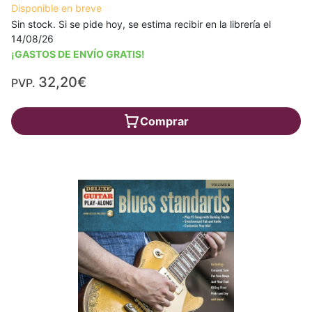
Disponible en breve
Sin stock. Si se pide hoy, se estima recibir en la librería el
14/08/26
¡GASTOS DE ENVÍO GRATIS!
32,20€
PVP.
Comprar