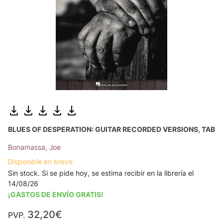
BLUES OF DESPERATION: GUITAR RECORDED VERSIONS, TAB
Bonamassa, Joe
Disponible en breve
Sin stock. Si se pide hoy, se estima recibir en la librería el
14/08/26
¡GASTOS DE ENVÍO GRATIS!
32,20€
PVP.