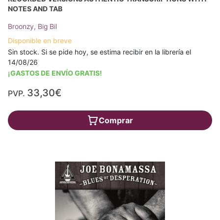
NOTES AND TAB
Broonzy, Big Bil
Disponible en breve
Sin stock. Si se pide hoy, se estima recibir en la librería el
14/08/26
¡GASTOS DE ENVÍO GRATIS!
33,30€
PVP.
Comprar