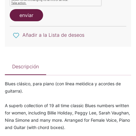
enviar
Añadir a la Lista de deseos
Descripción
Blues clásico, para piano (con línea melódica y acordes de
guitarra).
A superb collection of 19 all time classic Blues numbers written
for women, including Billie Holiday, Peggy Lee, Sarah Vaughan,
Nina Simone and many more. Arranged for Female Voice, Piano
and Guitar (with chord boxes).