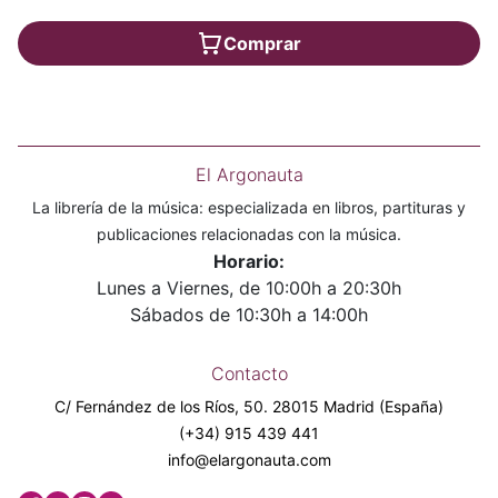
Comprar
El Argonauta
La librería de la música: especializada en libros, partituras y
publicaciones relacionadas con la música.
Horario:
Lunes a Viernes, de 10:00h a 20:30h
Sábados de 10:30h a 14:00h
Contacto
C/ Fernández de los Ríos, 50. 28015 Madrid (España)
(+34) 915 439 441
info@elargonauta.com