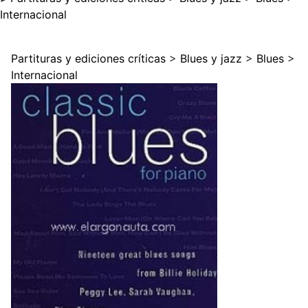
Internacional
Partituras y ediciones críticas
>
Blues y jazz
>
Blues
>
Internacional