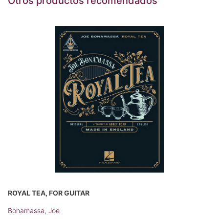
Otros productos recomendados
ROYAL TEA, FOR GUITAR
Bonamassa, Joe