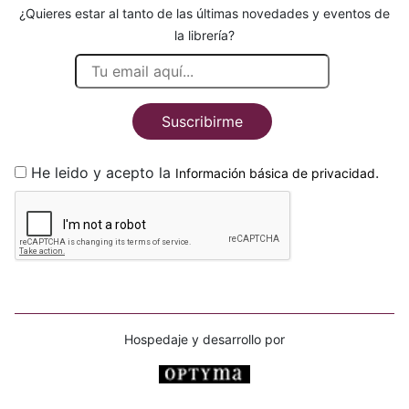
¿Quieres estar al tanto de las últimas novedades y eventos de
la librería?
Suscribirme
He leido y acepto la
.
Información básica de privacidad
Hospedaje y desarrollo por