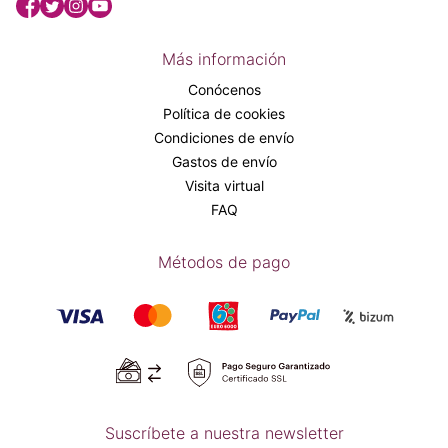
Más información
Conócenos
Política de cookies
Condiciones de envío
Gastos de envío
Visita virtual
FAQ
Métodos de pago
Suscríbete a nuestra newsletter