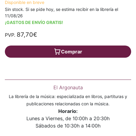
Disponible en breve
Sin stock. Si se pide hoy, se estima recibir en la librería el
11/08/26
¡GASTOS DE ENVÍO GRATIS!
87,70€
PVP.
Comprar
El Argonauta
La librería de la música: especializada en libros, partituras y
publicaciones relacionadas con la música.
Horario:
Lunes a Viernes, de 10:00h a 20:30h
Sábados de 10:30h a 14:00h