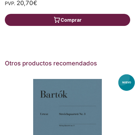
20,70€
PVP.
Comprar
Otros productos recomendados