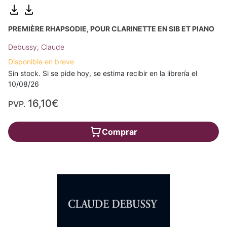
PREMIÈRE RHAPSODIE, POUR CLARINETTE EN SIB ET PIANO
Debussy, Claude
Disponible en breve
Sin stock. Si se pide hoy, se estima recibir en la librería el
10/08/26
16,10€
PVP.
Comprar