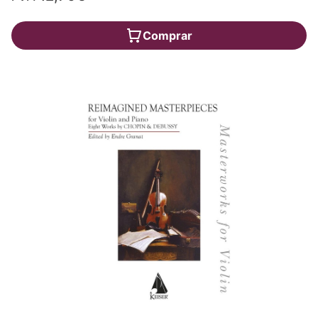
Comprar