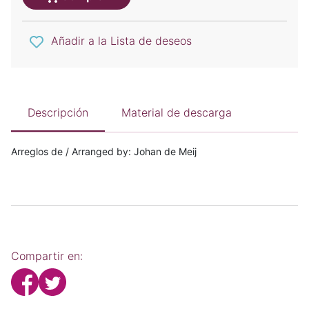
Añadir a la Lista de deseos
Descripción
Material de descarga
Arreglos de / Arranged by: Johan de Meij
Compartir en: