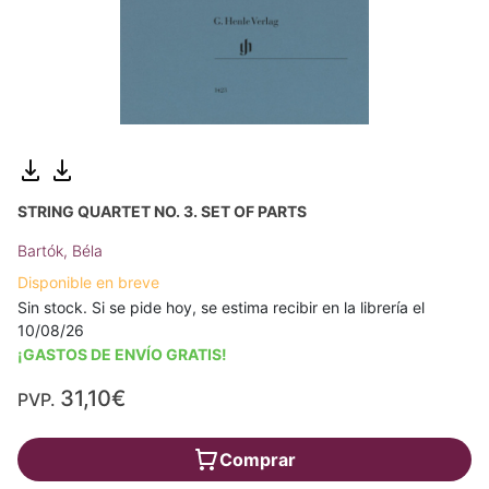
STRING QUARTET NO. 3. SET OF PARTS
Bartók, Béla
Disponible en breve
Sin stock. Si se pide hoy, se estima recibir en la librería el
10/08/26
¡GASTOS DE ENVÍO GRATIS!
31,10€
PVP.
Comprar