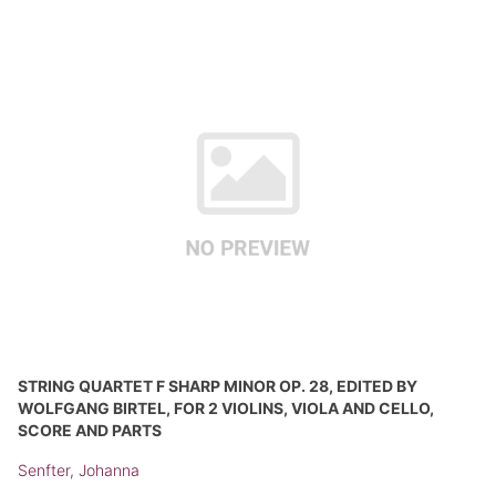
STRING QUARTET F SHARP MINOR OP. 28, EDITED BY
WOLFGANG BIRTEL, FOR 2 VIOLINS, VIOLA AND CELLO,
SCORE AND PARTS
Senfter, Johanna