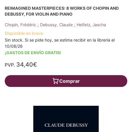
REIMAGINED MASTERPIECES: 8 WORKS OF CHOPIN AND
DEBUSSY, FOR VIOLIN AND PIANO
;
;
Chopin, Frédéric
Debussy, Claude
Heifetz, Jascha
Disponible en breve
Sin stock. Si se pide hoy, se estima recibir en la librería el
10/08/26
¡GASTOS DE ENVÍO GRATIS!
34,40€
PVP.
Comprar