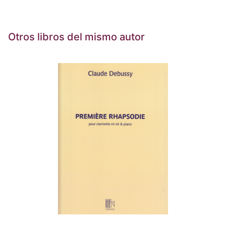
Otros libros del mismo autor