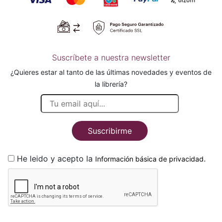
Suscríbete a nuestra newsletter
¿Quieres estar al tanto de las últimas novedades y eventos de
la librería?
Suscribirme
He leido y acepto la
.
Información básica de privacidad