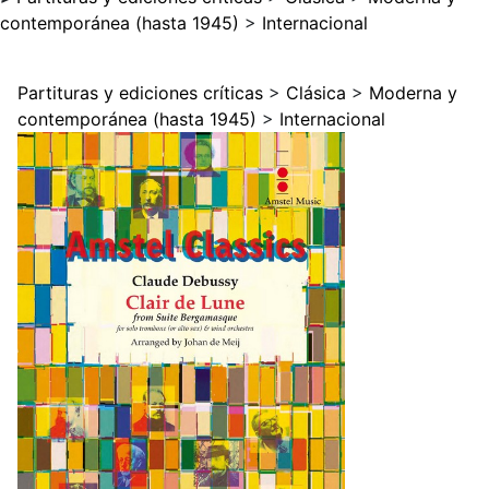
contemporánea (hasta 1945)
>
Internacional
Partituras y ediciones críticas
>
Clásica
>
Moderna y
contemporánea (hasta 1945)
>
Internacional