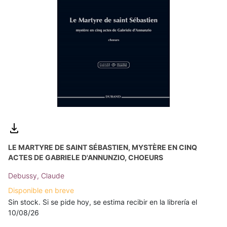
LE MARTYRE DE SAINT SÉBASTIEN, MYSTÈRE EN CINQ
ACTES DE GABRIELE D'ANNUNZIO, CHOEURS
Debussy, Claude
Disponible en breve
Sin stock. Si se pide hoy, se estima recibir en la librería el
10/08/26