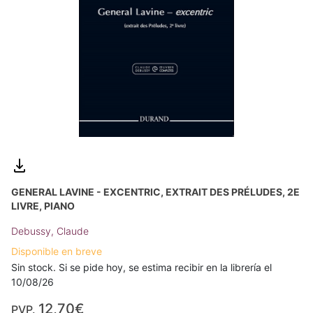
GENERAL LAVINE - EXCENTRIC, EXTRAIT DES PRÉLUDES, 2E
LIVRE, PIANO
Debussy, Claude
Disponible en breve
Sin stock. Si se pide hoy, se estima recibir en la librería el
10/08/26
12,70€
PVP.