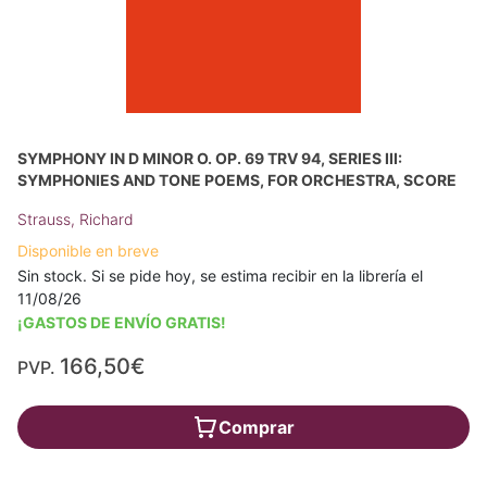
SYMPHONY IN D MINOR O. OP. 69 TRV 94, SERIES III:
SYMPHONIES AND TONE POEMS, FOR ORCHESTRA, SCORE
Strauss, Richard
Disponible en breve
Sin stock. Si se pide hoy, se estima recibir en la librería el
11/08/26
¡GASTOS DE ENVÍO GRATIS!
166,50€
PVP.
Comprar