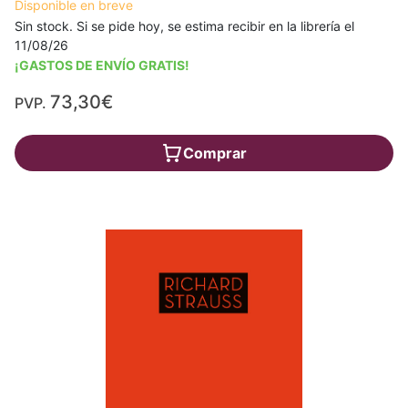
Disponible en breve
Sin stock. Si se pide hoy, se estima recibir en la librería el
11/08/26
¡GASTOS DE ENVÍO GRATIS!
73,30€
PVP.
Comprar