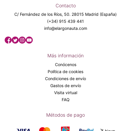
Contacto
C/ Fernández de los Ríos, 50. 28015 Madrid (España)
(+34) 915 439 441
info@elargonauta.com
Más información
Conócenos
Política de cookies
Condiciones de envío
Gastos de envío
Visita virtual
FAQ
Métodos de pago