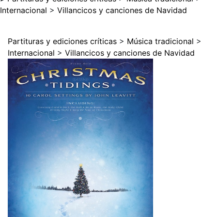
Internacional
>
Villancicos y canciones de Navidad
Partituras y ediciones críticas
>
Música tradicional
>
Internacional
>
Villancicos y canciones de Navidad