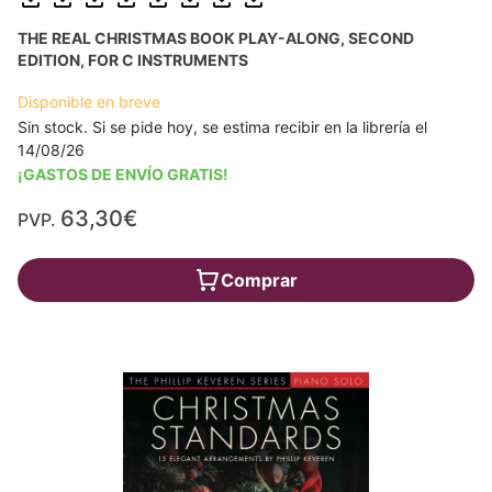
THE REAL CHRISTMAS BOOK PLAY-ALONG, SECOND
EDITION, FOR C INSTRUMENTS
Disponible en breve
Sin stock. Si se pide hoy, se estima recibir en la librería el
14/08/26
¡GASTOS DE ENVÍO GRATIS!
63,30€
PVP.
Comprar