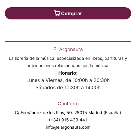
Comprar
El Argonauta
La librería de la música: especializada en libros, partituras y
publicaciones relacionadas con la música.
Horario:
Lunes a Viernes, de 10:00h a 20:30h
Sábados de 10:30h a 14:00h
Contacto
C/ Fernández de los Ríos, 50. 28015 Madrid (España)
(+34) 915 439 441
info@elargonauta.com