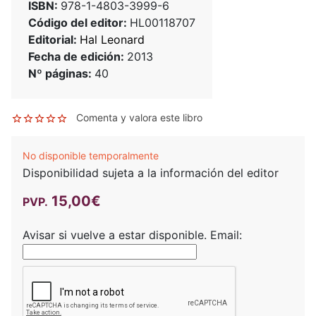
ISBN:
978-1-4803-3999-6
Código del editor:
HL00118707
Editorial:
Hal Leonard
Fecha de edición:
2013
Nº páginas:
40
Comenta y valora este libro
No disponible temporalmente
Disponibilidad sujeta a la información del editor
15,00€
PVP.
Avisar si vuelve a estar disponible.
Email: