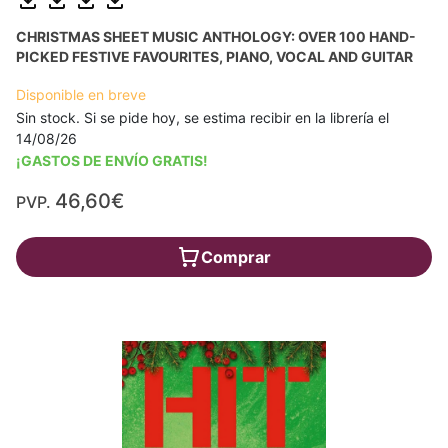
CHRISTMAS SHEET MUSIC ANTHOLOGY: OVER 100 HAND-
PICKED FESTIVE FAVOURITES, PIANO, VOCAL AND GUITAR
Disponible en breve
Sin stock. Si se pide hoy, se estima recibir en la librería el
14/08/26
¡GASTOS DE ENVÍO GRATIS!
46,60€
PVP.
Comprar