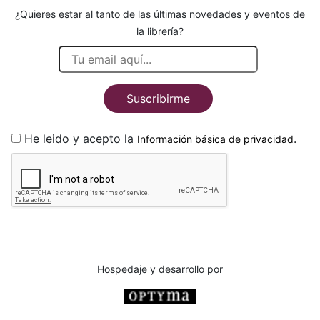
¿Quieres estar al tanto de las últimas novedades y eventos de
la librería?
Suscribirme
He leido y acepto la
.
Información básica de privacidad
Hospedaje y desarrollo por