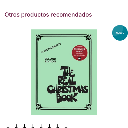
Otros productos recomendados