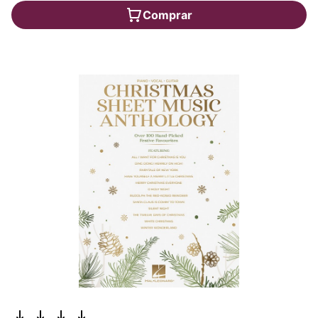
Comprar