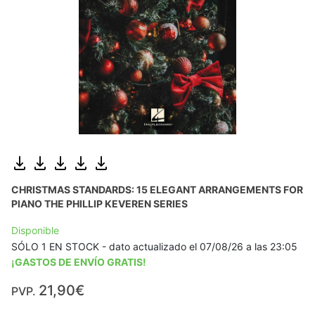
CHRISTMAS STANDARDS: 15 ELEGANT ARRANGEMENTS FOR
PIANO THE PHILLIP KEVEREN SERIES
Disponible
SÓLO 1 EN STOCK - dato actualizado el 07/08/26 a las 23:05
¡GASTOS DE ENVÍO GRATIS!
21,90€
PVP.