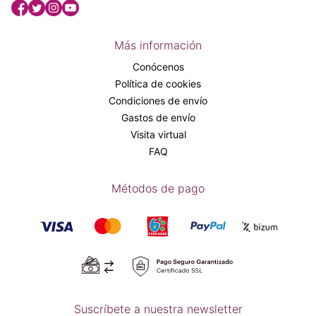
Más información
Conócenos
Política de cookies
Condiciones de envío
Gastos de envío
Visita virtual
FAQ
Métodos de pago
Suscríbete a nuestra newsletter