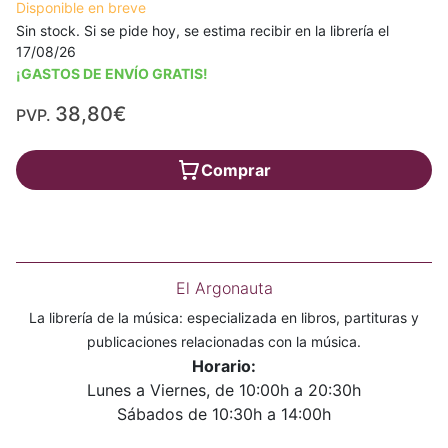
Disponible en breve
Sin stock. Si se pide hoy, se estima recibir en la librería el
17/08/26
¡GASTOS DE ENVÍO GRATIS!
38,80€
PVP.
Comprar
El Argonauta
La librería de la música: especializada en libros, partituras y
publicaciones relacionadas con la música.
Horario:
Lunes a Viernes, de 10:00h a 20:30h
Sábados de 10:30h a 14:00h