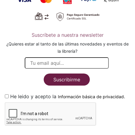
Suscríbete a nuestra newsletter
¿Quieres estar al tanto de las últimas novedades y eventos de
la librería?
Suscribirme
He leido y acepto la
.
Información básica de privacidad