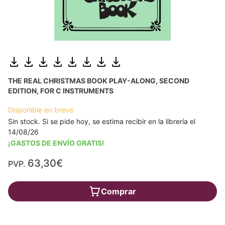
THE REAL CHRISTMAS BOOK PLAY-ALONG, SECOND
EDITION, FOR C INSTRUMENTS
Disponible en breve
Sin stock. Si se pide hoy, se estima recibir en la librería el
14/08/26
¡GASTOS DE ENVÍO GRATIS!
63,30€
PVP.
Comprar