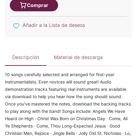
Comprar
Añadir a la Lista de deseos
Descripción
Material de descarga
10 songs carefully selected and arranged for first-year
instrumentalists. Even novices will sound great! Audio
demonstration tracks featuring real instruments are available
via download to help you hear how the song should sound.
Once you've mastered the notes, download the backing tracks
to play along with the band! Songs include: Angels We Have
Heard on High · Christ Was Born on Christmas Day · Come, All
Ye Shepherds · Come, Thou Long-Expected Jesus · Good
Christian Men, Rejoice · Jingle Bells · Jolly Old St. Nicholas · Lo,