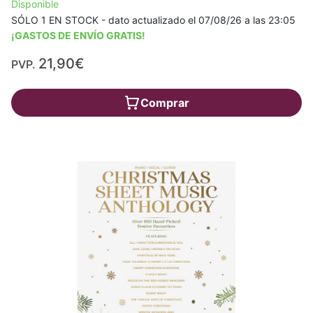
Disponible
SÓLO 1 EN STOCK - dato actualizado el 07/08/26 a las 23:05
¡GASTOS DE ENVÍO GRATIS!
21,90€
PVP.
Comprar