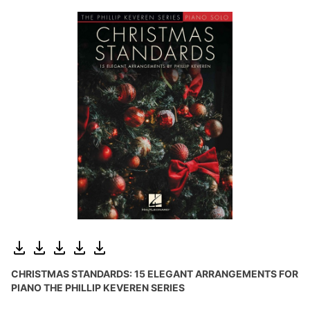
CHRISTMAS STANDARDS: 15 ELEGANT ARRANGEMENTS FOR
PIANO THE PHILLIP KEVEREN SERIES