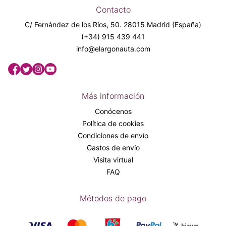
Contacto
C/ Fernández de los Ríos, 50. 28015 Madrid (España)
(+34) 915 439 441
info@elargonauta.com
Más información
Conócenos
Política de cookies
Condiciones de envío
Gastos de envío
Visita virtual
FAQ
Métodos de pago