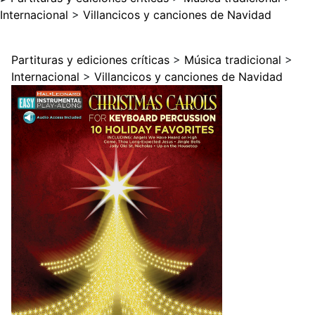
Internacional
>
Villancicos y canciones de Navidad
Partituras y ediciones críticas
>
Música tradicional
>
Internacional
>
Villancicos y canciones de Navidad