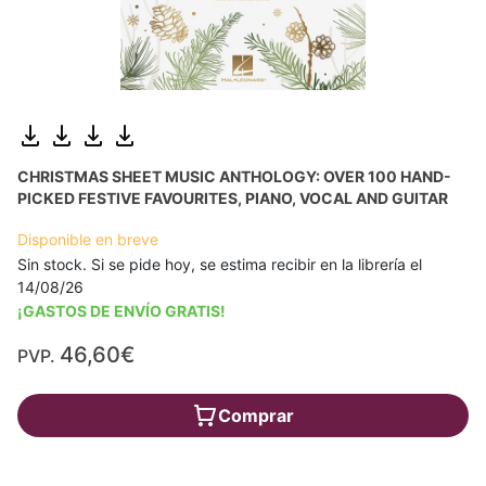
CHRISTMAS SHEET MUSIC ANTHOLOGY: OVER 100 HAND-
PICKED FESTIVE FAVOURITES, PIANO, VOCAL AND GUITAR
Disponible en breve
Sin stock. Si se pide hoy, se estima recibir en la librería el
14/08/26
¡GASTOS DE ENVÍO GRATIS!
46,60€
PVP.
Comprar