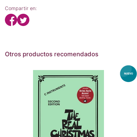
Compartir en:
Otros productos recomendados