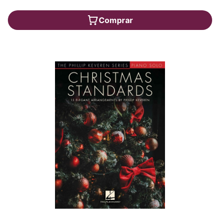
Comprar