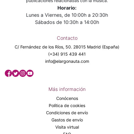
publicaciones relacionadas con la música.
Horario:
Lunes a Viernes, de 10:00h a 20:30h
Sábados de 10:30h a 14:00h
Contacto
C/ Fernández de los Ríos, 50. 28015 Madrid (España)
(+34) 915 439 441
info@elargonauta.com
Más información
Conócenos
Política de cookies
Condiciones de envío
Gastos de envío
Visita virtual