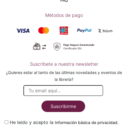
FAQ
Métodos de pago
Suscríbete a nuestra newsletter
¿Quieres estar al tanto de las últimas novedades y eventos de
la librería?
Suscribirme
He leido y acepto la
.
Información básica de privacidad