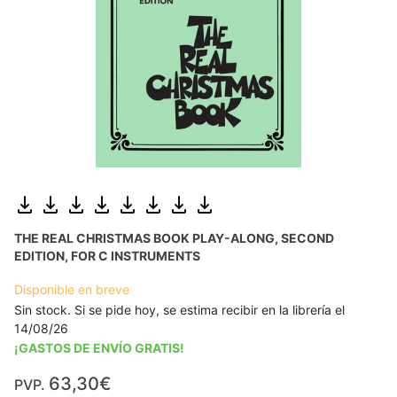
THE REAL CHRISTMAS BOOK PLAY-ALONG, SECOND
EDITION, FOR C INSTRUMENTS
Disponible en breve
Sin stock. Si se pide hoy, se estima recibir en la librería el
14/08/26
¡GASTOS DE ENVÍO GRATIS!
63,30€
PVP.