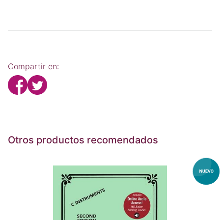
Compartir en:
Otros productos recomendados