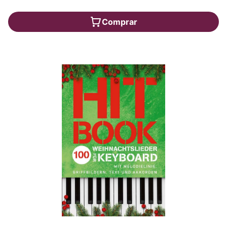
Comprar