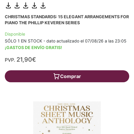
CHRISTMAS STANDARDS: 15 ELEGANT ARRANGEMENTS FOR
PIANO THE PHILLIP KEVEREN SERIES
Disponible
SÓLO 1 EN STOCK - dato actualizado el 07/08/26 a las 23:05
¡GASTOS DE ENVÍO GRATIS!
21,90€
PVP.
Comprar