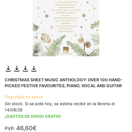
CHRISTMAS SHEET MUSIC ANTHOLOGY: OVER 100 HAND-
PICKED FESTIVE FAVOURITES, PIANO, VOCAL AND GUITAR
Disponible en breve
Sin stock. Si se pide hoy, se estima recibir en la librería el
14/08/26
¡GASTOS DE ENVÍO GRATIS!
46,60€
PVP.