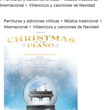
Internacional
>
Villancicos y canciones de Navidad
Partituras y ediciones críticas
>
Música tradicional
>
Internacional
>
Villancicos y canciones de Navidad