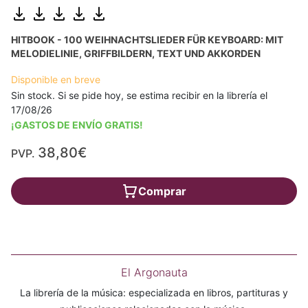
HITBOOK - 100 WEIHNACHTSLIEDER FÜR KEYBOARD: MIT
MELODIELINIE, GRIFFBILDERN, TEXT UND AKKORDEN
Disponible en breve
Sin stock. Si se pide hoy, se estima recibir en la librería el
17/08/26
¡GASTOS DE ENVÍO GRATIS!
38,80€
PVP.
Comprar
El Argonauta
La librería de la música: especializada en libros, partituras y