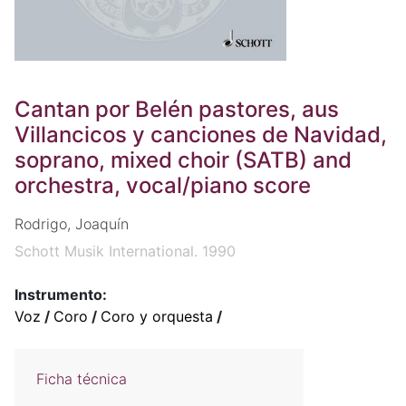
Cantan por Belén pastores, aus
Villancicos y canciones de Navidad,
soprano, mixed choir (SATB) and
orchestra, vocal/piano score
Rodrigo, Joaquín
Schott Musik International. 1990
Instrumento:
Voz
/
Coro
/
Coro y orquesta
/
Ficha técnica