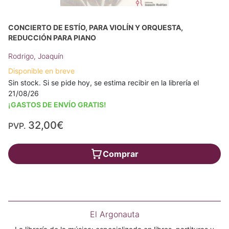
CONCIERTO DE ESTÍO, PARA VIOLÍN Y ORQUESTA,
REDUCCIÓN PARA PIANO
Rodrigo, Joaquín
Disponible en breve
Sin stock. Si se pide hoy, se estima recibir en la librería el
21/08/26
¡GASTOS DE ENVÍO GRATIS!
32,00€
PVP.
Comprar
El Argonauta