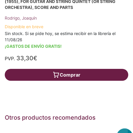
(1955), FOR GUITAR AND STRING QUINTET (OR STRING
ORCHESTRA), SCORE AND PARTS
Rodrigo, Joaquín
Disponible en breve
Sin stock. Si se pide hoy, se estima recibir en la librería el
11/08/26
¡GASTOS DE ENVÍO GRATIS!
33,30€
PVP.
Comprar
Otros productos recomendados