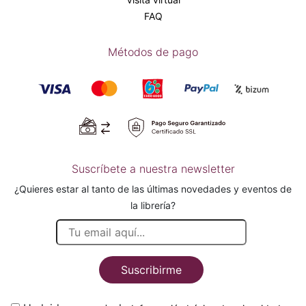
FAQ
Métodos de pago
Suscríbete a nuestra newsletter
¿Quieres estar al tanto de las últimas novedades y eventos de
la librería?
Suscribirme