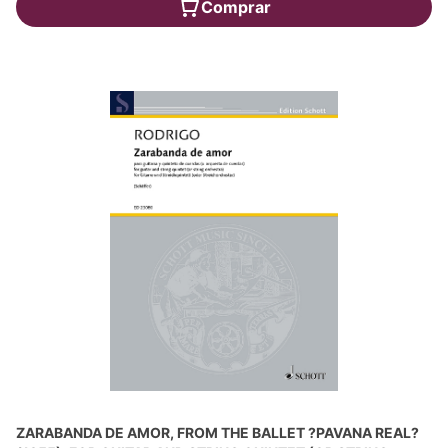
Comprar
ZARABANDA DE AMOR, FROM THE BALLET ?PAVANA REAL?