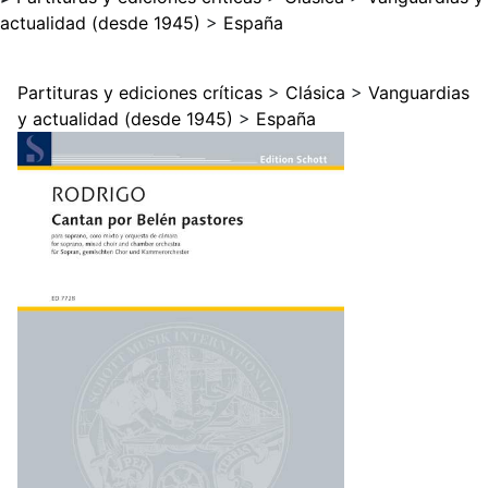
actualidad (desde 1945)
>
España
Partituras y ediciones críticas
>
Clásica
>
Vanguardias
y actualidad (desde 1945)
>
España