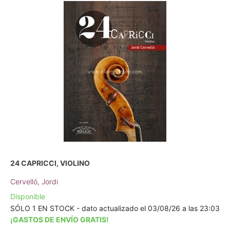
24 CAPRICCI, VIOLINO
Cervelló, Jordi
Disponible
SÓLO 1 EN STOCK - dato actualizado el 03/08/26 a las 23:03
¡GASTOS DE ENVÍO GRATIS!