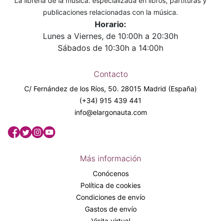
La librería de la música: especializada en libros, partituras y
publicaciones relacionadas con la música.
Horario:
Lunes a Viernes, de 10:00h a 20:30h
Sábados de 10:30h a 14:00h
Contacto
C/ Fernández de los Ríos, 50. 28015 Madrid (España)
(+34) 915 439 441
info@elargonauta.com
Más información
Conócenos
Política de cookies
Condiciones de envío
Gastos de envío
Visita virtual