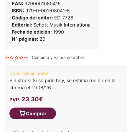
EAN:
9790001080415
ISBN:
979-0-001-08041-5
Código del editor:
ED 7728
Editorial:
Schott Musik International
Fecha de edición:
1990
Nº páginas:
20
Comenta y valora este libro
Disponible en breve
Sin stock. Si se pide hoy, se estima recibir en la
librería el 11/08/26
23,30€
PVP.
Comprar