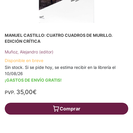
MANUEL CASTILLO: CUATRO CUADROS DE MURILLO.
EDICIÓN CRÍTICA
Muñoz, Alejandro (editor)
Disponible en breve
Sin stock. Si se pide hoy, se estima recibir en la librería el
10/08/26
¡GASTOS DE ENVÍO GRATIS!
35,00€
PVP.
Comprar