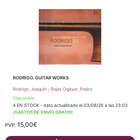
RODRIGO. GUITAR WORKS
;
Rodrigo, Joaquín
Rojas Ogáyar, Pedro
Disponible
4 EN STOCK - dato actualizado el 03/08/26 a las 23:03
¡GASTOS DE ENVÍO GRATIS!
15,00€
PVP.