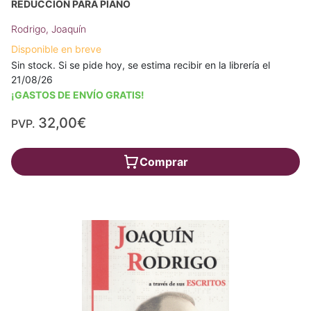
REDUCCIÓN PARA PIANO
Rodrigo, Joaquín
Disponible en breve
Sin stock. Si se pide hoy, se estima recibir en la librería el
21/08/26
¡GASTOS DE ENVÍO GRATIS!
32,00€
PVP.
Comprar