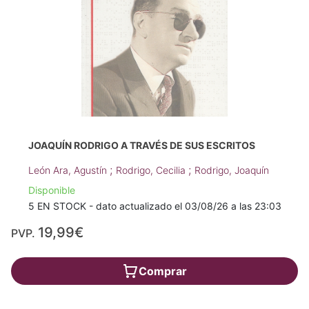
JOAQUÍN RODRIGO A TRAVÉS DE SUS ESCRITOS
;
;
León Ara, Agustín
Rodrigo, Cecilia
Rodrigo, Joaquín
Disponible
5 EN STOCK - dato actualizado el 03/08/26 a las 23:03
19,99€
PVP.
Comprar