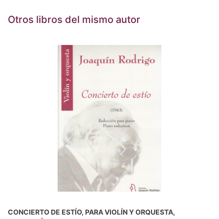
Otros libros del mismo autor
CONCIERTO DE ESTÍO, PARA VIOLÍN Y ORQUESTA,