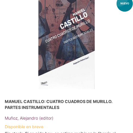
MANUEL CASTILLO: CUATRO CUADROS DE MURILLO.
PARTES INSTRUMENTALES
Muñoz, Alejandro (editor)
Disponible en breve