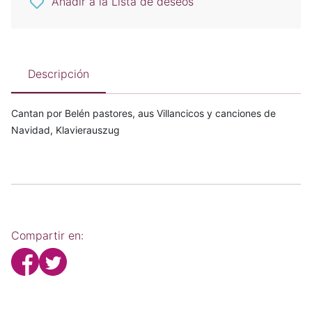
Añadir a la Lista de deseos
Descripción
Cantan por Belén pastores, aus Villancicos y canciones de
Navidad, Klavierauszug
Compartir en: