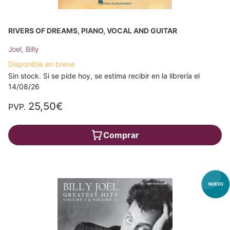
RIVERS OF DREAMS, PIANO, VOCAL AND GUITAR
Joel, Billy
Disponible en breve
Sin stock. Si se pide hoy, se estima recibir en la librería el
14/08/26
25,50€
PVP.
Comprar