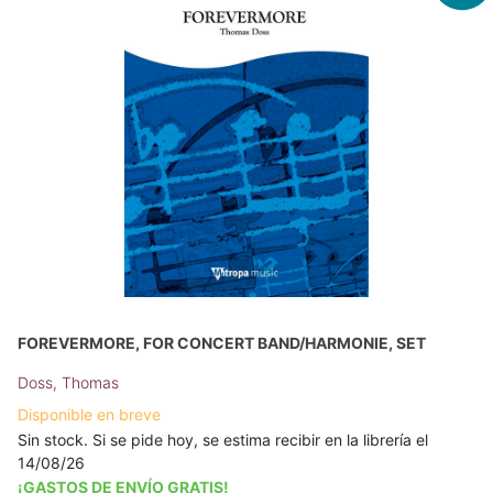
FOREVERMORE, FOR CONCERT BAND/HARMONIE, SET
Doss, Thomas
Disponible en breve
Sin stock. Si se pide hoy, se estima recibir en la librería el
14/08/26
¡GASTOS DE ENVÍO GRATIS!