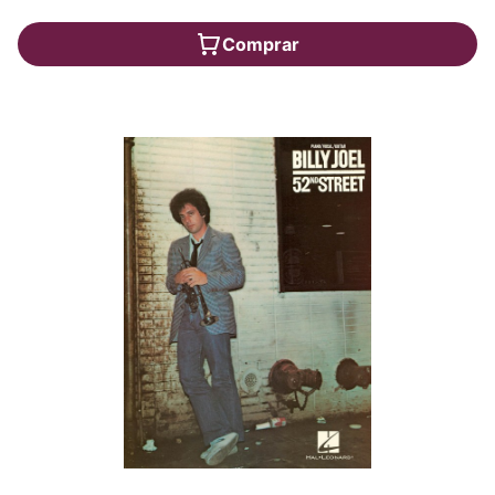
Comprar