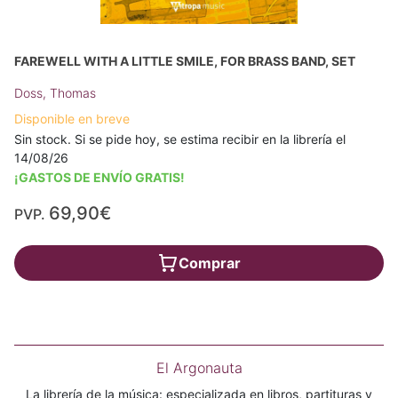
FAREWELL WITH A LITTLE SMILE, FOR BRASS BAND, SET
Doss, Thomas
Disponible en breve
Sin stock. Si se pide hoy, se estima recibir en la librería el
14/08/26
¡GASTOS DE ENVÍO GRATIS!
69,90€
PVP.
Comprar
El Argonauta
La librería de la música: especializada en libros, partituras y