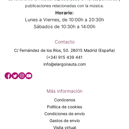
publicaciones relacionadas con la música.
Horario:
Lunes a Viernes, de 10:00h a 20:30h
Sábados de 10:30h a 14:00h
Contacto
C/ Fernández de los Ríos, 50. 28015 Madrid (España)
(+34) 915 439 441
info@elargonauta.com
Más información
Conócenos
Política de cookies
Condiciones de envío
Gastos de envío
Visita virtual