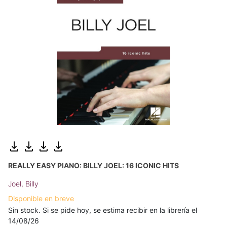
REALLY EASY PIANO: BILLY JOEL: 16 ICONIC HITS
Joel, Billy
Disponible en breve
Sin stock. Si se pide hoy, se estima recibir en la librería el
14/08/26