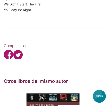
We Didn't Start The Fire
You May Be Right
Compartir en:
Otros libros del mismo autor