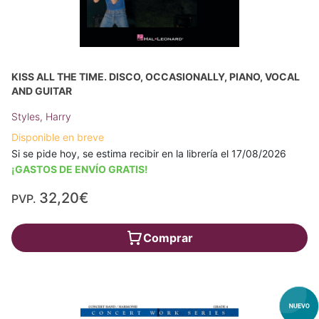
KISS ALL THE TIME. DISCO, OCCASIONALLY, PIANO, VOCAL
AND GUITAR
Styles, Harry
Disponible en breve
Si se pide hoy, se estima recibir en la librería el 17/08/2026
¡GASTOS DE ENVÍO GRATIS!
32,20€
PVP.
Comprar