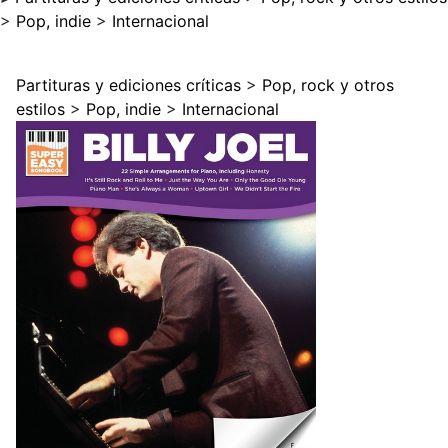
>
Pop, indie
>
Internacional
Partituras y ediciones críticas
>
Pop, rock y otros
estilos
>
Pop, indie
>
Internacional