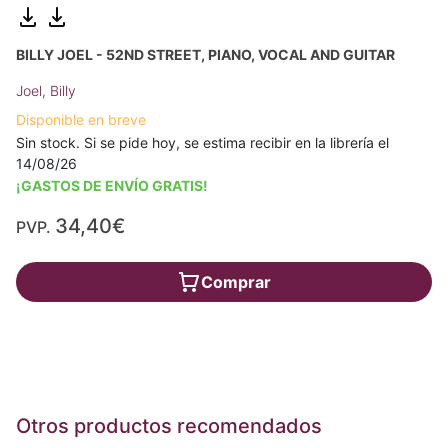
BILLY JOEL - 52ND STREET, PIANO, VOCAL AND GUITAR
Joel, Billy
Disponible en breve
Sin stock. Si se pide hoy, se estima recibir en la librería el
14/08/26
¡GASTOS DE ENVÍO GRATIS!
34,40€
PVP.
Comprar
Otros productos recomendados