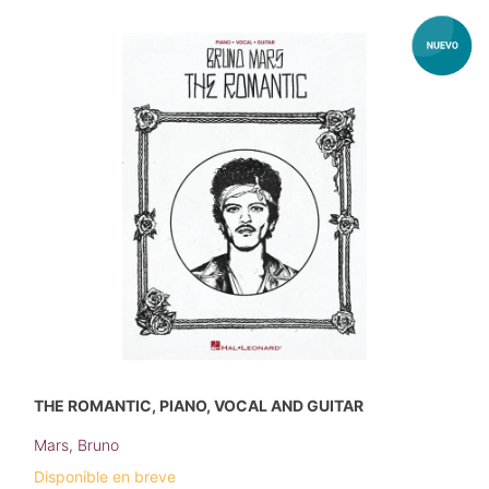
THE ROMANTIC, PIANO, VOCAL AND GUITAR
Mars, Bruno
Disponible en breve