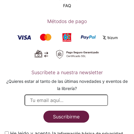
FAQ
Métodos de pago
Suscríbete a nuestra newsletter
¿Quieres estar al tanto de las últimas novedades y eventos de
la librería?
Suscribirme
He leido y acepto la
.
Información básica de privacidad