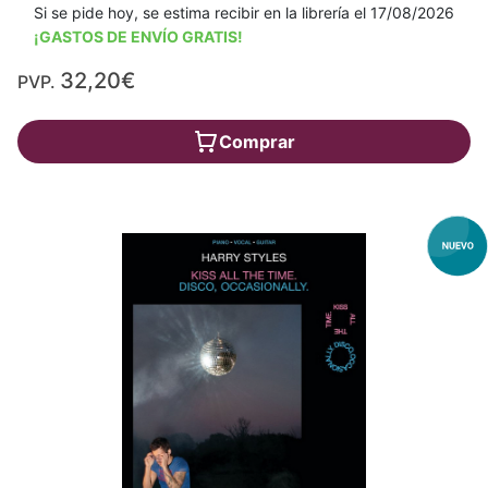
Si se pide hoy, se estima recibir en la librería el 17/08/2026
¡GASTOS DE ENVÍO GRATIS!
32,20€
PVP.
Comprar