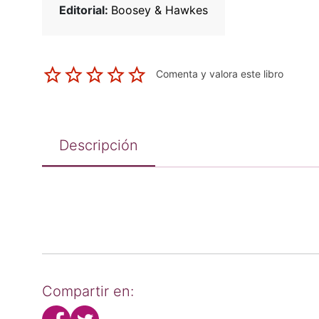
Editorial:
Boosey & Hawkes
Comenta y valora este libro
Descripción
Compartir en: