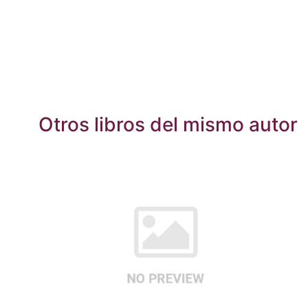
Otros libros del mismo autor