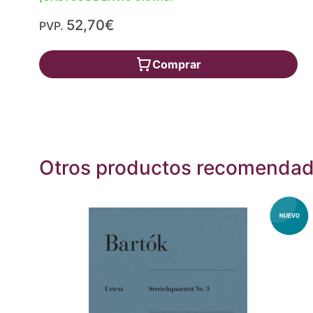
52,70€
PVP.
Comprar
Otros productos recomenda