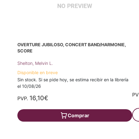
OVERTURE JUBILOSO, CONCERT BAND/HARMONIE,
SCORE
Shelton, Melvin L.
Disponible en breve
Sin stock. Si se pide hoy, se estima recibir en la librería
el 10/08/26
PV
16,10€
PVP.
Comprar