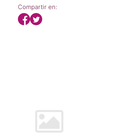
Compartir en: