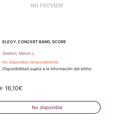
ELEGY, CONCERT BAND, SCORE
Shelton, Melvin L.
No disponible temporalmente
Disponibilidad sujeta a la información del editor
16,10€
P.
No disponible