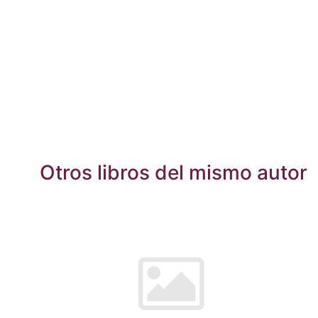
Otros libros del mismo autor