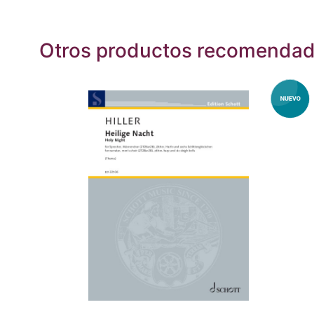
Otros productos recomenda