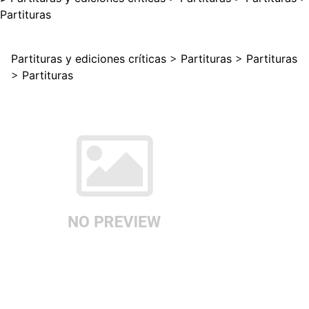
Partituras
Partituras y ediciones críticas
>
Partituras
>
Partituras
>
Partituras