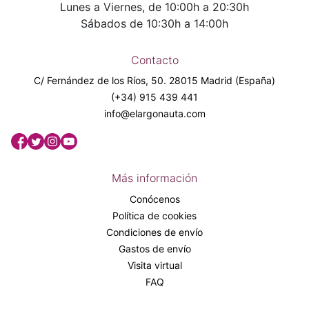
Lunes a Viernes, de 10:00h a 20:30h
Sábados de 10:30h a 14:00h
Contacto
C/ Fernández de los Ríos, 50. 28015 Madrid (España)
(+34) 915 439 441
info@elargonauta.com
Más información
Conócenos
Política de cookies
Condiciones de envío
Gastos de envío
Visita virtual
FAQ