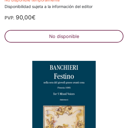
Disponibilidad sujeta a la información del editor
90,00€
PVP.
No disponible