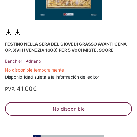
FESTINO NELLA SERA DEL GIOVEDÌ GRASSO AVANTI CENA
OP. XVIII (VENEZIA 1608) PER 5 VOCI MISTE. SCORE
Banchieri, Adriano
No disponible temporalmente
Disponibilidad sujeta a la información del editor
41,00€
PVP.
No disponible