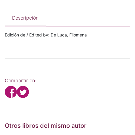
Descripción
Edición de / Edited by: De Luca, Filomena
Compartir en:
Otros libros del mismo autor