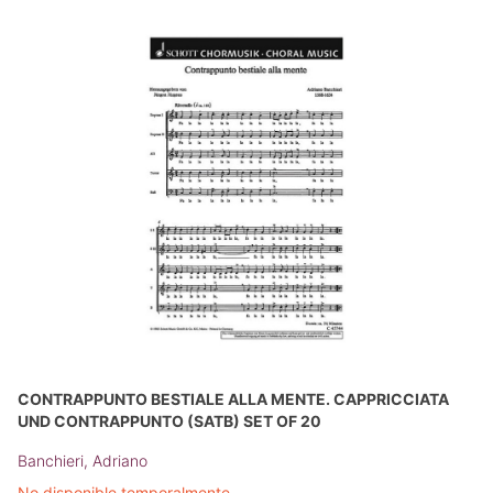
CONTRAPPUNTO BESTIALE ALLA MENTE. CAPPRICCIATA
UND CONTRAPPUNTO (SATB) SET OF 20
Banchieri, Adriano
No disponible temporalmente