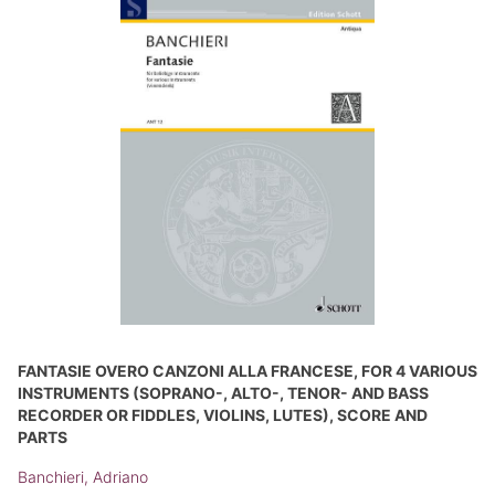
FANTASIE OVERO CANZONI ALLA FRANCESE, FOR 4 VARIOUS
INSTRUMENTS (SOPRANO-, ALTO-, TENOR- AND BASS
RECORDER OR FIDDLES, VIOLINS, LUTES), SCORE AND
PARTS
Banchieri, Adriano