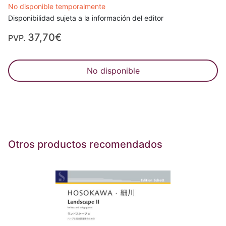
No disponible temporalmente
Disponibilidad sujeta a la información del editor
37,70€
PVP.
No disponible
Otros productos recomendados