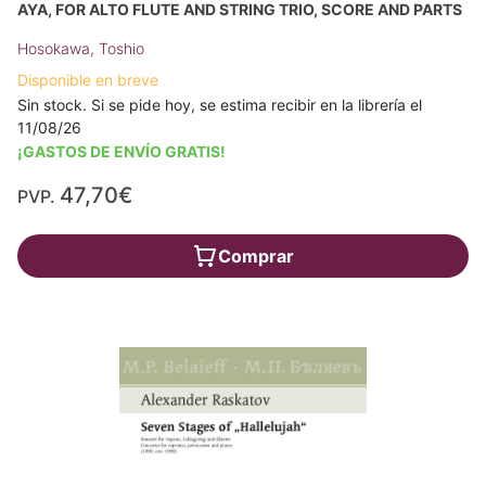
AYA, FOR ALTO FLUTE AND STRING TRIO, SCORE AND PARTS
Hosokawa, Toshio
Disponible en breve
Sin stock. Si se pide hoy, se estima recibir en la librería el
11/08/26
¡GASTOS DE ENVÍO GRATIS!
47,70€
PVP.
Comprar