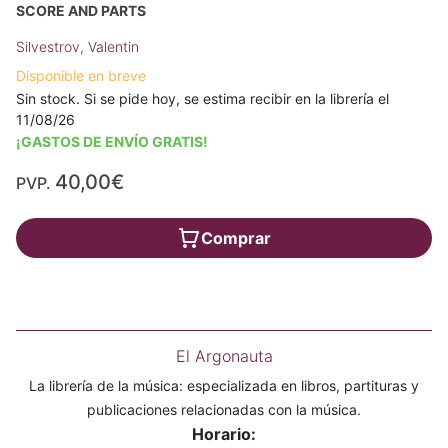
SCORE AND PARTS
Silvestrov, Valentin
Disponible en breve
Sin stock. Si se pide hoy, se estima recibir en la librería el
11/08/26
¡GASTOS DE ENVÍO GRATIS!
40,00€
PVP.
Comprar
El Argonauta
La librería de la música: especializada en libros, partituras y
publicaciones relacionadas con la música.
Horario: