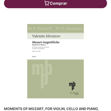
Comprar
MOMENTS OF MOZART, FOR VIOLIN, CELLO AND PIANO,