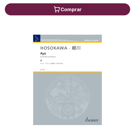
Comprar