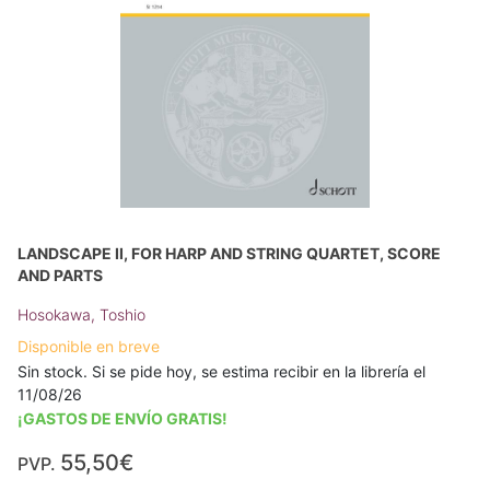
LANDSCAPE II, FOR HARP AND STRING QUARTET, SCORE
AND PARTS
Hosokawa, Toshio
Disponible en breve
Sin stock. Si se pide hoy, se estima recibir en la librería el
11/08/26
¡GASTOS DE ENVÍO GRATIS!
55,50€
PVP.