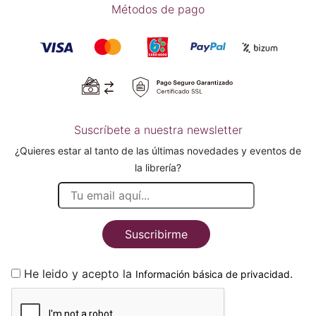
Métodos de pago
Suscríbete a nuestra newsletter
¿Quieres estar al tanto de las últimas novedades y eventos de
la librería?
Suscribirme
He leido y acepto la
.
Información básica de privacidad