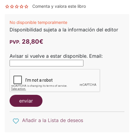
Comenta y valora este libro
No disponible temporalmente
Disponibilidad sujeta a la información del editor
28,80€
PVP.
Avisar si vuelve a estar disponible.
Email:
enviar
Añadir a la Lista de deseos