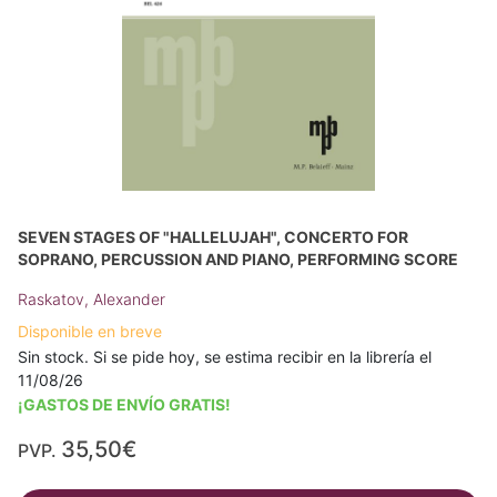
SEVEN STAGES OF "HALLELUJAH", CONCERTO FOR
SOPRANO, PERCUSSION AND PIANO, PERFORMING SCORE
Raskatov, Alexander
Disponible en breve
Sin stock. Si se pide hoy, se estima recibir en la librería el
11/08/26
¡GASTOS DE ENVÍO GRATIS!
35,50€
PVP.