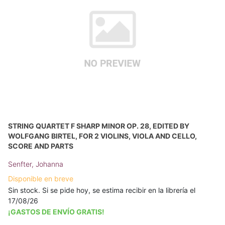
STRING QUARTET F SHARP MINOR OP. 28, EDITED BY
WOLFGANG BIRTEL, FOR 2 VIOLINS, VIOLA AND CELLO,
SCORE AND PARTS
Senfter, Johanna
Disponible en breve
Sin stock. Si se pide hoy, se estima recibir en la librería el
17/08/26
¡GASTOS DE ENVÍO GRATIS!