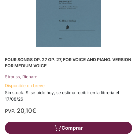
FOUR SONGS OP. 27 OP. 27, FOR VOICE AND PIANO. VERSION
FOR MEDIUM VOICE
Strauss, Richard
Disponible en breve
Sin stock. Si se pide hoy, se estima recibir en la librería el
17/08/26
20,10€
PVP.
Comprar