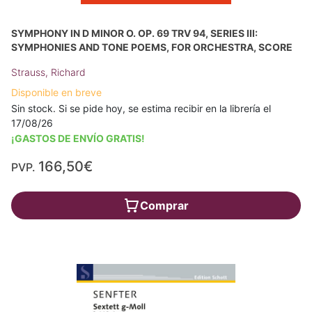
SYMPHONY IN D MINOR O. OP. 69 TRV 94, SERIES III:
SYMPHONIES AND TONE POEMS, FOR ORCHESTRA, SCORE
Strauss, Richard
Disponible en breve
Sin stock. Si se pide hoy, se estima recibir en la librería el
17/08/26
¡GASTOS DE ENVÍO GRATIS!
166,50€
PVP.
Comprar