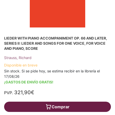
LIEDER WITH PIANO ACCOMPANIMENT OP. 66 AND LATER,
SERIES II: LIEDER AND SONGS FOR ONE VOICE, FOR VOICE
AND PIANO, SCORE
Strauss, Richard
Disponible en breve
Sin stock. Si se pide hoy, se estima recibir en la librería el
17/08/26
¡GASTOS DE ENVÍO GRATIS!
321,90€
PVP.
Comprar