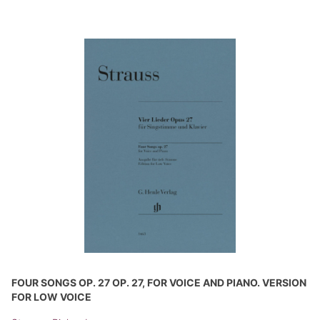
FOUR SONGS OP. 27 OP. 27, FOR VOICE AND PIANO. VERSION
FOR LOW VOICE