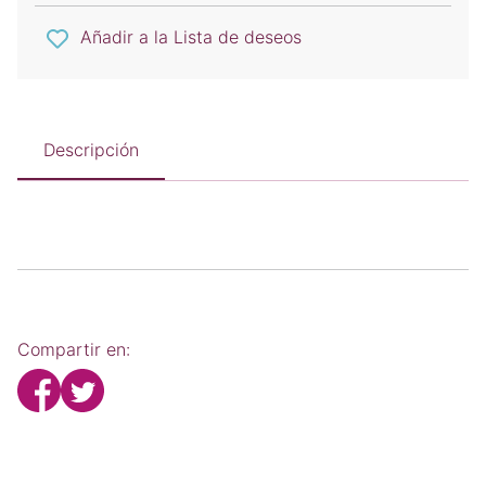
Añadir a la Lista de deseos
Descripción
Compartir en: