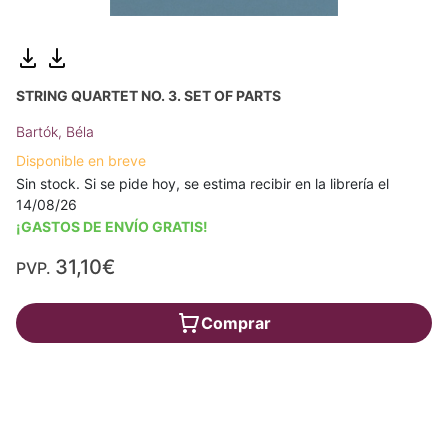
STRING QUARTET NO. 3. SET OF PARTS
Bartók, Béla
Disponible en breve
Sin stock. Si se pide hoy, se estima recibir en la librería el
14/08/26
¡GASTOS DE ENVÍO GRATIS!
31,10€
PVP.
Comprar