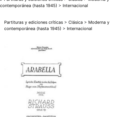
contemporánea (hasta 1945)
>
Internacional
Partituras y ediciones críticas
>
Clásica
>
Moderna y
contemporánea (hasta 1945)
>
Internacional