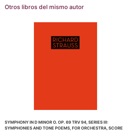
Otros libros del mismo autor
SYMPHONY IN D MINOR O. OP. 69 TRV 94, SERIES III:
SYMPHONIES AND TONE POEMS, FOR ORCHESTRA, SCORE