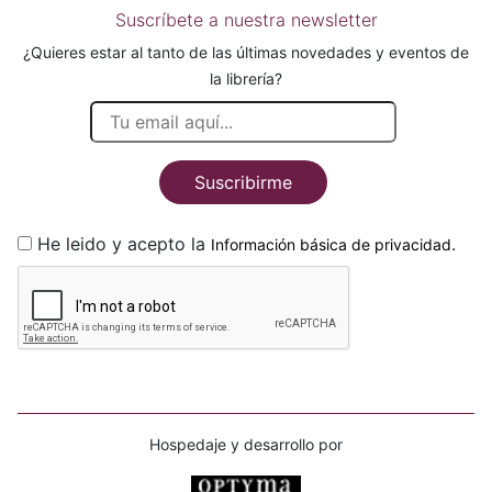
Suscríbete a nuestra newsletter
¿Quieres estar al tanto de las últimas novedades y eventos de
la librería?
Suscribirme
He leido y acepto la
.
Información básica de privacidad
Hospedaje y desarrollo por