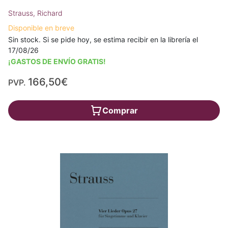
Strauss, Richard
Disponible en breve
Sin stock. Si se pide hoy, se estima recibir en la librería el
17/08/26
¡GASTOS DE ENVÍO GRATIS!
166,50€
PVP.
Comprar