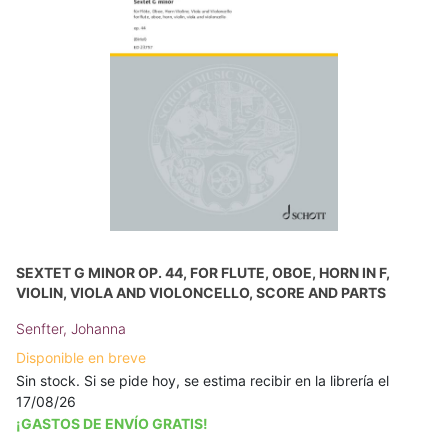
SEXTET G MINOR OP. 44, FOR FLUTE, OBOE, HORN IN F,
VIOLIN, VIOLA AND VIOLONCELLO, SCORE AND PARTS
Senfter, Johanna
Disponible en breve
Sin stock. Si se pide hoy, se estima recibir en la librería el
17/08/26
¡GASTOS DE ENVÍO GRATIS!