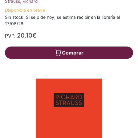
Strauss, Richard
Disponible en breve
Sin stock. Si se pide hoy, se estima recibir en la librería el
17/08/26
20,10€
PVP.
Comprar