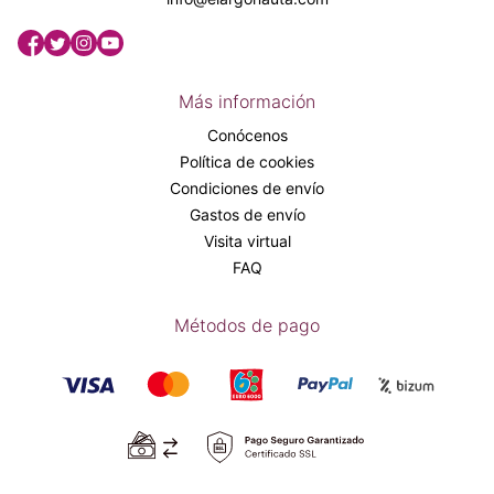
Más información
Conócenos
Política de cookies
Condiciones de envío
Gastos de envío
Visita virtual
FAQ
Métodos de pago