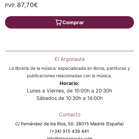
87,70€
PVP.
Comprar
El Argonauta
La librería de la música: especializada en libros, partituras y
publicaciones relacionadas con la música.
Horario:
Lunes a Viernes, de 10:00h a 20:30h
Sábados de 10:30h a 14:00h
Contacto
C/ Fernández de los Ríos, 50. 28015 Madrid (España)
(+34) 915 439 441
info@elargonauta.com