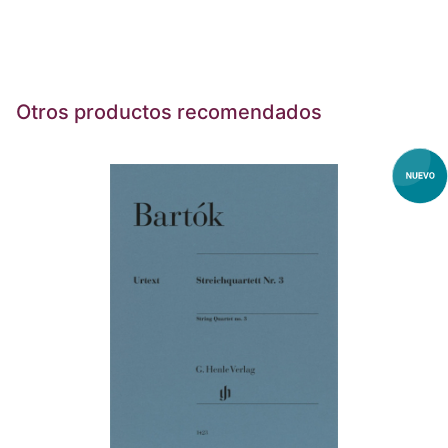
Otros productos recomendados