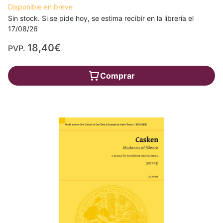
Disponible en breve
Sin stock. Si se pide hoy, se estima recibir en la librería el
17/08/26
18,40€
PVP.
Comprar