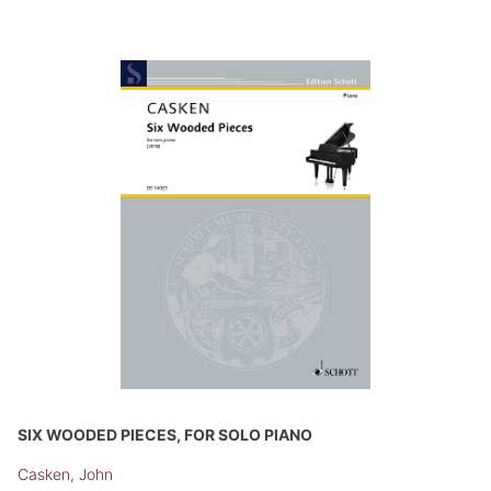
SIX WOODED PIECES, FOR SOLO PIANO
Casken, John