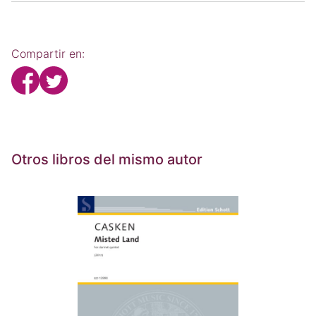
Compartir en:
Otros libros del mismo autor