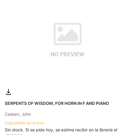
SERPENTS OF WISDOM, FOR HORN IN F AND PIANO
Casken, John
Disponible en breve
Sin stock. Si se pide hoy, se estima recibir en la librería el