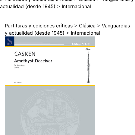
actualidad (desde 1945)
>
Internacional
Partituras y ediciones críticas
>
Clásica
>
Vanguardias
y actualidad (desde 1945)
>
Internacional