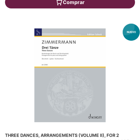
Comprar
THREE DANCES, ARRANGEMENTS (VOLUME II), FOR 2