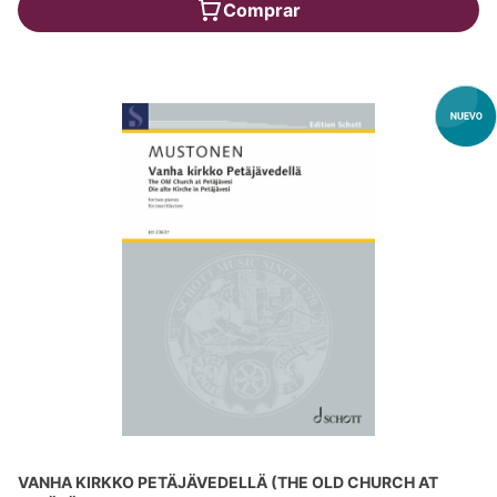
Comprar
VANHA KIRKKO PETÄJÄVEDELLÄ (THE OLD CHURCH AT