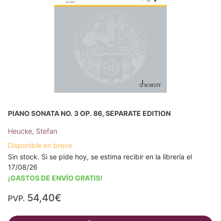
PIANO SONATA NO. 3 OP. 86, SEPARATE EDITION
Heucke, Stefan
Disponible en breve
Sin stock. Si se pide hoy, se estima recibir en la librería el
17/08/26
¡GASTOS DE ENVÍO GRATIS!
54,40€
PVP.