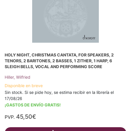
HOLY NIGHT, CHRISTMAS CANTATA, FOR SPEAKERS, 2
TENORS, 2 BARITONES, 2 BASSES, 1 ZITHER, 1 HARP, 6
SLEIGH BELLS, VOCAL AND PERFORMING SCORE
Hiller, Wilfried
Disponible en breve
Sin stock. Si se pide hoy, se estima recibir en la librería el
17/08/26
¡GASTOS DE ENVÍO GRATIS!
45,50€
PVP.