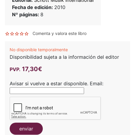
Fecha de edición:
2010
Nº páginas:
8
Comenta y valora este libro
No disponible temporalmente
Disponibilidad sujeta a la información del editor
17,30€
PVP.
Avisar si vuelve a estar disponible.
Email:
enviar