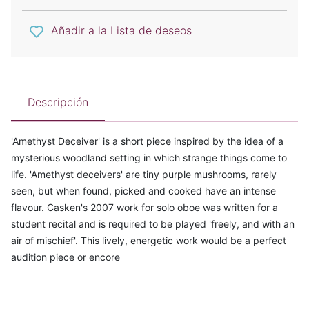
Añadir a la Lista de deseos
Descripción
'Amethyst Deceiver' is a short piece inspired by the idea of a
mysterious woodland setting in which strange things come to
life. 'Amethyst deceivers' are tiny purple mushrooms, rarely
seen, but when found, picked and cooked have an intense
flavour. Casken's 2007 work for solo oboe was written for a
student recital and is required to be played 'freely, and with an
air of mischief'. This lively, energetic work would be a perfect
audition piece or encore