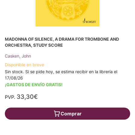
MADONNA OF SILENCE, A DRAMA FOR TROMBONE AND
ORCHESTRA, STUDY SCORE
Casken, John
Disponible en breve
Sin stock. Si se pide hoy, se estima recibir en la librería el
17/08/26
¡GASTOS DE ENVÍO GRATIS!
33,30€
PVP.
Comprar