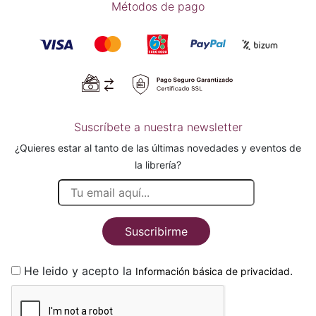
Métodos de pago
Suscríbete a nuestra newsletter
¿Quieres estar al tanto de las últimas novedades y eventos de
la librería?
Suscribirme
He leido y acepto la
.
Información básica de privacidad