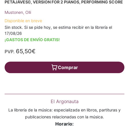
PETÄJÄVESI), VERSION FOR 2 PIANOS, PERFORMING SCORE
Mustonen, Olli
Disponible en breve
Sin stock. Si se pide hoy, se estima recibir en la librería el
17/08/26
¡GASTOS DE ENVÍO GRATIS!
65,50€
PVP.
Comprar
El Argonauta
La librería de la música: especializada en libros, partituras y
publicaciones relacionadas con la música.
Horario: