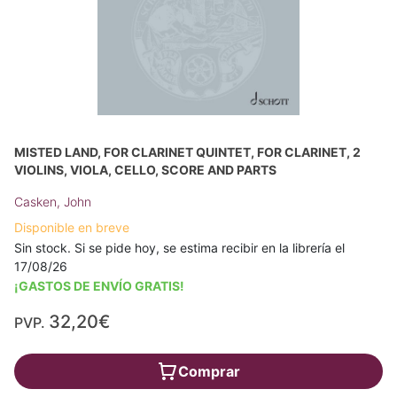
MISTED LAND, FOR CLARINET QUINTET, FOR CLARINET, 2
VIOLINS, VIOLA, CELLO, SCORE AND PARTS
Casken, John
Disponible en breve
Sin stock. Si se pide hoy, se estima recibir en la librería el
17/08/26
¡GASTOS DE ENVÍO GRATIS!
32,20€
PVP.
Comprar