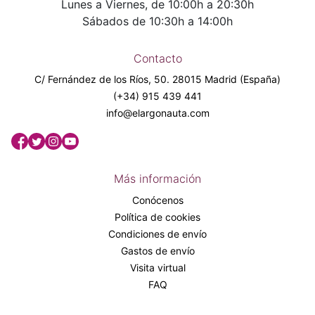
Lunes a Viernes, de 10:00h a 20:30h
Sábados de 10:30h a 14:00h
Contacto
C/ Fernández de los Ríos, 50. 28015 Madrid (España)
(+34) 915 439 441
info@elargonauta.com
Más información
Conócenos
Política de cookies
Condiciones de envío
Gastos de envío
Visita virtual
FAQ