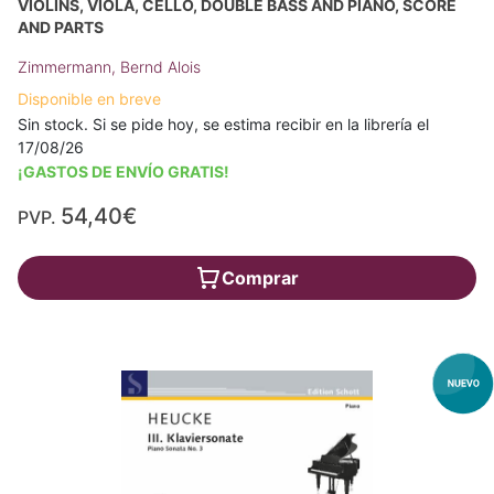
VIOLINS, VIOLA, CELLO, DOUBLE BASS AND PIANO, SCORE
AND PARTS
Zimmermann, Bernd Alois
Disponible en breve
Sin stock. Si se pide hoy, se estima recibir en la librería el
17/08/26
¡GASTOS DE ENVÍO GRATIS!
54,40€
PVP.
Comprar