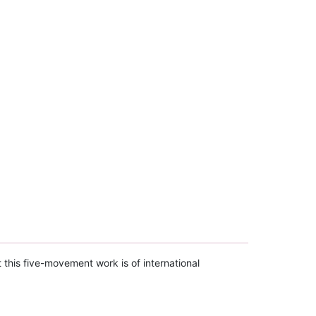
this five-movement work is of international