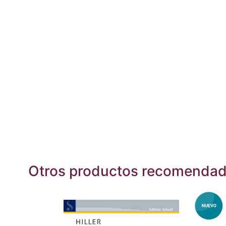
Otros productos recomenda