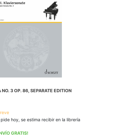
NO. 3 OP. 86, SEPARATE EDITION
breve
 pide hoy, se estima recibir en la librería
NVÍO GRATIS!