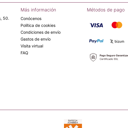
Más información
Métodos de pago
, 50.
Conócenos
Política de cookies
Condiciones de envío
Gastos de envío
Visita virtual
FAQ