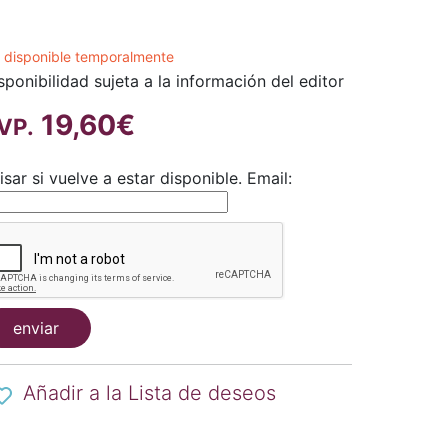
 disponible temporalmente
sponibilidad sujeta a la información del editor
19,60€
VP.
isar si vuelve a estar disponible.
Email:
enviar
Añadir a la Lista de deseos