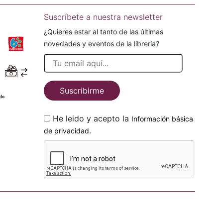
Suscríbete a nuestra newsletter
¿Quieres estar al tanto de las últimas
novedades y eventos de la librería?
Suscribirme
He leido y acepto la
Información básica
.
de privacidad