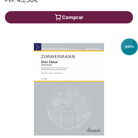
PVP.
Comprar