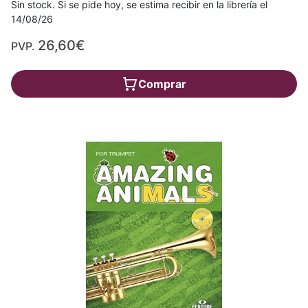
Sin stock. Si se pide hoy, se estima recibir en la librería el
14/08/26
26,60€
PVP.
Comprar