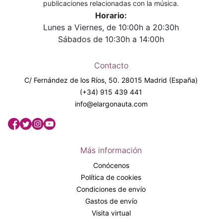
publicaciones relacionadas con la música.
Horario:
Lunes a Viernes, de 10:00h a 20:30h
Sábados de 10:30h a 14:00h
Contacto
C/ Fernández de los Ríos, 50. 28015 Madrid (España)
(+34) 915 439 441
info@elargonauta.com
Más información
Conócenos
Política de cookies
Condiciones de envío
Gastos de envío
Visita virtual