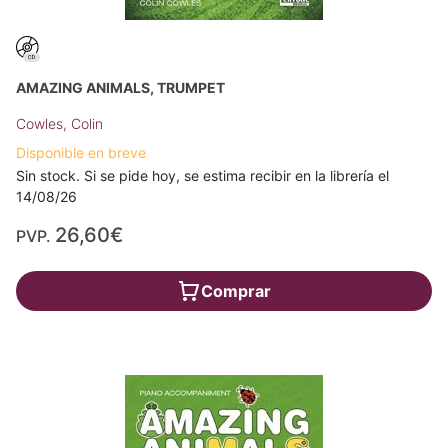
AMAZING ANIMALS, TRUMPET
Cowles, Colin
Disponible en breve
Sin stock. Si se pide hoy, se estima recibir en la librería el
14/08/26
26,60€
PVP.
Comprar