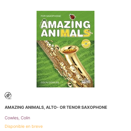
AMAZING ANIMALS, ALTO- OR TENOR SAXOPHONE
Cowles, Colin
Disponible en breve