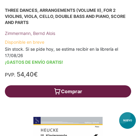
THREE DANCES, ARRANGEMENTS (VOLUME II), FOR 2
VIOLINS, VIOLA, CELLO, DOUBLE BASS AND PIANO, SCORE
AND PARTS
Zimmermann, Bernd Alois
Disponible en breve
Sin stock. Si se pide hoy, se estima recibir en la librería el
17/08/26
¡GASTOS DE ENVÍO GRATIS!
54,40€
PVP.
Comprar