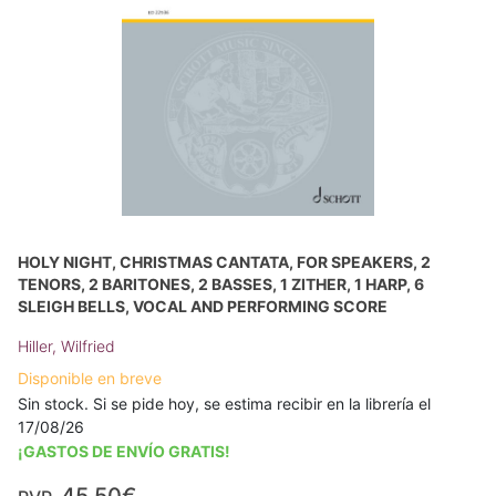
HOLY NIGHT, CHRISTMAS CANTATA, FOR SPEAKERS, 2
TENORS, 2 BARITONES, 2 BASSES, 1 ZITHER, 1 HARP, 6
SLEIGH BELLS, VOCAL AND PERFORMING SCORE
Hiller, Wilfried
Disponible en breve
Sin stock. Si se pide hoy, se estima recibir en la librería el
17/08/26
¡GASTOS DE ENVÍO GRATIS!
45,50€