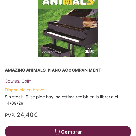
AMAZING ANIMALS, PIANO ACCOMPANIMENT
Cowles, Colin
Disponible en breve
Sin stock. Si se pide hoy, se estima recibir en la librería el
14/08/26
24,40€
PVP.
Comprar