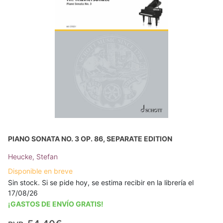
PIANO SONATA NO. 3 OP. 86, SEPARATE EDITION
Heucke, Stefan
Disponible en breve
Sin stock. Si se pide hoy, se estima recibir en la librería el
17/08/26
¡GASTOS DE ENVÍO GRATIS!