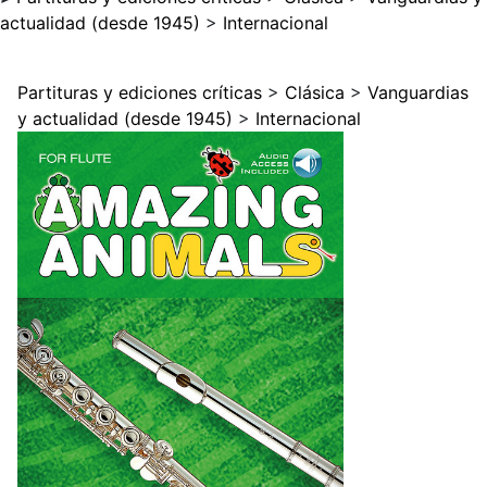
actualidad (desde 1945)
>
Internacional
Partituras y ediciones críticas
>
Clásica
>
Vanguardias
y actualidad (desde 1945)
>
Internacional