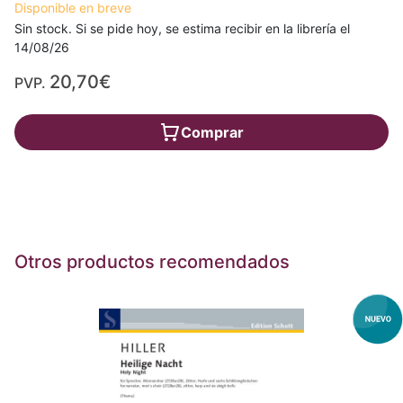
Disponible en breve
Sin stock. Si se pide hoy, se estima recibir en la librería el
14/08/26
20,70€
PVP.
Comprar
Otros productos recomendados