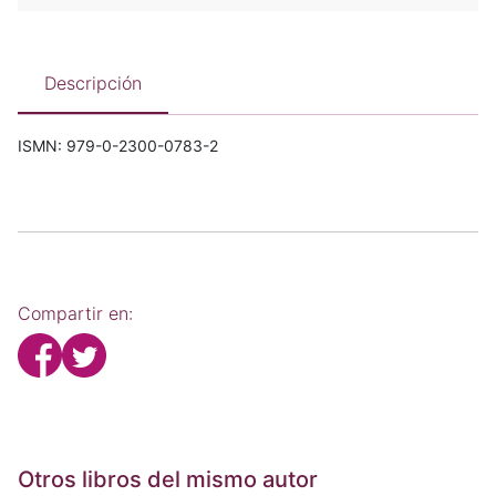
Descripción
ISMN: 979-0-2300-0783-2
Compartir en:
Otros libros del mismo autor