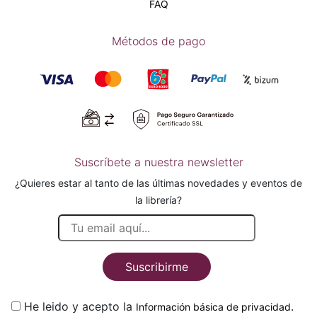
FAQ
Métodos de pago
Suscríbete a nuestra newsletter
¿Quieres estar al tanto de las últimas novedades y eventos de
la librería?
Suscribirme
He leido y acepto la
.
Información básica de privacidad