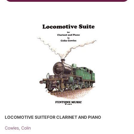
LOCOMOTIVE SUITEFOR CLARINET AND PIANO
Cowles, Colin