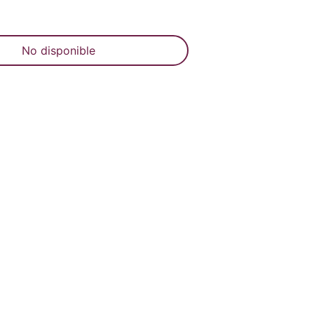
No disponible