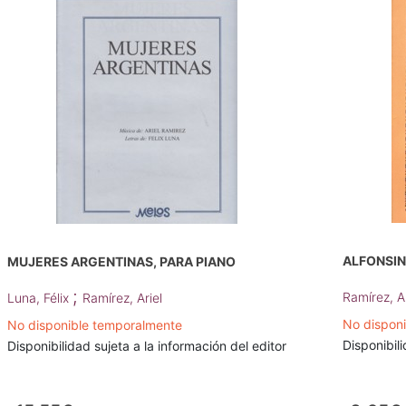
ALFONSIN
MUJERES ARGENTINAS, PARA PIANO
;
Ramírez, Ar
Luna, Félix
Ramírez, Ariel
No dispon
No disponible temporalmente
Disponibili
Disponibilidad sujeta a la información del editor