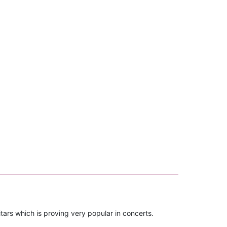
ars which is proving very popular in concerts.