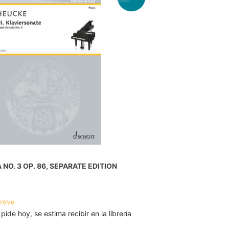
NO. 3 OP. 86, SEPARATE EDITION
breve
 pide hoy, se estima recibir en la librería