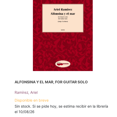
ALFONSINA Y EL MAR, FOR GUITAR SOLO
Ramírez, Ariel
Disponible en breve
Sin stock. Si se pide hoy, se estima recibir en la librería
el 10/08/26