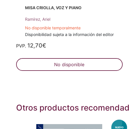
MISA CRIOLLA, VOZ Y PIANO
Ramírez, Ariel
No disponible temporalmente
Disponibilidad sujeta a la información del editor
12,70€
PVP.
No disponible
Otros productos recomenda