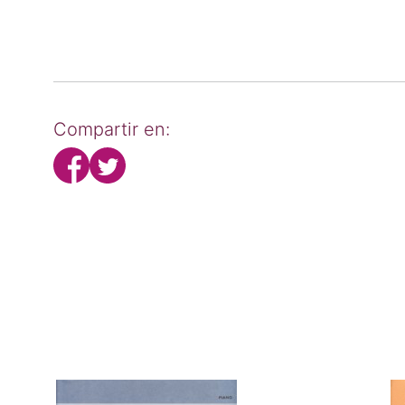
Compartir en: