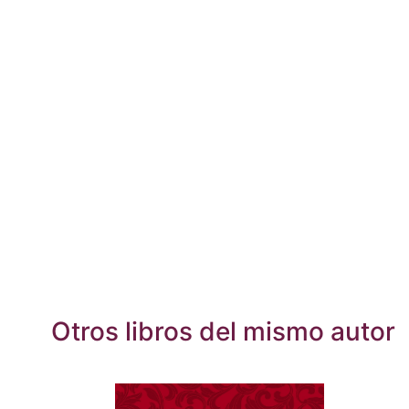
Otros libros del mismo autor