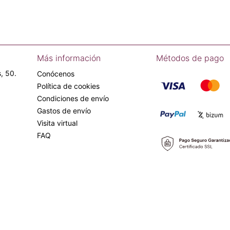
Más información
Métodos de pago
, 50.
Conócenos
Política de cookies
Condiciones de envío
Gastos de envío
Visita virtual
FAQ