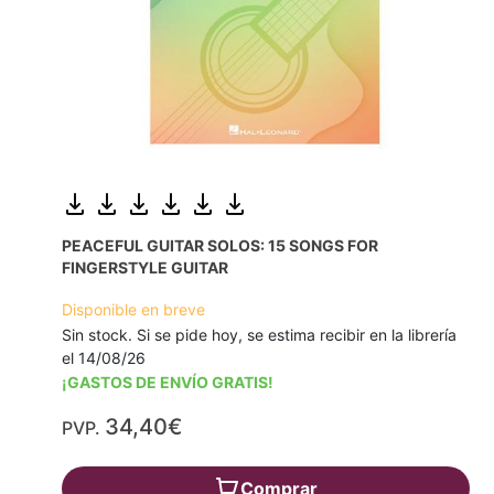
PEACEFUL GUITAR SOLOS: 15 SONGS FOR
FINGERSTYLE GUITAR
Disponible en breve
Sin stock. Si se pide hoy, se estima recibir en la librería
el 14/08/26
¡GASTOS DE ENVÍO GRATIS!
34,40€
PVP.
Comprar