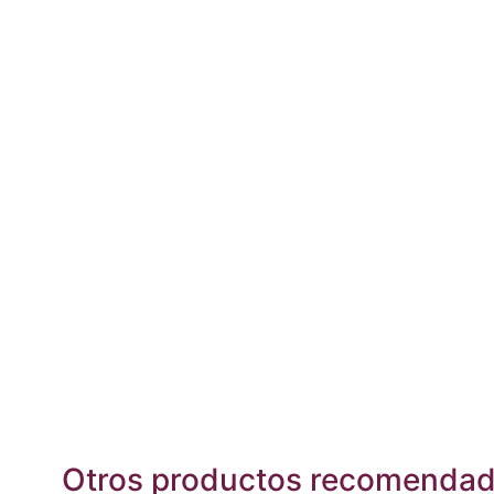
Otros productos recomenda