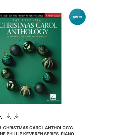
AL CHRISTMAS CAROL ANTHOLOGY:
HE PHILLIP KEVEREN SERIES, PIANO