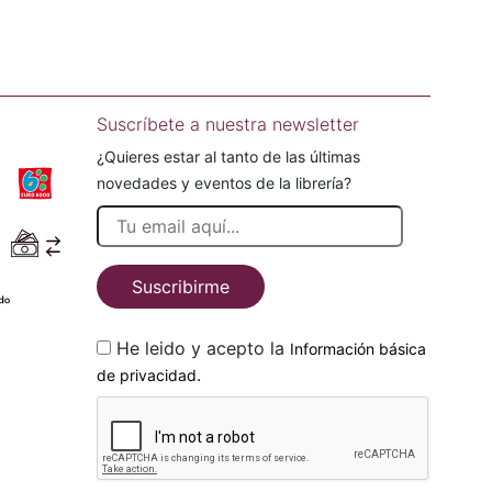
Suscríbete a nuestra newsletter
¿Quieres estar al tanto de las últimas
novedades y eventos de la librería?
Suscribirme
He leido y acepto la
Información básica
.
de privacidad