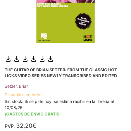
THE GUITAR OF BRIAN SETZER: FROM THE CLASSIC HOT
LICKS VIDEO SERIES NEWLY TRANSCRIBED AND EDITED
Setzer, Brian
Disponible en breve
Sin stock. Si se pide hoy, se estima recibir en la librería el
10/08/26
¡GASTOS DE ENVÍO GRATIS!
32,20€
PVP.