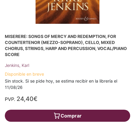
MISERERE: SONGS OF MERCY AND REDEMPTION, FOR
COUNTERTENOR (MEZZO-SOPRANO), CELLO, MIXED
CHORUS, STRINGS, HARP AND PERCUSSION, VOCAL/PIANO
SCORE
Jenkins, Karl
Disponible en breve
Sin stock. Si se pide hoy, se estima recibir en la librería el
11/08/26
24,40€
PVP.
Comprar