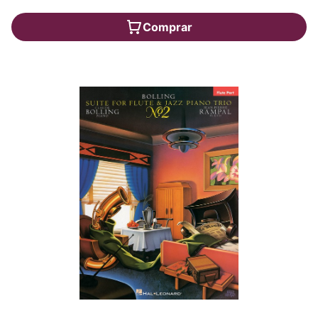
Comprar