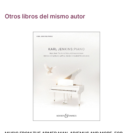
Otros libros del mismo autor