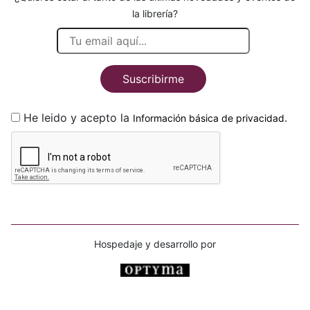
la librería?
Suscribirme
He leido y acepto la
.
Información básica de privacidad
Hospedaje y desarrollo por