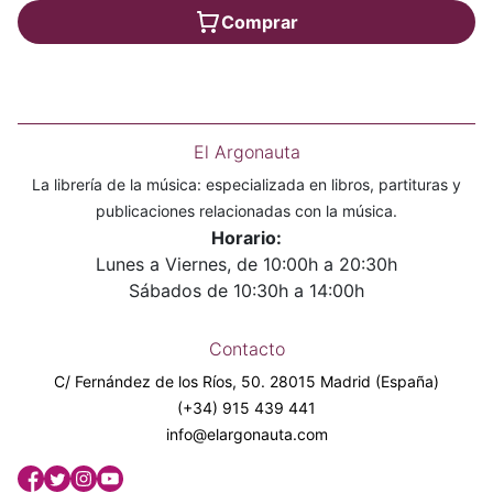
Comprar
El Argonauta
La librería de la música: especializada en libros, partituras y
publicaciones relacionadas con la música.
Horario:
Lunes a Viernes, de 10:00h a 20:30h
Sábados de 10:30h a 14:00h
Contacto
C/ Fernández de los Ríos, 50. 28015 Madrid (España)
(+34) 915 439 441
info@elargonauta.com