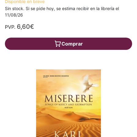
Disponible en breve
Sin stock. Si se pide hoy, se estima recibir en la librería el
11/08/26
6,60€
PVP.
Comprar