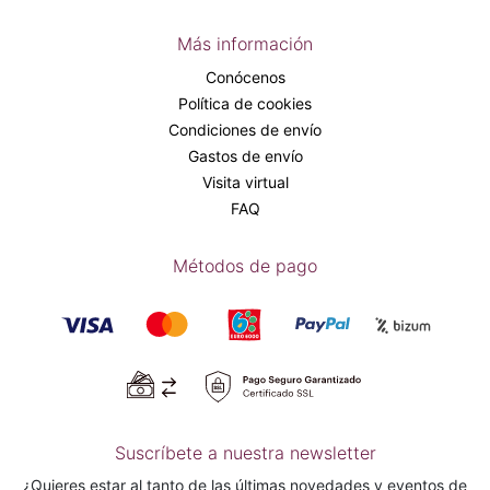
Más información
Conócenos
Política de cookies
Condiciones de envío
Gastos de envío
Visita virtual
FAQ
Métodos de pago
Suscríbete a nuestra newsletter
¿Quieres estar al tanto de las últimas novedades y eventos de