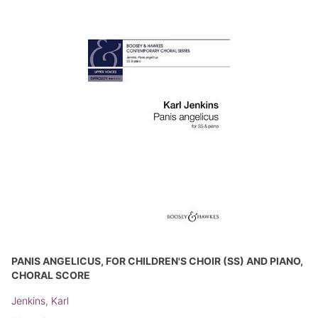
PANIS ANGELICUS, FOR CHILDREN'S CHOIR (SS) AND PIANO,
CHORAL SCORE
Jenkins, Karl