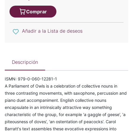
Comprar
Añadir a la Lista de deseos
Descripción
ISMN: 979-0-060-12281-1
A Parliament of Owls is a celebration of collective nouns in
three contrasting movements, with saxophone, percussion and
piano duet accompaniment. English collective nouns
encapsulate in an intrinsically attractive way something
characteristic of the group, for example 'a gaggle of geese', 'a
piteousness of doves', 'an ostentation of peacocks'. Carol
Barratt's text assembles these evocative expressions into