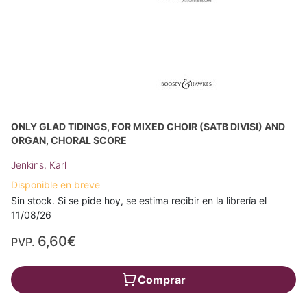
ONLY GLAD TIDINGS, FOR MIXED CHOIR (SATB DIVISI) AND
ORGAN, CHORAL SCORE
Jenkins, Karl
Disponible en breve
Sin stock. Si se pide hoy, se estima recibir en la librería el
11/08/26
6,60€
PVP.
Comprar