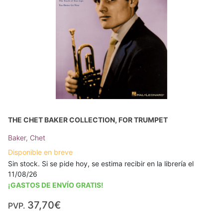
THE CHET BAKER COLLECTION, FOR TRUMPET
Baker, Chet
Disponible en breve
Sin stock. Si se pide hoy, se estima recibir en la librería el
11/08/26
¡GASTOS DE ENVÍO GRATIS!
37,70€
PVP.