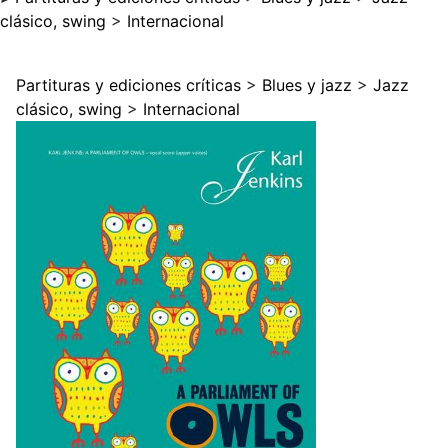
clásico, swing
>
Internacional
Partituras y ediciones críticas
>
Blues y jazz
>
Jazz
clásico, swing
>
Internacional