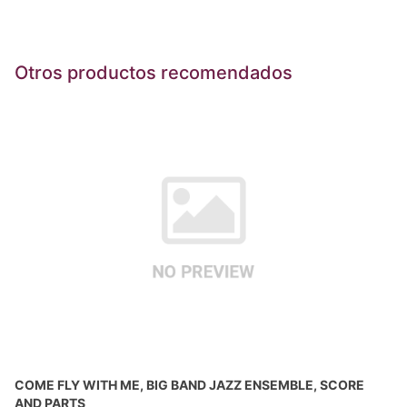
Otros productos recomendados
COME FLY WITH ME, BIG BAND JAZZ ENSEMBLE, SCORE
AND PARTS