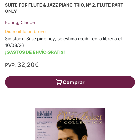
SUITE FOR FLUTE & JAZZ PIANO TRIO, Nº 2. FLUTE PART
ONLY
Bolling, Claude
Disponible en breve
Sin stock. Si se pide hoy, se estima recibir en la librería el
10/08/26
¡GASTOS DE ENVÍO GRATIS!
32,20€
PVP.
Comprar