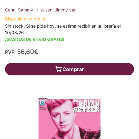
;
Cahn, Sammy
Heusen, Jimmy van
Disponible en breve
Sin stock. Si se pide hoy, se estima recibir en la librería el
10/08/26
¡GASTOS DE ENVÍO GRATIS!
56,60€
PVP.
Comprar