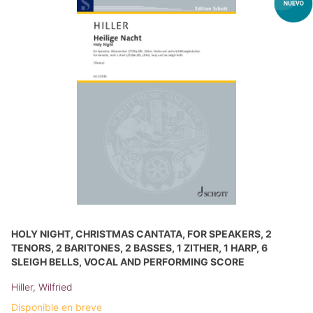
HOLY NIGHT, CHRISTMAS CANTATA, FOR SPEAKERS, 2
TENORS, 2 BARITONES, 2 BASSES, 1 ZITHER, 1 HARP, 6
SLEIGH BELLS, VOCAL AND PERFORMING SCORE
Hiller, Wilfried
Disponible en breve