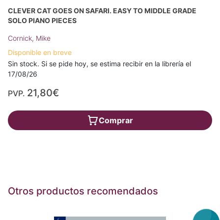
CLEVER CAT GOES ON SAFARI. EASY TO MIDDLE GRADE
SOLO PIANO PIECES
Cornick, Mike
Disponible en breve
Sin stock. Si se pide hoy, se estima recibir en la librería el
17/08/26
21,80€
PVP.
Comprar
Otros productos recomendados