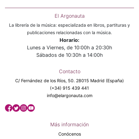
El Argonauta
La librería de la música: especializada en libros, partituras y
publicaciones relacionadas con la música.
Horario:
Lunes a Viernes, de 10:00h a 20:30h
Sábados de 10:30h a 14:00h
Contacto
C/ Fernández de los Ríos, 50. 28015 Madrid (España)
(+34) 915 439 441
info@elargonauta.com
Más información
Conócenos