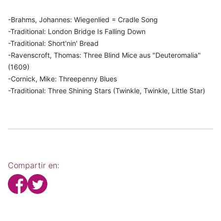
-Brahms, Johannes: Wiegenlied = Cradle Song
-Traditional: London Bridge Is Falling Down
-Traditional: Short'nin' Bread
-Ravenscroft, Thomas: Three Blind Mice aus "Deuteromalia"
(1609)
-Cornick, Mike: Threepenny Blues
-Traditional: Three Shining Stars (Twinkle, Twinkle, Little Star)
Compartir en: