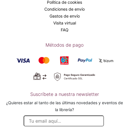
Política de cookies
Condiciones de envío
Gastos de envío
Visita virtual
FAQ
Métodos de pago
Suscríbete a nuestra newsletter
¿Quieres estar al tanto de las últimas novedades y eventos de
la librería?