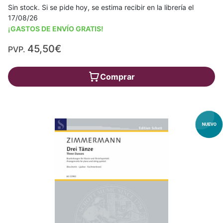
Sin stock. Si se pide hoy, se estima recibir en la librería el
17/08/26
¡GASTOS DE ENVÍO GRATIS!
45,50€
PVP.
Comprar