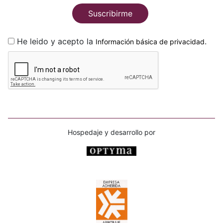
Suscribirme
He leido y acepto la
.
Información básica de privacidad
Hospedaje y desarrollo por