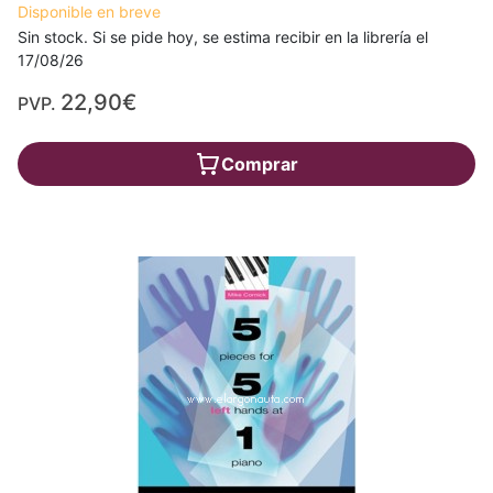
Disponible en breve
Sin stock. Si se pide hoy, se estima recibir en la librería el
17/08/26
22,90€
PVP.
Comprar