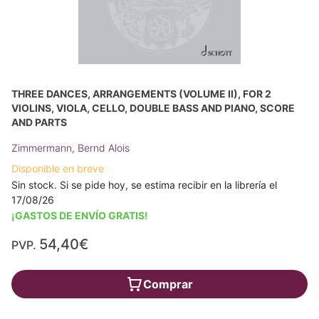
THREE DANCES, ARRANGEMENTS (VOLUME II), FOR 2
VIOLINS, VIOLA, CELLO, DOUBLE BASS AND PIANO, SCORE
AND PARTS
Zimmermann, Bernd Alois
Disponible en breve
Sin stock. Si se pide hoy, se estima recibir en la librería el
17/08/26
¡GASTOS DE ENVÍO GRATIS!
54,40€
PVP.
Comprar