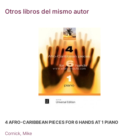
Otros libros del mismo autor
4 AFRO-CARIBBEAN PIECES FOR 6 HANDS AT 1 PIANO
Cornick, Mike