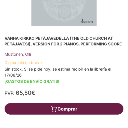
VANHA KIRKKO PETÄJÄVEDELLÄ (THE OLD CHURCH AT
PETÄJÄVESI), VERSION FOR 2 PIANOS, PERFORMING SCORE
Mustonen, Olli
Disponible en breve
Sin stock. Si se pide hoy, se estima recibir en la librería el
17/08/26
¡GASTOS DE ENVÍO GRATIS!
65,50€
PVP.
Comprar