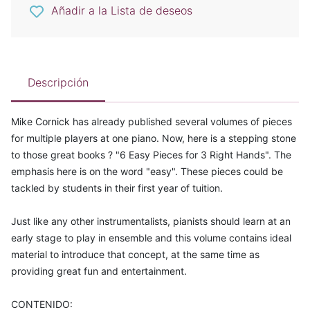
Añadir a la Lista de deseos
Descripción
Mike Cornick has already published several volumes of pieces
for multiple players at one piano. Now, here is a stepping stone
to those great books ? "6 Easy Pieces for 3 Right Hands". The
emphasis here is on the word "easy". These pieces could be
tackled by students in their first year of tuition.
Just like any other instrumentalists, pianists should learn at an
early stage to play in ensemble and this volume contains ideal
material to introduce that concept, at the same time as
providing great fun and entertainment.
CONTENIDO: