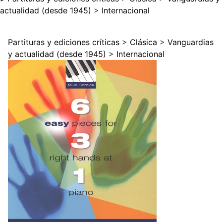
actualidad (desde 1945)
>
Internacional
Partituras y ediciones críticas
>
Clásica
>
Vanguardias
y actualidad (desde 1945)
>
Internacional