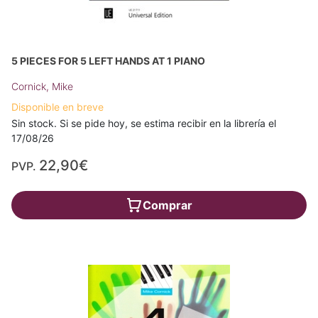
5 PIECES FOR 5 LEFT HANDS AT 1 PIANO
Cornick, Mike
Disponible en breve
Sin stock. Si se pide hoy, se estima recibir en la librería el
17/08/26
22,90€
PVP.
Comprar