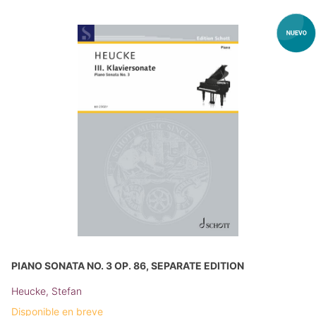
PIANO SONATA NO. 3 OP. 86, SEPARATE EDITION
Heucke, Stefan
Disponible en breve