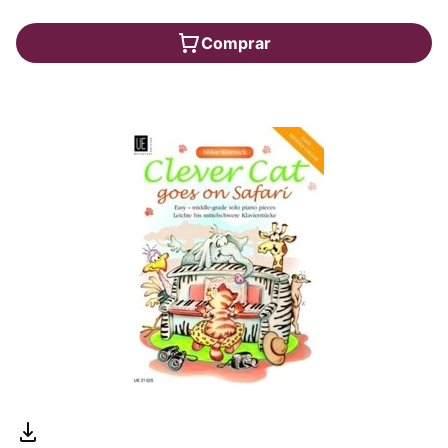
Comprar