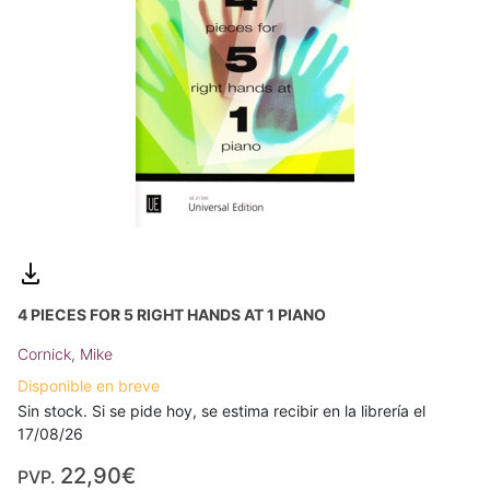
4 PIECES FOR 5 RIGHT HANDS AT 1 PIANO
Cornick, Mike
Disponible en breve
Sin stock. Si se pide hoy, se estima recibir en la librería el
17/08/26
22,90€
PVP.