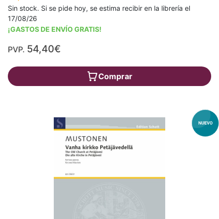
Sin stock. Si se pide hoy, se estima recibir en la librería el
17/08/26
¡GASTOS DE ENVÍO GRATIS!
54,40€
PVP.
Comprar