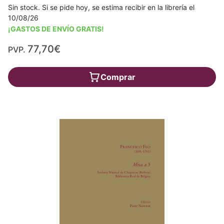
Sin stock. Si se pide hoy, se estima recibir en la librería el
10/08/26
¡GASTOS DE ENVÍO GRATIS!
77,70€
PVP.
Comprar