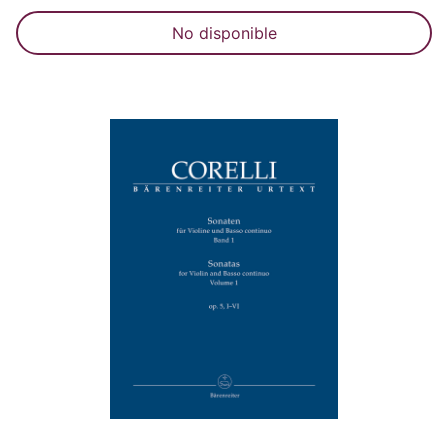
No disponible