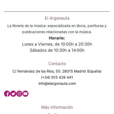
El Argonauta
La librería de la música: especializada en libros, partituras y
publicaciones relacionadas con la música.
Horario:
Lunes a Viernes, de 10:00h a 20:30h
Sábados de 10:30h a 14:00h
Contacto
C/ Fernández de los Ríos, 50. 28015 Madrid (España)
(+34) 915 439 441
info@elargonauta.com
Más información