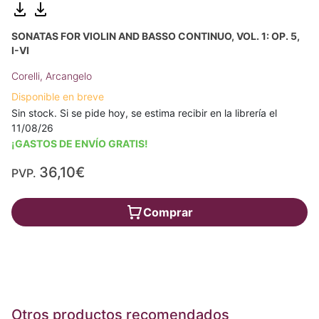
SONATAS FOR VIOLIN AND BASSO CONTINUO, VOL. 1: OP. 5,
I-VI
Corelli, Arcangelo
Disponible en breve
Sin stock. Si se pide hoy, se estima recibir en la librería el
11/08/26
¡GASTOS DE ENVÍO GRATIS!
36,10€
PVP.
Comprar
Otros productos recomendados