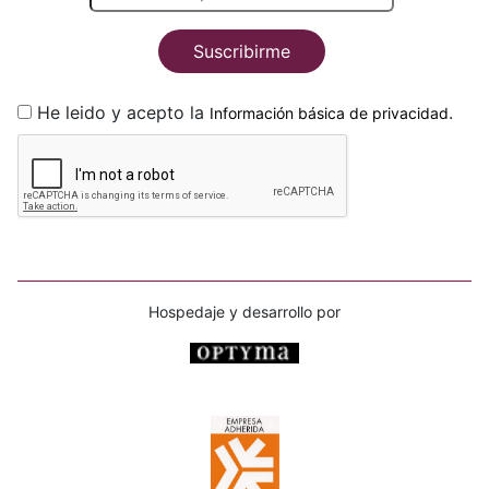
Suscribirme
He leido y acepto la
.
Información básica de privacidad
Hospedaje y desarrollo por