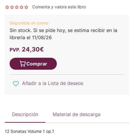
Comenta y valora este libro
Disponible en breve
Sin stock. Si se pide hoy, se estima recibir en la
librería el 11/08/26
24,30€
PVP.
Comprar
Añadir a la Lista de deseos
Descripción
Material de descarga
12 Sonatas Volume 1 op.1