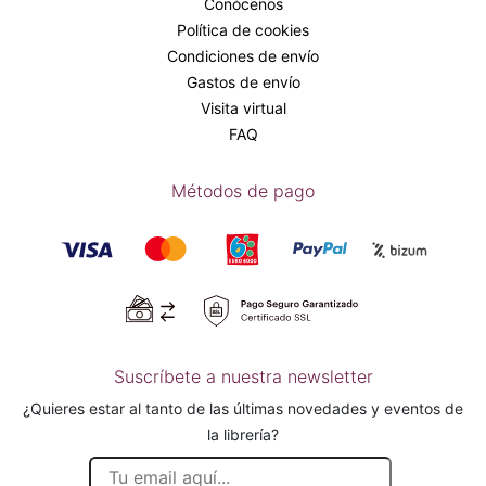
Conócenos
Política de cookies
Condiciones de envío
Gastos de envío
Visita virtual
FAQ
Métodos de pago
Suscríbete a nuestra newsletter
¿Quieres estar al tanto de las últimas novedades y eventos de
la librería?