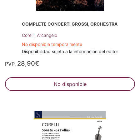
COMPLETE CONCERTI GROSSI, ORCHESTRA
Corelli, Arcangelo
No disponible temporalmente
Disponibilidad sujeta a la información del editor
28,90€
PVP.
No disponible