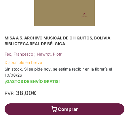
MISA A 5. ARCHIVO MUSICAL DE CHIQUITOS, BOLIVIA.
BIBLIOTECA REAL DE BÉLGICA
;
Feo, Francesco
Nawrot, Piotr
Disponible en breve
Sin stock. Si se pide hoy, se estima recibir en la librería el
10/08/26
¡GASTOS DE ENVÍO GRATIS!
38,00€
PVP.
Comprar