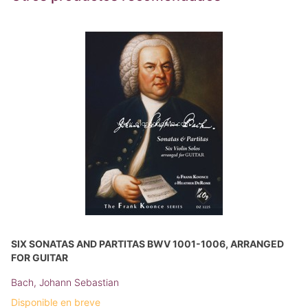
SIX SONATAS AND PARTITAS BWV 1001-1006, ARRANGED
FOR GUITAR
Bach, Johann Sebastian
Disponible en breve