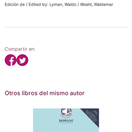
Edición de / Edited by: Lyman, Waldo / Woehl, Waldemar
Compartir en:
Otros libros del mismo autor