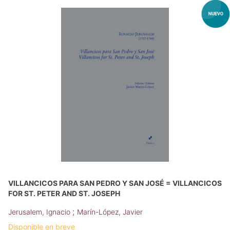
VILLANCICOS PARA SAN PEDRO Y SAN JOSÉ = VILLANCICOS
FOR ST. PETER AND ST. JOSEPH
;
Jerusalem, Ignacio
Marín-López, Javier
Disponible en breve