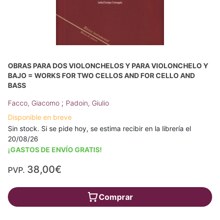
OBRAS PARA DOS VIOLONCHELOS Y PARA VIOLONCHELO Y
BAJO = WORKS FOR TWO CELLOS AND FOR CELLO AND
BASS
;
Facco, Giacomo
Padoin, Giulio
Disponible en breve
Sin stock. Si se pide hoy, se estima recibir en la librería el
20/08/26
¡GASTOS DE ENVÍO GRATIS!
38,00€
PVP.
Comprar