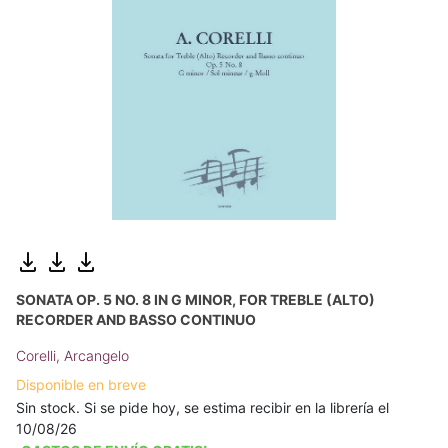
SONATA OP. 5 NO. 8 IN G MINOR, FOR TREBLE (ALTO)
RECORDER AND BASSO CONTINUO
Corelli, Arcangelo
Disponible en breve
Sin stock. Si se pide hoy, se estima recibir en la librería el
10/08/26