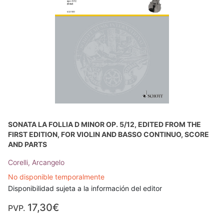
SONATA LA FOLLIA D MINOR OP. 5/12, EDITED FROM THE
FIRST EDITION, FOR VIOLIN AND BASSO CONTINUO, SCORE
AND PARTS
Corelli, Arcangelo
No disponible temporalmente
Disponibilidad sujeta a la información del editor
17,30€
PVP.