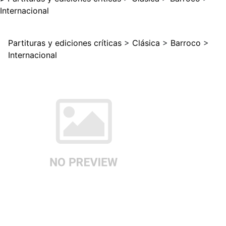
Internacional
Partituras y ediciones críticas
>
Clásica
>
Barroco
>
Internacional