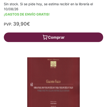
Sin stock. Si se pide hoy, se estima recibir en la librería el
10/08/26
¡GASTOS DE ENVÍO GRATIS!
39,90€
PVP.
Comprar