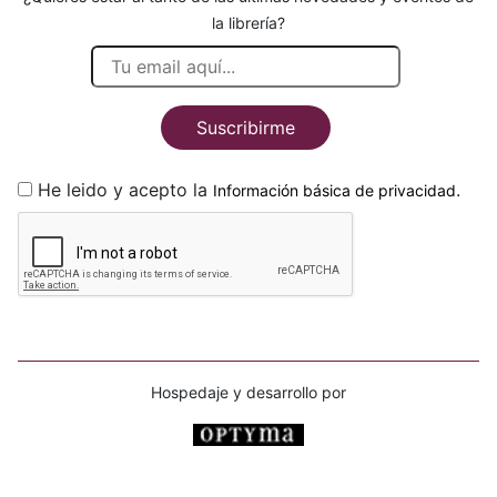
la librería?
Suscribirme
He leido y acepto la
.
Información básica de privacidad
Hospedaje y desarrollo por