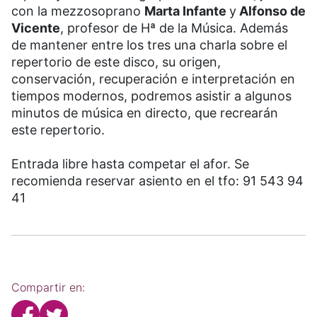
con la mezzosoprano
Marta Infante
y
Alfonso de
Vicente
, profesor de Hª de la Música. Además
de mantener entre los tres una charla sobre el
repertorio de este disco, su origen,
conservación, recuperación e interpretación en
tiempos modernos, podremos asistir a algunos
minutos de música en directo, que recrearán
este repertorio.
Entrada libre hasta competar el afor. Se
recomienda reservar asiento en el tfo: 91 543 94
41
Compartir en: