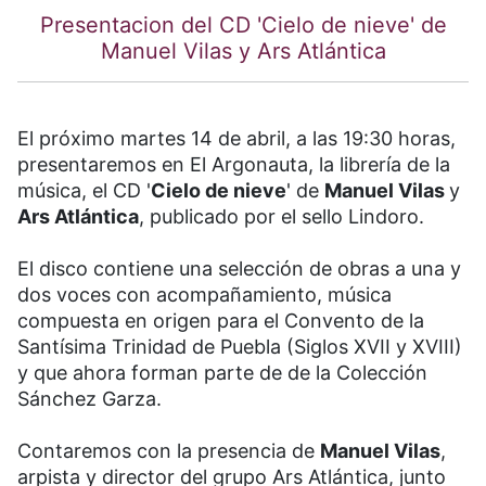
Presentacion del CD 'Cielo de nieve' de
Manuel Vilas y Ars Atlántica
El próximo martes 14 de abril, a las 19:30 horas,
presentaremos en El Argonauta, la librería de la
música, el CD '
Cielo de nieve
' de
Manuel Vilas
y
Ars Atlántica
, publicado por el sello Lindoro.
El disco contiene una selección de obras a una y
dos voces con acompañamiento, música
compuesta en origen para el Convento de la
Santísima Trinidad de Puebla (Siglos XVII y XVIII)
y que ahora forman parte de de la Colección
Sánchez Garza.
Contaremos con la presencia de
Manuel Vilas
,
arpista y director del grupo Ars Atlántica, junto