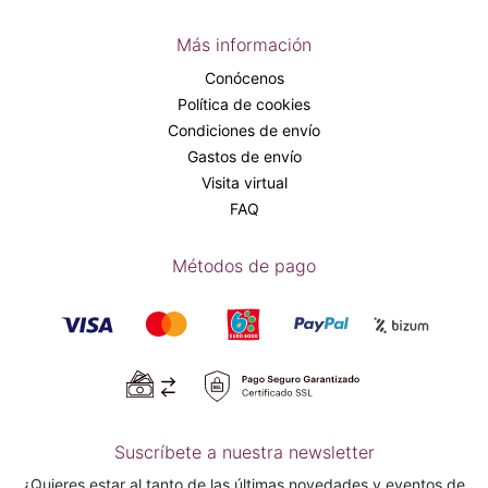
Más información
Conócenos
Política de cookies
Condiciones de envío
Gastos de envío
Visita virtual
FAQ
Métodos de pago
Suscríbete a nuestra newsletter
¿Quieres estar al tanto de las últimas novedades y eventos de