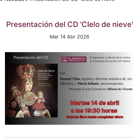
Presentación del CD 'CIelo de nieve'
Mar 14 Abr 2026