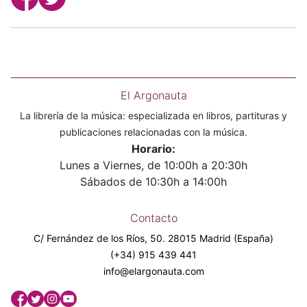
El Argonauta
La librería de la música: especializada en libros, partituras y
publicaciones relacionadas con la música.
Horario:
Lunes a Viernes, de 10:00h a 20:30h
Sábados de 10:30h a 14:00h
Contacto
C/ Fernández de los Ríos, 50. 28015 Madrid (España)
(+34) 915 439 441
info@elargonauta.com