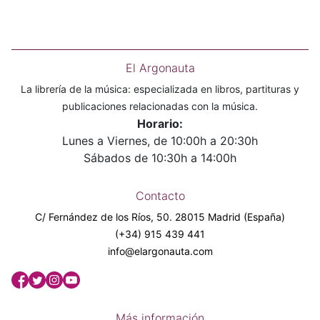
El Argonauta
La librería de la música: especializada en libros, partituras y
publicaciones relacionadas con la música.
Horario:
Lunes a Viernes, de 10:00h a 20:30h
Sábados de 10:30h a 14:00h
Contacto
C/ Fernández de los Ríos, 50. 28015 Madrid (España)
(+34) 915 439 441
info@elargonauta.com
Más información