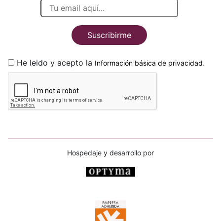
Suscribirme
He leido y acepto la
.
Información básica de privacidad
Hospedaje y desarrollo por