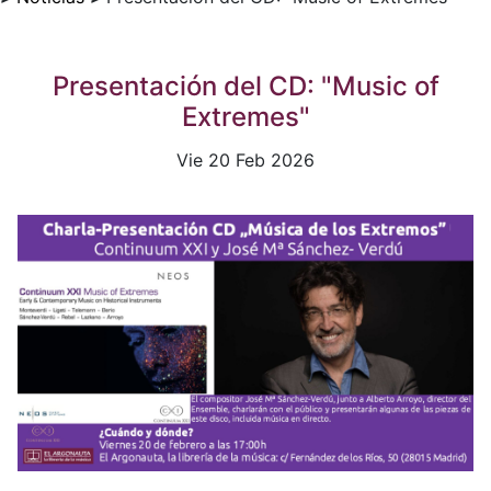
Presentación del CD: "Music of
Extremes"
Vie 20 Feb 2026