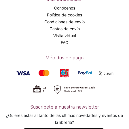
Conócenos
Política de cookies
Condiciones de envío
Gastos de envío
Visita virtual
FAQ
Métodos de pago
Suscríbete a nuestra newsletter
¿Quieres estar al tanto de las últimas novedades y eventos de
la librería?