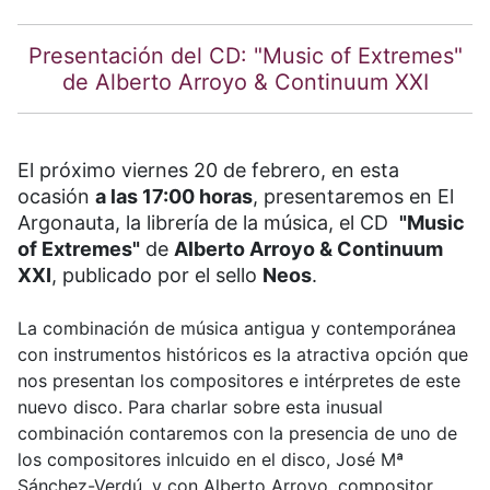
Presentación del CD: "Music of Extremes"
de Alberto Arroyo & Continuum XXI
El próximo viernes 20 de febrero, en esta
ocasión
a las 17:00 horas
, presentaremos en El
Argonauta, la librería de la música, el CD
"Music
of Extremes"
de
Alberto Arroyo & Continuum
XXI
, publicado por el sello
Neos
.
La combinación de música antigua y contemporánea
con instrumentos históricos es la atractiva opción que
nos presentan los compositores e intérpretes de este
nuevo disco. Para charlar sobre esta inusual
combinación contaremos con la presencia de uno de
los compositores inlcuido en el disco, José Mª
Sánchez-Verdú, y con Alberto Arroyo, compositor,