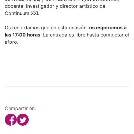
docente, investigador y director artístico de
Continuum XXI.
Os recordamos que en esta ocasión,
os esperamos a
las 17:00 horas
. La entrada es libre hasta completar el
aforo.
Compartir en: