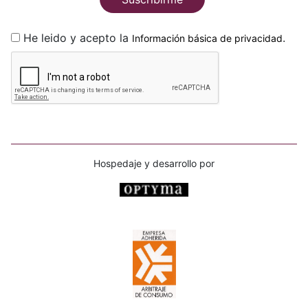
He leido y acepto la
.
Información básica de privacidad
Hospedaje y desarrollo por