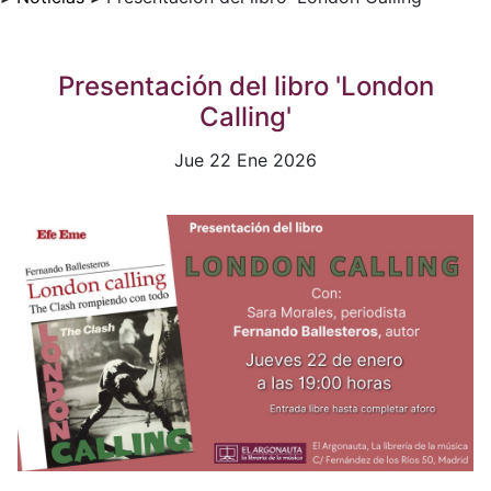
Presentación del libro 'London
Calling'
Jue 22 Ene 2026