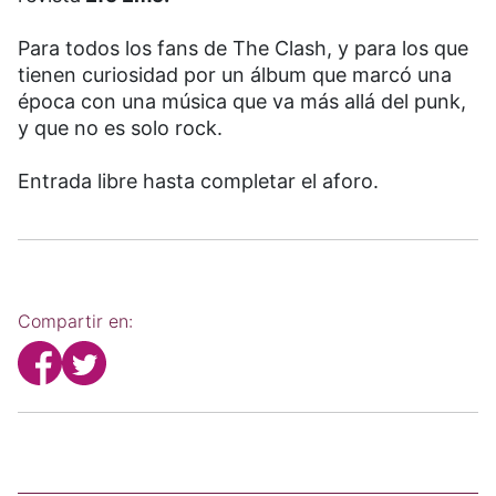
Para todos los fans de The Clash, y para los que
tienen curiosidad por un álbum que marcó una
época con una música que va más allá del punk,
y que no es solo rock.
Entrada libre hasta completar el aforo.
Compartir en: