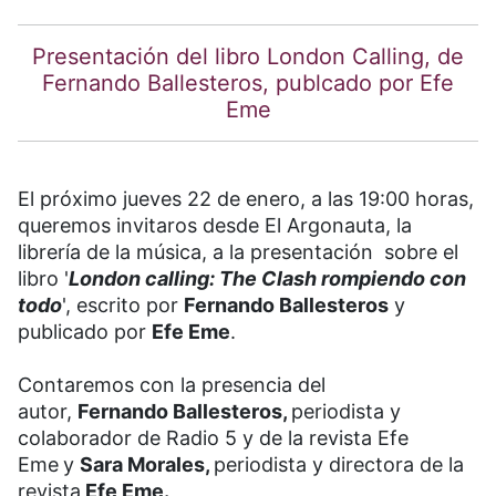
Presentación del libro London Calling, de
Fernando Ballesteros, publcado por Efe
Eme
El próximo jueves 22 de enero, a las 19:00 horas,
queremos invitaros desde El Argonauta, la
librería de la música, a la presentación sobre el
libro '
London calling: The Clash rompiendo con
todo
', escrito por
Fernando Ballesteros
y
publicado por
Efe Eme
.
Contaremos con la presencia del
autor,
Fernando Ballesteros,
periodista y
colaborador de Radio 5 y de la revista Efe
Eme
y
Sara Morales,
periodista y directora de la
revista
Efe Eme.