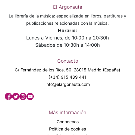
El Argonauta
La librería de la música: especializada en libros, partituras y
publicaciones relacionadas con la música.
Horario:
Lunes a Viernes, de 10:00h a 20:30h
Sábados de 10:30h a 14:00h
Contacto
C/ Fernández de los Ríos, 50. 28015 Madrid (España)
(+34) 915 439 441
info@elargonauta.com
Más información
Conócenos
Política de cookies