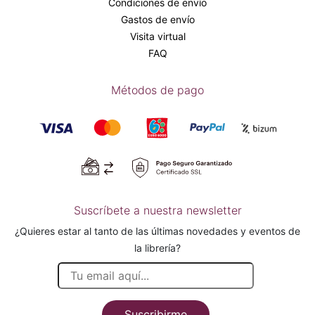
Condiciones de envío
Gastos de envío
Visita virtual
FAQ
Métodos de pago
Suscríbete a nuestra newsletter
¿Quieres estar al tanto de las últimas novedades y eventos de
la librería?
Suscribirme