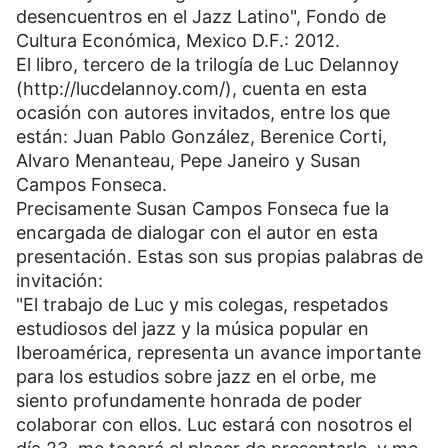
desencuentros en el Jazz Latino", Fondo de
Cultura Económica, Mexico D.F.: 2012.
El libro, tercero de la trilogía de Luc Delannoy
(http://lucdelannoy.com/), cuenta en esta
ocasión con autores invitados, entre los que
están: Juan Pablo González, Berenice Corti,
Alvaro Menanteau, Pepe Janeiro y Susan
Campos Fonseca.
Precisamente Susan Campos Fonseca fue la
encargada de dialogar con el autor en esta
presentación. Estas son sus propias palabras de
invitación:
"El trabajo de Luc y mis colegas, respetados
estudiosos del jazz y la música popular en
Iberoamérica, representa un avance importante
para los estudios sobre jazz en el orbe, me
siento profundamente honrada de poder
colaborar con ellos. Luc estará con nosotros el