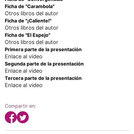
Ficha de "Carambola"
Otros libros del autor
Ficha de "¡Caliente!"
Otros libros del autor
Ficha de "El Espejo"
Otros libros del autor
Primera parte de la presentación
Enlace al video
Segunda parte de la presentación
Enlace al video
Tercera parte de la presentación
Enlace al video
Compartir en: