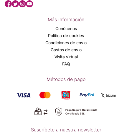
Más información
Conócenos
Política de cookies
Condiciones de envío
Gastos de envío
Visita virtual
FAQ
Métodos de pago
Suscríbete a nuestra newsletter