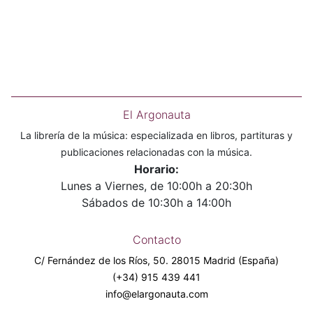
El Argonauta
La librería de la música: especializada en libros, partituras y
publicaciones relacionadas con la música.
Horario:
Lunes a Viernes, de 10:00h a 20:30h
Sábados de 10:30h a 14:00h
Contacto
C/ Fernández de los Ríos, 50. 28015 Madrid (España)
(+34) 915 439 441
info@elargonauta.com