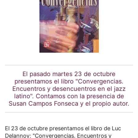
El pasado martes 23 de octubre
presentamos el libro "Convergencias.
Encuentros y desencuentros en el jazz
latino". Contamos con la presencia de
Susan Campos Fonseca y el propio autor.
El 23 de octubre presentamos el libro de Luc
Delannoy: "Convergencias. Encuentros y