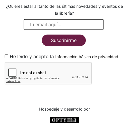
¿Quieres estar al tanto de las últimas novedades y eventos de
la librería?
Suscribirme
He leido y acepto la
.
Información básica de privacidad
Hospedaje y desarrollo por