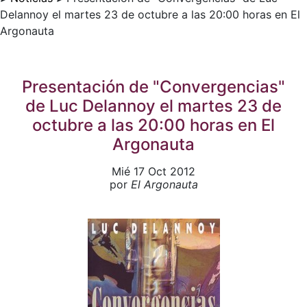
Delannoy el martes 23 de octubre a las 20:00 horas en El
Argonauta
Presentación de "Convergencias"
de Luc Delannoy el martes 23 de
octubre a las 20:00 horas en El
Argonauta
Mié 17 Oct 2012
por
El Argonauta