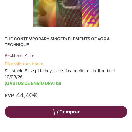
THE CONTEMPORARY SINGER: ELEMENTS OF VOCAL
TECHNIQUE
Peckham, Anne
Disponible en breve
Sin stock. Si se pide hoy, se estima recibir en la librería el
10/08/26
¡GASTOS DE ENVÍO GRATIS!
44,40€
PVP.
Comprar