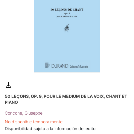
50 LEÇONS, OP. 9, POUR LE MEDIUM DE LA VOIX, CHANT ET
PIANO
Concone, Giuseppe
No disponible temporalmente
Disponibilidad sujeta a la información del editor