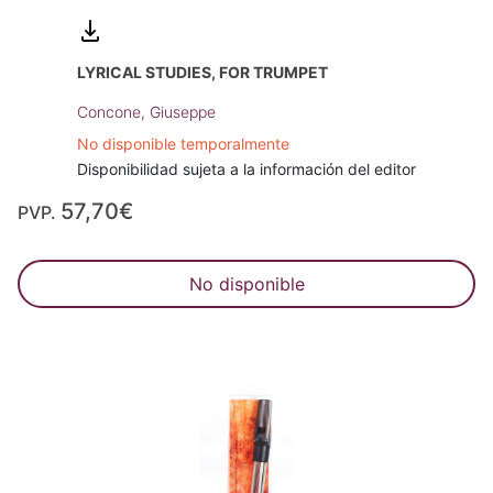
LYRICAL STUDIES, FOR TRUMPET
Concone, Giuseppe
No disponible temporalmente
Disponibilidad sujeta a la información del editor
57,70€
PVP.
No disponible