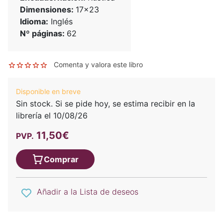
Dimensiones:
17x23
Idioma:
Inglés
Nº páginas:
62
Comenta y valora este libro
Disponible en breve
Sin stock. Si se pide hoy, se estima recibir en la
librería el 10/08/26
11,50€
PVP.
Comprar
Añadir a la Lista de deseos