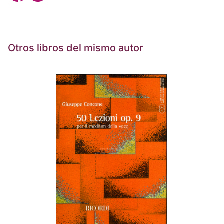
Otros libros del mismo autor