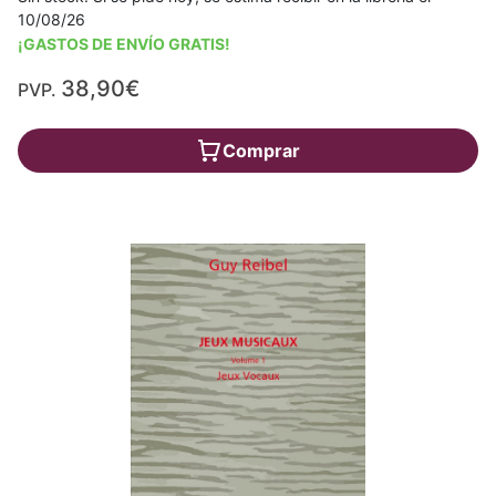
10/08/26
¡GASTOS DE ENVÍO GRATIS!
38,90€
PVP.
Comprar