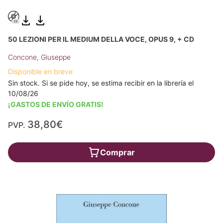
50 LEZIONI PER IL MEDIUM DELLA VOCE, OPUS 9, + CD
Concone, Giuseppe
Disponible en breve
Sin stock. Si se pide hoy, se estima recibir en la librería el
10/08/26
¡GASTOS DE ENVÍO GRATIS!
38,80€
PVP.
Comprar