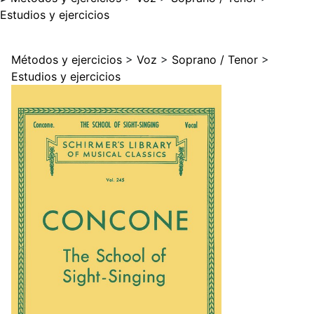
Estudios y ejercicios
Métodos y ejercicios
>
Voz
>
Soprano / Tenor
>
Estudios y ejercicios