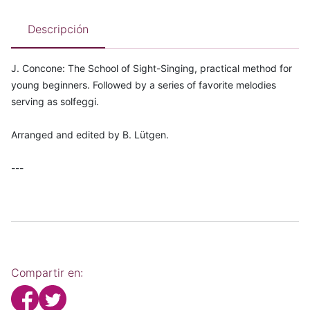
Descripción
J. Concone: The School of Sight-Singing, practical method for
young beginners. Followed by a series of favorite melodies
serving as solfeggi.
Arranged and edited by B. Lütgen.
---
Compartir en: