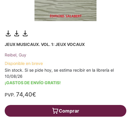
JEUX MUSICAUX. VOL. 1: JEUX VOCAUX
Reibel, Guy
Disponible en breve
Sin stock. Si se pide hoy, se estima recibir en la librería el
10/08/26
¡GASTOS DE ENVÍO GRATIS!
74,40€
PVP.
Comprar