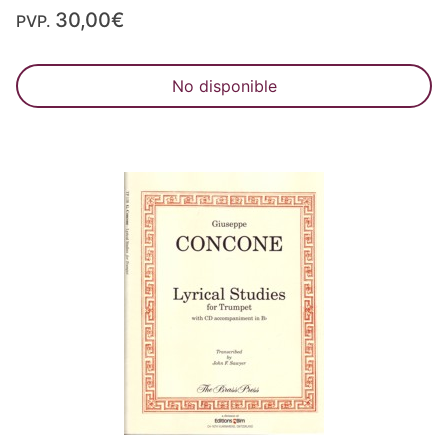
30,00€
PVP.
No disponible