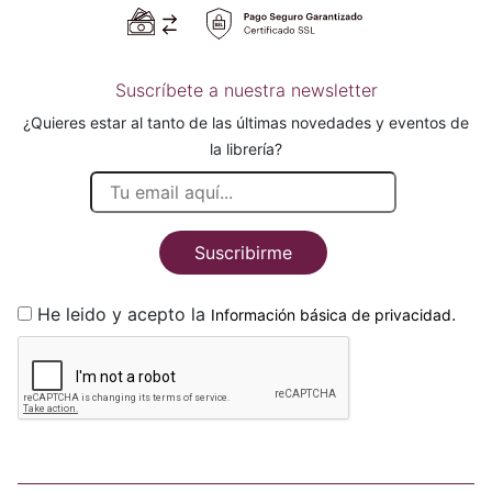
Suscríbete a nuestra newsletter
¿Quieres estar al tanto de las últimas novedades y eventos de
la librería?
Suscribirme
He leido y acepto la
.
Información básica de privacidad