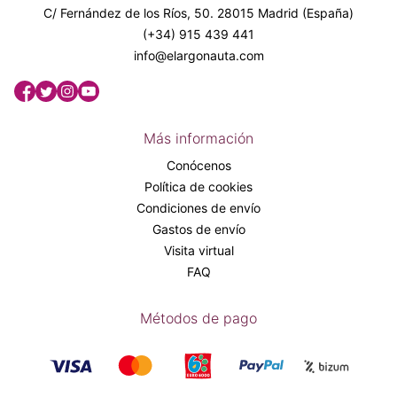
C/ Fernández de los Ríos, 50. 28015 Madrid (España)
(+34) 915 439 441
info@elargonauta.com
Más información
Conócenos
Política de cookies
Condiciones de envío
Gastos de envío
Visita virtual
FAQ
Métodos de pago