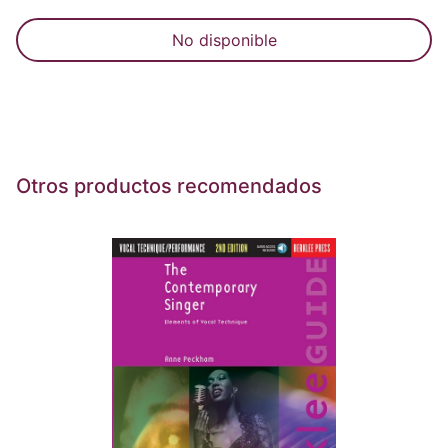
No disponible
Otros productos recomendados