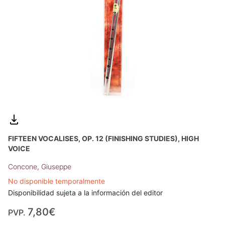
FIFTEEN VOCALISES, OP. 12 (FINISHING STUDIES), HIGH
VOICE
Concone, Giuseppe
No disponible temporalmente
Disponibilidad sujeta a la información del editor
7,80€
PVP.