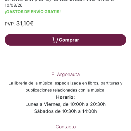
10/08/26
¡GASTOS DE ENVÍO GRATIS!
31,10€
PVP.
Comprar
El Argonauta
La librería de la música: especializada en libros, partituras y
publicaciones relacionadas con la música.
Horario:
Lunes a Viernes, de 10:00h a 20:30h
Sábados de 10:30h a 14:00h
Contacto