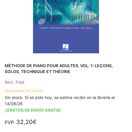
MÉTHODE DE PIANO POUR ADULTES, VOL. 1: LEÇONS,
SOLOS, TECHNIQUE ET THÉORIE
Kern, Fred
Disponible en breve
Sin stock. Si se pide hoy, se estima recibir en la librería el
14/08/26
¡GASTOS DE ENVÍO GRATIS!
32,20€
PVP.