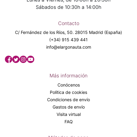
Sábados de 10:30h a 14:00h
Contacto
C/ Fernández de los Ríos, 50. 28015 Madrid (España)
(+34) 915 439 441
info@elargonauta.com
Más información
Conócenos
Política de cookies
Condiciones de envío
Gastos de envío
Visita virtual
FAQ