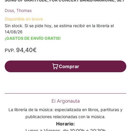
Doss, Thomas
Disponible en breve
Sin stock. Si se pide hoy, se estima recibir en la librería el
14/08/26
¡GASTOS DE ENVÍO GRATIS!
94,40€
PVP.
Comprar
El Argonauta
La librería de la música: especializada en libros, partituras y
publicaciones relacionadas con la música.
Horario:
Lunes a Viernes, de 10:00h a 20:30h