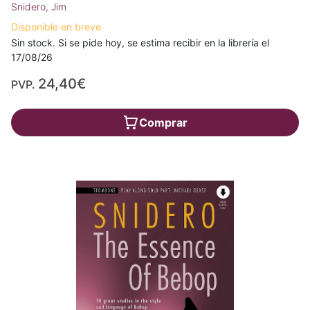
Snidero, Jim
Disponible en breve
Sin stock. Si se pide hoy, se estima recibir en la librería el
17/08/26
24,40€
PVP.
Comprar