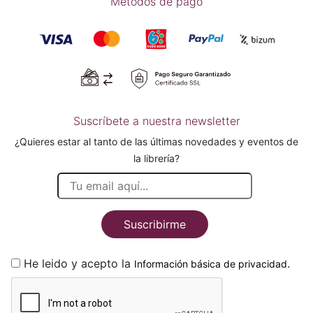
Métodos de pago
Suscríbete a nuestra newsletter
¿Quieres estar al tanto de las últimas novedades y eventos de
la librería?
Suscribirme
He leido y acepto la
.
Información básica de privacidad