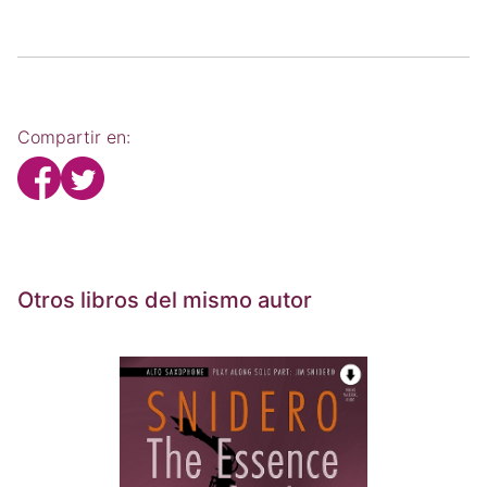
Compartir en:
Otros libros del mismo autor