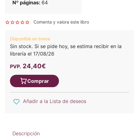
Nº páginas:
64
Comenta y valora este libro
Disponible en breve
Sin stock. Si se pide hoy, se estima recibir en la
librería el 17/08/26
24,40€
PVP.
Comprar
Añadir a la Lista de deseos
Descripción