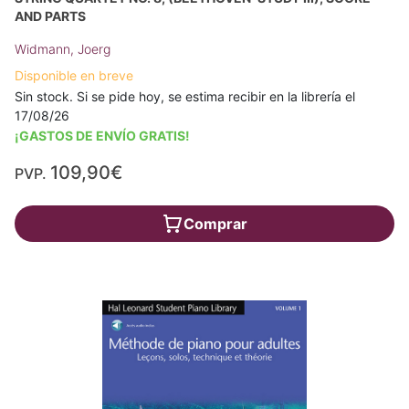
AND PARTS
Widmann, Joerg
Disponible en breve
Sin stock. Si se pide hoy, se estima recibir en la librería el
17/08/26
¡GASTOS DE ENVÍO GRATIS!
109,90€
PVP.
Comprar