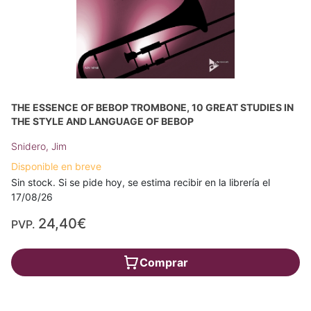
THE ESSENCE OF BEBOP TROMBONE, 10 GREAT STUDIES IN
THE STYLE AND LANGUAGE OF BEBOP
Snidero, Jim
Disponible en breve
Sin stock. Si se pide hoy, se estima recibir en la librería el
17/08/26
24,40€
PVP.
Comprar