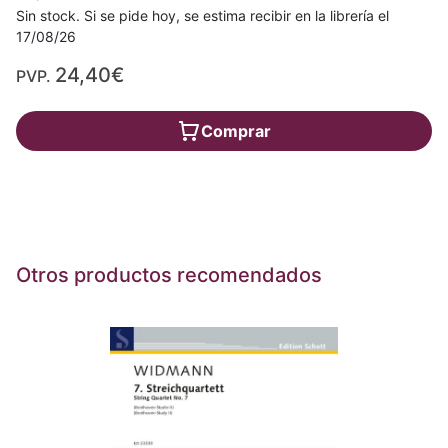
Sin stock. Si se pide hoy, se estima recibir en la librería el
17/08/26
24,40€
PVP.
Comprar
Otros productos recomendados