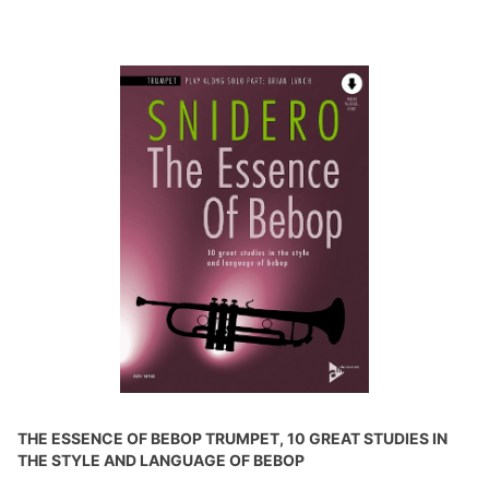
THE ESSENCE OF BEBOP TRUMPET, 10 GREAT STUDIES IN
THE STYLE AND LANGUAGE OF BEBOP