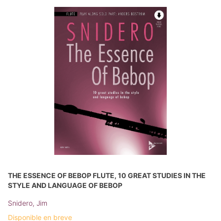
THE ESSENCE OF BEBOP FLUTE, 10 GREAT STUDIES IN THE
STYLE AND LANGUAGE OF BEBOP
Snidero, Jim
Disponible en breve