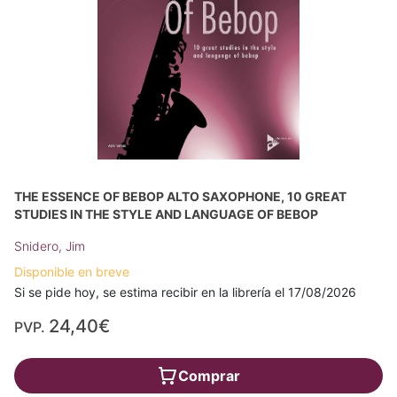
THE ESSENCE OF BEBOP ALTO SAXOPHONE, 10 GREAT
STUDIES IN THE STYLE AND LANGUAGE OF BEBOP
Snidero, Jim
Disponible en breve
Si se pide hoy, se estima recibir en la librería el 17/08/2026
24,40€
PVP.
Comprar