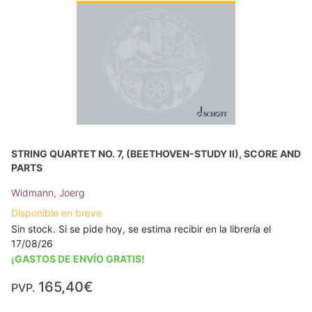
STRING QUARTET NO. 7, (BEETHOVEN-STUDY II), SCORE AND
PARTS
Widmann, Joerg
Disponible en breve
Sin stock. Si se pide hoy, se estima recibir en la librería el
17/08/26
¡GASTOS DE ENVÍO GRATIS!
165,40€
PVP.