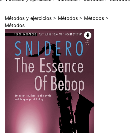
Métodos y ejercicios
>
Métodos
>
Métodos
>
Métodos