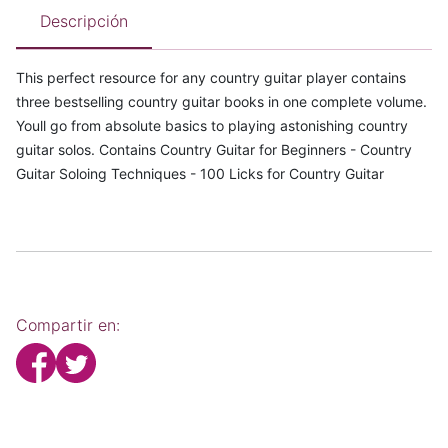
Descripción
This perfect resource for any country guitar player contains
three bestselling country guitar books in one complete volume.
Youll go from absolute basics to playing astonishing country
guitar solos. Contains Country Guitar for Beginners - Country
Guitar Soloing Techniques - 100 Licks for Country Guitar
Compartir en: