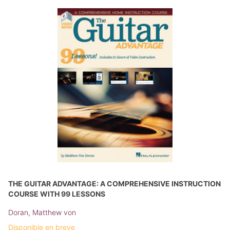
THE GUITAR ADVANTAGE: A COMPREHENSIVE INSTRUCTION
COURSE WITH 99 LESSONS
Doran, Matthew von
Disponible en breve