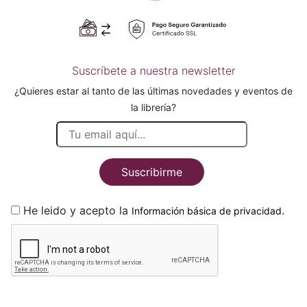
Suscríbete a nuestra newsletter
¿Quieres estar al tanto de las últimas novedades y eventos de
la librería?
Suscribirme
He leido y acepto la
.
Información básica de privacidad