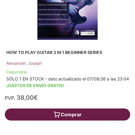
HOW TO PLAY GUITAR 3 IN 1 BEGINNER SERIES
Alexander, Joseph
Disponible
SÓLO 1 EN STOCK - dato actualizado el 07/08/26 a las 23:04
¡GASTOS DE ENVÍO GRATIS!
38,00€
PVP.
Comprar