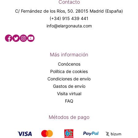
Contacto
C/ Fernández de los Ríos, 50. 28015 Madrid (España)
(+34) 915 439 441
info@elargonauta.com
Más información
Conócenos
Política de cookies
Condiciones de envío
Gastos de envío
Visita virtual
FAQ
Métodos de pago