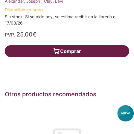
;
Alexander, Joseph
Clay, Levi
Disponible en breve
Sin stock. Si se pide hoy, se estima recibir en la librería el
17/08/26
25,00€
PVP.
Comprar
Otros productos recomendados