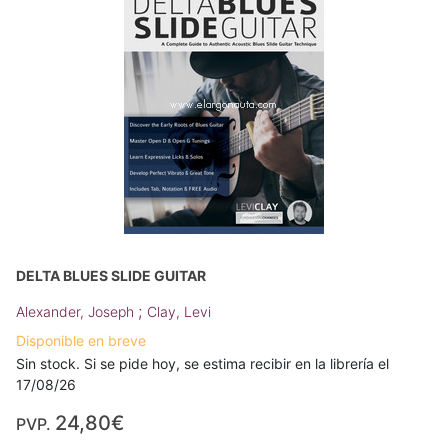
DELTA BLUES SLIDE GUITAR
;
Alexander, Joseph
Clay, Levi
Disponible en breve
Sin stock. Si se pide hoy, se estima recibir en la librería el
17/08/26
24,80€
PVP.