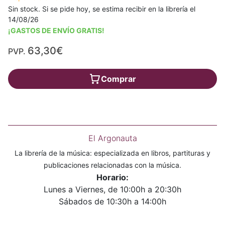
Sin stock. Si se pide hoy, se estima recibir en la librería el
14/08/26
¡GASTOS DE ENVÍO GRATIS!
63,30€
PVP.
Comprar
El Argonauta
La librería de la música: especializada en libros, partituras y
publicaciones relacionadas con la música.
Horario:
Lunes a Viernes, de 10:00h a 20:30h
Sábados de 10:30h a 14:00h