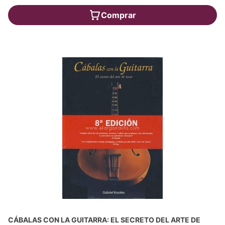
Comprar
CÁBALAS CON LA GUITARRA: EL SECRETO DEL ARTE DE