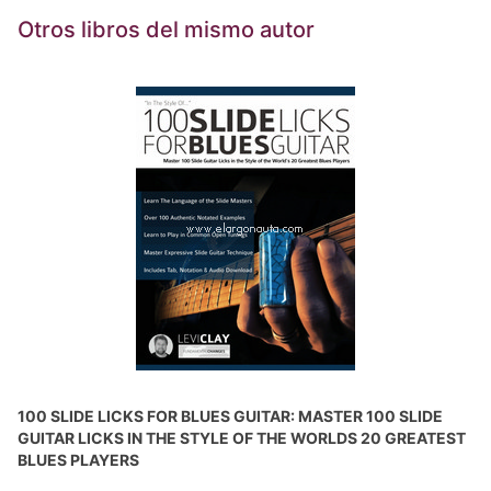
Otros libros del mismo autor
100 SLIDE LICKS FOR BLUES GUITAR: MASTER 100 SLIDE
GUITAR LICKS IN THE STYLE OF THE WORLDS 20 GREATEST
BLUES PLAYERS