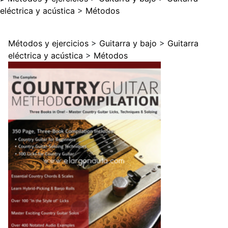
eléctrica y acústica
>
Métodos
Métodos y ejercicios
>
Guitarra y bajo
>
Guitarra
eléctrica y acústica
>
Métodos