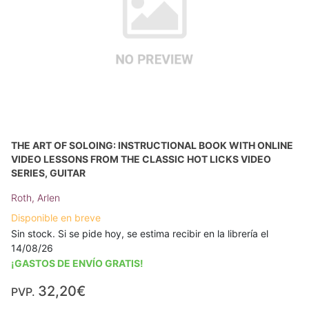
THE ART OF SOLOING: INSTRUCTIONAL BOOK WITH ONLINE
VIDEO LESSONS FROM THE CLASSIC HOT LICKS VIDEO
SERIES, GUITAR
Roth, Arlen
Disponible en breve
Sin stock. Si se pide hoy, se estima recibir en la librería el
14/08/26
¡GASTOS DE ENVÍO GRATIS!
32,20€
PVP.