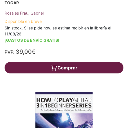
TOCAR
Rosales Frau, Gabriel
Disponible en breve
Sin stock. Si se pide hoy, se estima recibir en la librería el
11/08/26
¡GASTOS DE ENVÍO GRATIS!
39,00€
PVP.
Comprar