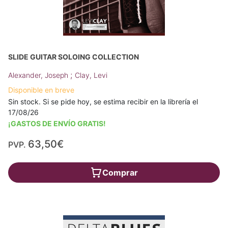
SLIDE GUITAR SOLOING COLLECTION
;
Alexander, Joseph
Clay, Levi
Disponible en breve
Sin stock. Si se pide hoy, se estima recibir en la librería el
17/08/26
¡GASTOS DE ENVÍO GRATIS!
63,50€
PVP.
Comprar