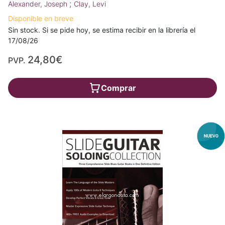
;
Alexander, Joseph
Clay, Levi
Disponible en breve
Sin stock. Si se pide hoy, se estima recibir en la librería el
17/08/26
24,80€
PVP.
Comprar