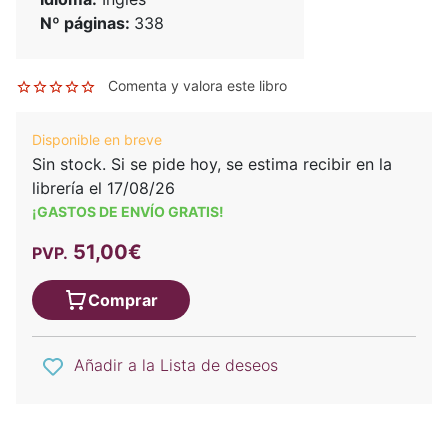
Nº páginas:
338
Comenta y valora este libro
Disponible en breve
Sin stock. Si se pide hoy, se estima recibir en la
librería el 17/08/26
¡GASTOS DE ENVÍO GRATIS!
51,00€
PVP.
Comprar
Añadir a la Lista de deseos