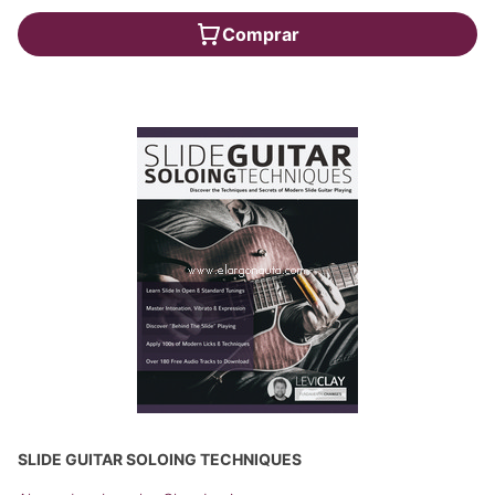
Comprar
SLIDE GUITAR SOLOING TECHNIQUES