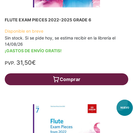
FLUTE EXAM PIECES 2022-2025 GRADE 6
Disponible en breve
Sin stock. Si se pide hoy, se estima recibir en la librería el
14/08/26
¡GASTOS DE ENVÍO GRATIS!
31,50€
PVP.
Comprar