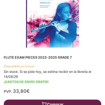
FLUTE EXAM PIECES 2022-2025 GRADE 7
Disponible en breve
Sin stock. Si se pide hoy, se estima recibir en la librería el
14/08/26
¡GASTOS DE ENVÍO GRATIS!
33,80€
PVP.
Comprar