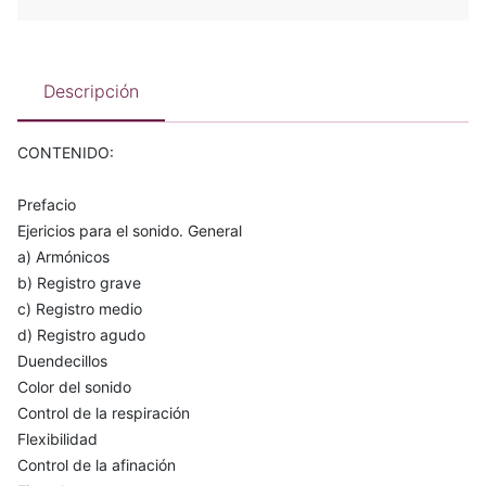
Descripción
CONTENIDO:
Prefacio
Ejericios para el sonido. General
a) Armónicos
b) Registro grave
c) Registro medio
d) Registro agudo
Duendecillos
Color del sonido
Control de la respiración
Flexibilidad
Control de la afinación