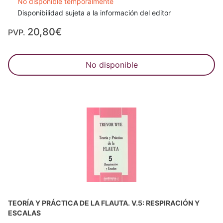
No disponible temporalmente
Disponibilidad sujeta a la información del editor
20,80€
PVP.
No disponible
TEORÍA Y PRÁCTICA DE LA FLAUTA. V.5: RESPIRACIÓN Y
ESCALAS