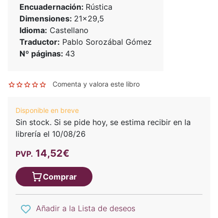
Encuadernación:
Rústica
Dimensiones:
21x29,5
Idioma:
Castellano
Traductor:
Pablo Sorozábal Gómez
Nº páginas:
43
Comenta y valora este libro
Disponible en breve
Sin stock. Si se pide hoy, se estima recibir en la
librería el 10/08/26
14,52€
PVP.
Comprar
Añadir a la Lista de deseos