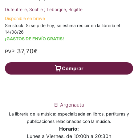
;
Dufeutrelle, Sophie
Leborgne, Brigitte
Disponible en breve
Sin stock. Si se pide hoy, se estima recibir en la librería el
14/08/26
¡GASTOS DE ENVÍO GRATIS!
37,70€
PVP.
Comprar
El Argonauta
La librería de la música: especializada en libros, partituras y
publicaciones relacionadas con la música.
Horario:
Lunes a Viernes, de 10:00h a 20:30h