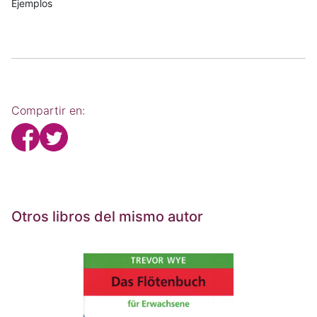
Ejemplos
Compartir en:
Otros libros del mismo autor