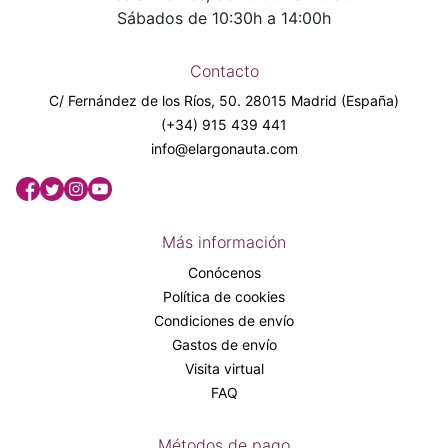
Sábados de 10:30h a 14:00h
Contacto
C/ Fernández de los Ríos, 50. 28015 Madrid (España)
(+34) 915 439 441
info@elargonauta.com
Más información
Conócenos
Política de cookies
Condiciones de envío
Gastos de envío
Visita virtual
FAQ
Métodos de pago