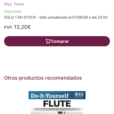
Wye, Trevor
Disponible
SÓLO 1 EN STOCK - dato actualizado el 07/08/26 a las 23:00
13,20€
PVP.
Comprar
Otros productos recomendados