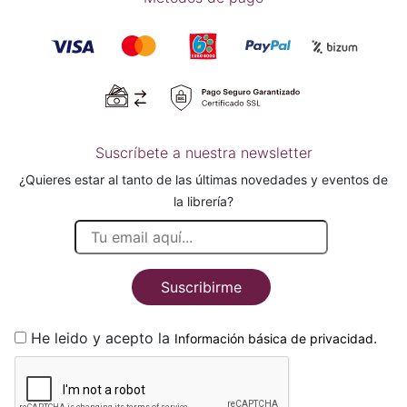
Suscríbete a nuestra newsletter
¿Quieres estar al tanto de las últimas novedades y eventos de
la librería?
Suscribirme
He leido y acepto la
.
Información básica de privacidad