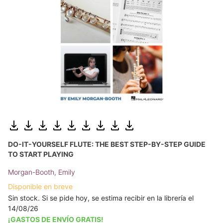
DO-IT-YOURSELF FLUTE: THE BEST STEP-BY-STEP GUIDE
TO START PLAYING
Morgan-Booth, Emily
Disponible en breve
Sin stock. Si se pide hoy, se estima recibir en la librería el
14/08/26
¡GASTOS DE ENVÍO GRATIS!