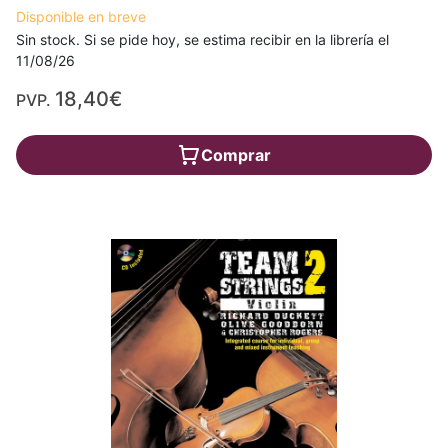
Disponible en breve
Sin stock. Si se pide hoy, se estima recibir en la librería el
11/08/26
18,40€
PVP.
Comprar