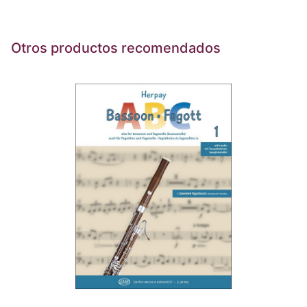
Otros productos recomendados