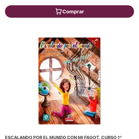
Comprar
ESCALANDO POR EL MUNDO CON MI FAGOT. CURSO 1º