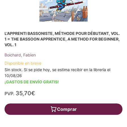
L'APPRENTI BASSONISTE, MÉTHODE POUR DÉBUTANT, VOL.
1 = THE BASSOON APPRENTICE, A METHOD FOR BEGINNER,
VOL. 1
Boichard, Fabien
Disponible en breve
Sin stock. Si se pide hoy, se estima recibir en la librería el
10/08/26
¡GASTOS DE ENVÍO GRATIS!
35,70€
PVP.
Comprar