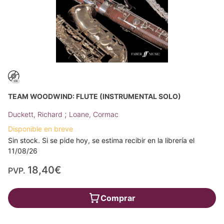
TEAM WOODWIND: FLUTE (INSTRUMENTAL SOLO)
;
Duckett, Richard
Loane, Cormac
Disponible en breve
Sin stock. Si se pide hoy, se estima recibir en la librería el
11/08/26
18,40€
PVP.
Comprar