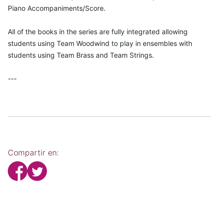
Piano Accompaniments/Score.
All of the books in the series are fully integrated allowing
students using Team Woodwind to play in ensembles with
students using Team Brass and Team Strings.
---
Compartir en: