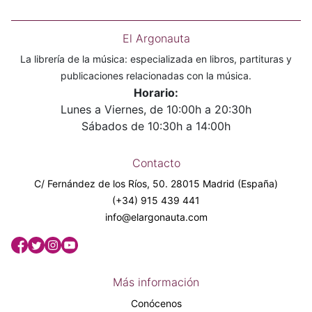
El Argonauta
La librería de la música: especializada en libros, partituras y
publicaciones relacionadas con la música.
Horario:
Lunes a Viernes, de 10:00h a 20:30h
Sábados de 10:30h a 14:00h
Contacto
C/ Fernández de los Ríos, 50. 28015 Madrid (España)
(+34) 915 439 441
info@elargonauta.com
Más información
Conócenos