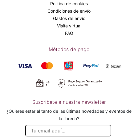
Política de cookies
Condiciones de envío
Gastos de envío
Visita virtual
FAQ
Métodos de pago
Suscríbete a nuestra newsletter
¿Quieres estar al tanto de las últimas novedades y eventos de
la librería?