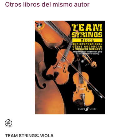
Otros libros del mismo autor
TEAM STRINGS: VIOLA