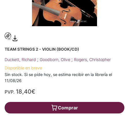
TEAM STRINGS 2 - VIOLIN (BOOK/CD)
;
;
Duckett, Richard
Goodborn, Olive
Rogers, Christopher
Disponible en breve
Sin stock. Si se pide hoy, se estima recibir en la librería el
11/08/26
18,40€
PVP.
Comprar