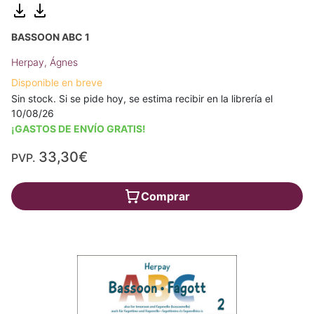
BASSOON ABC 1
Herpay, Ágnes
Disponible en breve
Sin stock. Si se pide hoy, se estima recibir en la librería el
10/08/26
¡GASTOS DE ENVÍO GRATIS!
33,30€
PVP.
Comprar