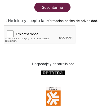
Suscribirme
He leido y acepto la
.
Información básica de privacidad
Hospedaje y desarrollo por