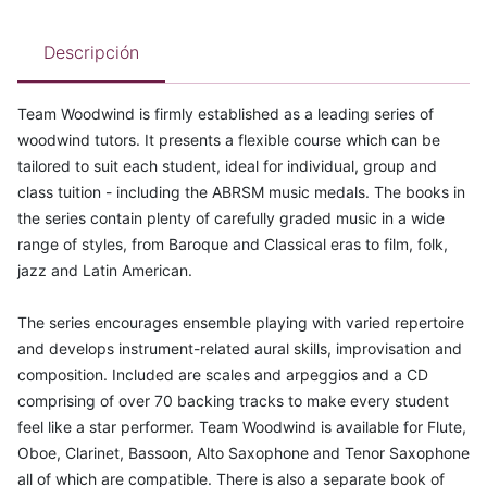
Descripción
Team Woodwind is firmly established as a leading series of
woodwind tutors. It presents a flexible course which can be
tailored to suit each student, ideal for individual, group and
class tuition - including the ABRSM music medals. The books in
the series contain plenty of carefully graded music in a wide
range of styles, from Baroque and Classical eras to film, folk,
jazz and Latin American.
The series encourages ensemble playing with varied repertoire
and develops instrument-related aural skills, improvisation and
composition. Included are scales and arpeggios and a CD
comprising of over 70 backing tracks to make every student
feel like a star performer. Team Woodwind is available for Flute,
Oboe, Clarinet, Bassoon, Alto Saxophone and Tenor Saxophone
all of which are compatible. There is also a separate book of