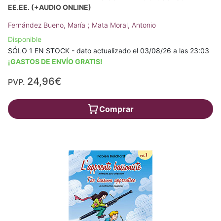
EE.EE. (+AUDIO ONLINE)
;
Fernández Bueno, María
Mata Moral, Antonio
Disponible
SÓLO 1 EN STOCK - dato actualizado el 03/08/26 a las 23:03
¡GASTOS DE ENVÍO GRATIS!
24,96€
PVP.
Comprar