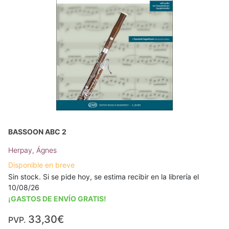
BASSOON ABC 2
Herpay, Ágnes
Disponible en breve
Sin stock. Si se pide hoy, se estima recibir en la librería el
10/08/26
¡GASTOS DE ENVÍO GRATIS!
33,30€
PVP.