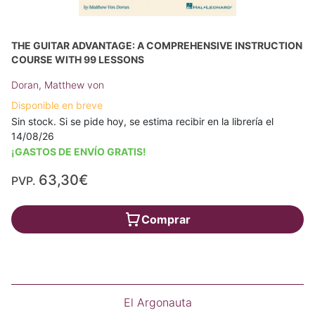
THE GUITAR ADVANTAGE: A COMPREHENSIVE INSTRUCTION
COURSE WITH 99 LESSONS
Doran, Matthew von
Disponible en breve
Sin stock. Si se pide hoy, se estima recibir en la librería el
14/08/26
¡GASTOS DE ENVÍO GRATIS!
63,30€
PVP.
Comprar
El Argonauta