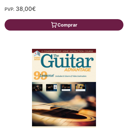
38,00€
PVP.
Comprar