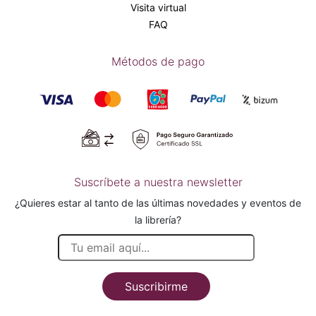
Visita virtual
FAQ
Métodos de pago
Suscríbete a nuestra newsletter
¿Quieres estar al tanto de las últimas novedades y eventos de
la librería?
Suscribirme