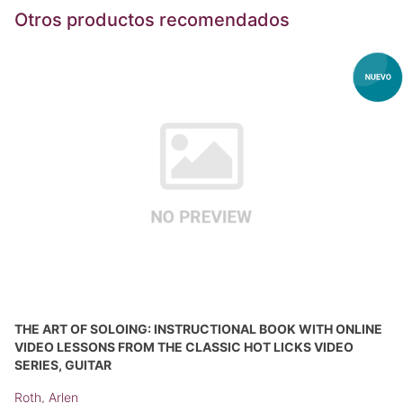
Otros productos recomendados
THE ART OF SOLOING: INSTRUCTIONAL BOOK WITH ONLINE
VIDEO LESSONS FROM THE CLASSIC HOT LICKS VIDEO
SERIES, GUITAR
Roth, Arlen