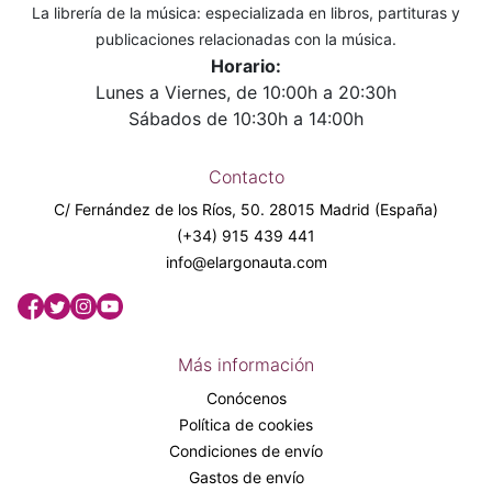
La librería de la música: especializada en libros, partituras y
publicaciones relacionadas con la música.
Horario:
Lunes a Viernes, de 10:00h a 20:30h
Sábados de 10:30h a 14:00h
Contacto
C/ Fernández de los Ríos, 50. 28015 Madrid (España)
(+34) 915 439 441
info@elargonauta.com
Más información
Conócenos
Política de cookies
Condiciones de envío
Gastos de envío