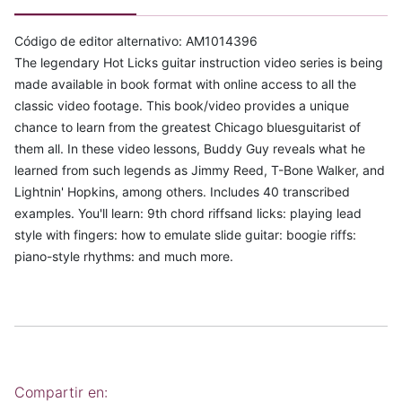
Código de editor alternativo: AM1014396
The legendary Hot Licks guitar instruction video series is being
made available in book format with online access to all the
classic video footage. This book/video provides a unique
chance to learn from the greatest Chicago bluesguitarist of
them all. In these video lessons, Buddy Guy reveals what he
learned from such legends as Jimmy Reed, T-Bone Walker, and
Lightnin' Hopkins, among others. Includes 40 transcribed
examples. You'll learn: 9th chord riffsand licks: playing lead
style with fingers: how to emulate slide guitar: boogie riffs:
piano-style rhythms: and much more.
Compartir en: