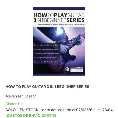
HOW TO PLAY GUITAR 3 IN 1 BEGINNER SERIES
Alexander, Joseph
Disponible
SÓLO 1 EN STOCK - dato actualizado el 07/08/26 a las 23:04
¡GASTOS DE ENVÍO GRATIS!