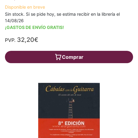
Disponible en breve
Sin stock. Si se pide hoy, se estima recibir en la librería el
14/08/26
¡GASTOS DE ENVÍO GRATIS!
32,20€
PVP.
Comprar