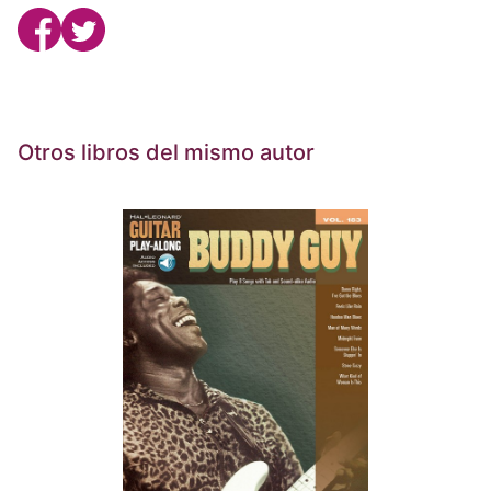
Otros libros del mismo autor