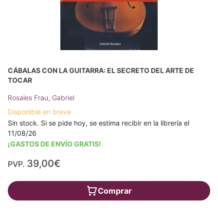
CÁBALAS CON LA GUITARRA: EL SECRETO DEL ARTE DE
TOCAR
Rosales Frau, Gabriel
Disponible en breve
Sin stock. Si se pide hoy, se estima recibir en la librería el
11/08/26
¡GASTOS DE ENVÍO GRATIS!
39,00€
PVP.
Comprar