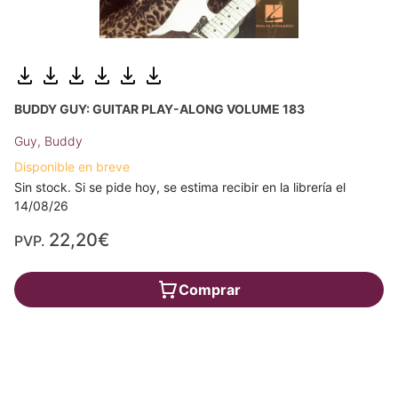
BUDDY GUY: GUITAR PLAY-ALONG VOLUME 183
Guy, Buddy
Disponible en breve
Sin stock. Si se pide hoy, se estima recibir en la librería el
14/08/26
22,20€
PVP.
Comprar