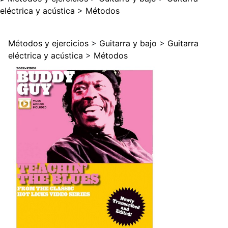
eléctrica y acústica
>
Métodos
Métodos y ejercicios
>
Guitarra y bajo
>
Guitarra
eléctrica y acústica
>
Métodos