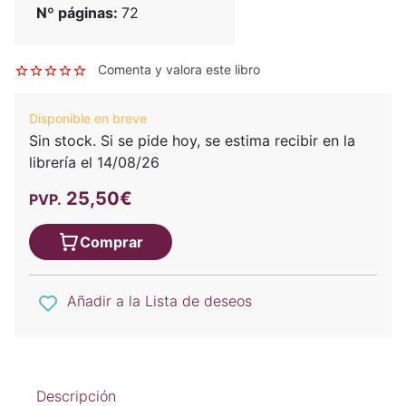
Nº páginas:
72
Comenta y valora este libro
Disponible en breve
Sin stock. Si se pide hoy, se estima recibir en la
librería el 14/08/26
25,50€
PVP.
Comprar
Añadir a la Lista de deseos
Descripción