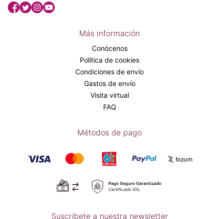
Más información
Conócenos
Política de cookies
Condiciones de envío
Gastos de envío
Visita virtual
FAQ
Métodos de pago
Suscríbete a nuestra newsletter