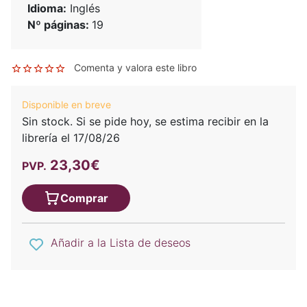
Idioma:
Inglés
Nº páginas:
19
Comenta y valora este libro
Disponible en breve
Sin stock. Si se pide hoy, se estima recibir en la
librería el 17/08/26
23,30€
PVP.
Comprar
Añadir a la Lista de deseos