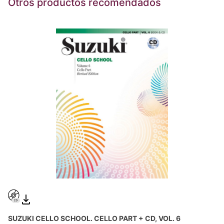
Otros productos recomendados
SUZUKI CELLO SCHOOL. CELLO PART + CD, VOL. 6