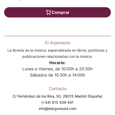
Comprar
El Argonauta
La librería de la música: especializada en libros, partituras y
publicaciones relacionadas con la música.
Horario:
Lunes a Viernes, de 10:00h a 20:30h
Sábados de 10:30h a 14:00h
Contacto
C/ Fernández de los Ríos, 50. 28015 Madrid (España)
(+34) 915 439 441
info@elargonauta.com