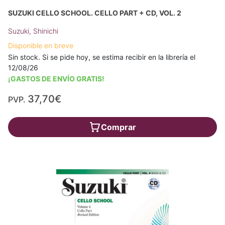
SUZUKI CELLO SCHOOL. CELLO PART + CD, VOL. 2
Suzuki, Shinichi
Disponible en breve
Sin stock. Si se pide hoy, se estima recibir en la librería el
12/08/26
¡GASTOS DE ENVÍO GRATIS!
37,70€
PVP.
Comprar