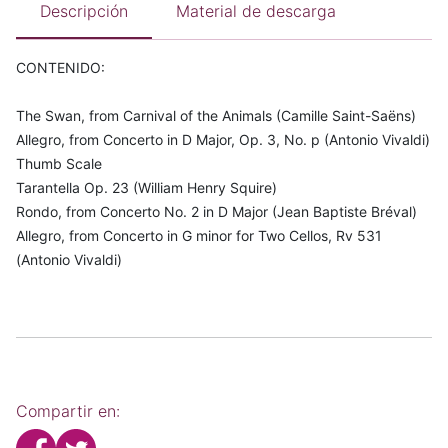
Descripción
Material de descarga
CONTENIDO:
The Swan, from Carnival of the Animals (Camille Saint-Saëns)
Allegro, from Concerto in D Major, Op. 3, No. p (Antonio Vivaldi)
Thumb Scale
Tarantella Op. 23 (William Henry Squire)
Rondo, from Concerto No. 2 in D Major (Jean Baptiste Bréval)
Allegro, from Concerto in G minor for Two Cellos, Rv 531
(Antonio Vivaldi)
Compartir en: