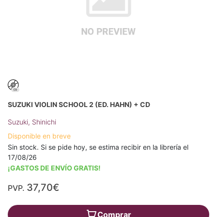
SUZUKI VIOLIN SCHOOL 2 (ED. HAHN) + CD
Suzuki, Shinichi
Disponible en breve
Sin stock. Si se pide hoy, se estima recibir en la librería el
17/08/26
¡GASTOS DE ENVÍO GRATIS!
37,70€
PVP.
Comprar