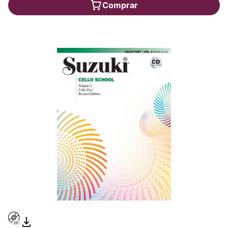
Comprar