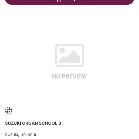
SUZUKI ORGAN SCHOOL 3
Suzuki, Shinichi