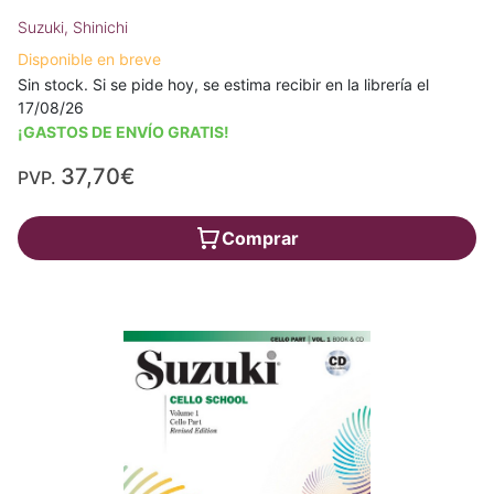
Suzuki, Shinichi
Disponible en breve
Sin stock. Si se pide hoy, se estima recibir en la librería el
17/08/26
¡GASTOS DE ENVÍO GRATIS!
37,70€
PVP.
Comprar