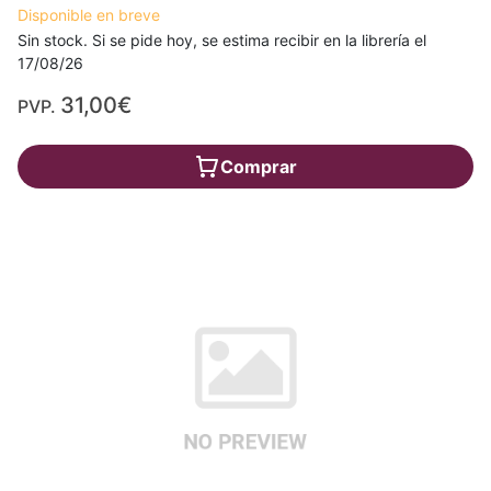
Disponible en breve
Sin stock. Si se pide hoy, se estima recibir en la librería el
17/08/26
31,00€
PVP.
Comprar