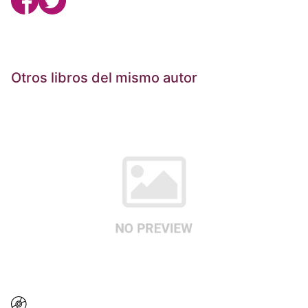
Otros libros del mismo autor