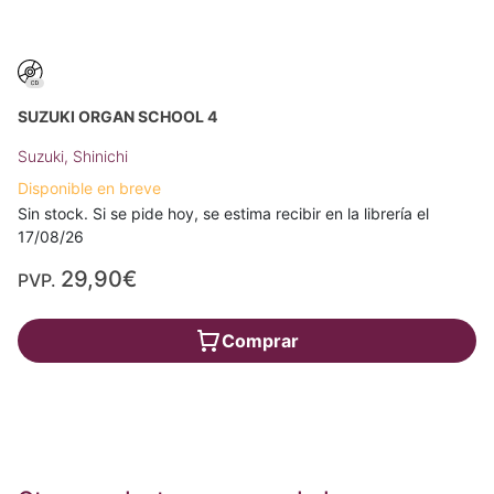
SUZUKI ORGAN SCHOOL 4
Suzuki, Shinichi
Disponible en breve
Sin stock. Si se pide hoy, se estima recibir en la librería el
17/08/26
29,90€
PVP.
Comprar