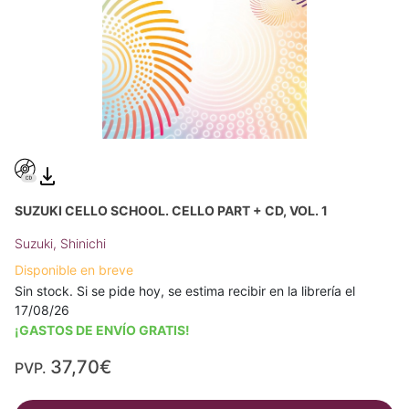
SUZUKI CELLO SCHOOL. CELLO PART + CD, VOL. 1
Suzuki, Shinichi
Disponible en breve
Sin stock. Si se pide hoy, se estima recibir en la librería el
17/08/26
¡GASTOS DE ENVÍO GRATIS!
37,70€
PVP.