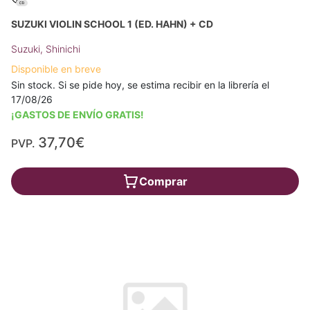
SUZUKI VIOLIN SCHOOL 1 (ED. HAHN) + CD
Suzuki, Shinichi
Disponible en breve
Sin stock. Si se pide hoy, se estima recibir en la librería el
17/08/26
¡GASTOS DE ENVÍO GRATIS!
37,70€
PVP.
Comprar