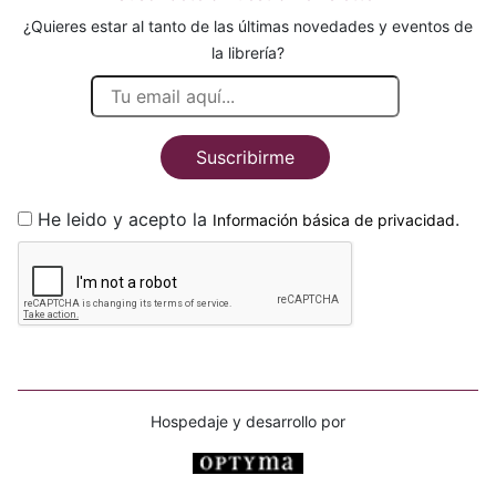
¿Quieres estar al tanto de las últimas novedades y eventos de
la librería?
Suscribirme
He leido y acepto la
.
Información básica de privacidad
Hospedaje y desarrollo por