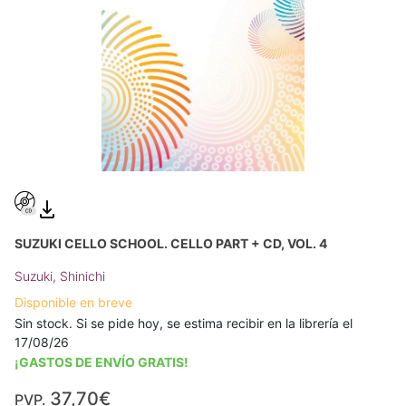
SUZUKI CELLO SCHOOL. CELLO PART + CD, VOL. 4
Suzuki, Shinichi
Disponible en breve
Sin stock. Si se pide hoy, se estima recibir en la librería el
17/08/26
¡GASTOS DE ENVÍO GRATIS!
37,70€
PVP.