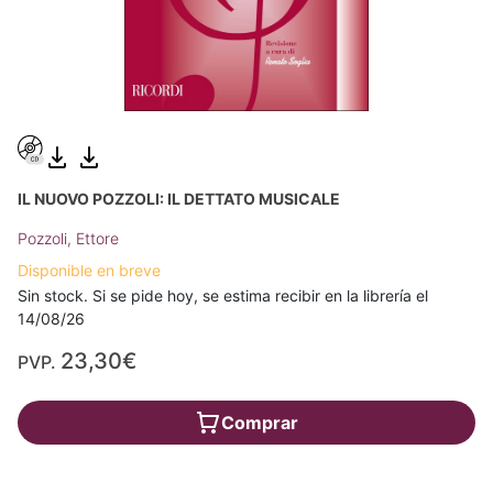
IL NUOVO POZZOLI: IL DETTATO MUSICALE
Pozzoli, Ettore
Disponible en breve
Sin stock. Si se pide hoy, se estima recibir en la librería el
14/08/26
23,30€
PVP.
Comprar