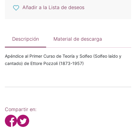
Añadir a la Lista de deseos
Descripción
Material de descarga
Apéndice al Primer Curso de Teoría y Solfeo (Solfeo laído y
cantado) de Ettore Pozzoli (1873-1957)
Compartir en: