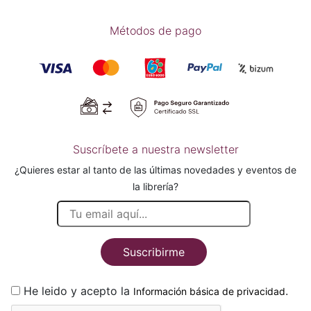
Métodos de pago
Suscríbete a nuestra newsletter
¿Quieres estar al tanto de las últimas novedades y eventos de
la librería?
Suscribirme
He leido y acepto la
.
Información básica de privacidad