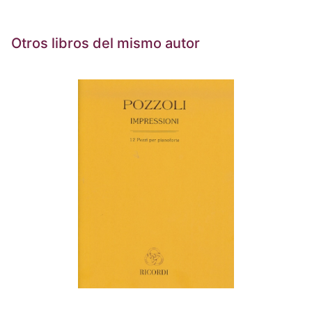
Otros libros del mismo autor