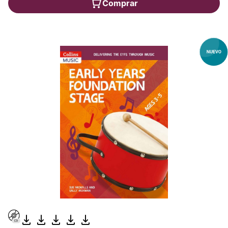
Comprar