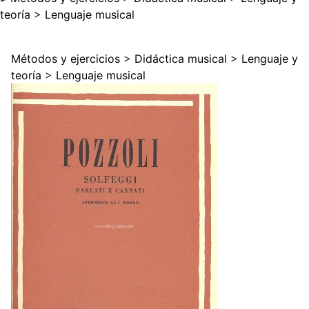
teoría
>
Lenguaje musical
Métodos y ejercicios
>
Didáctica musical
>
Lenguaje y
teoría
>
Lenguaje musical