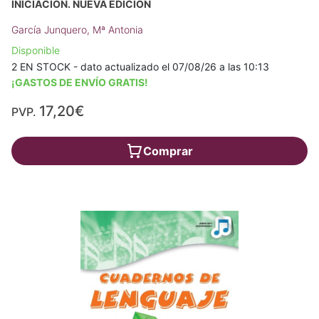
INICIACIÓN. NUEVA EDICIÓN
García Junquero, Mª Antonia
Disponible
2 EN STOCK - dato actualizado el 07/08/26 a las 10:13
¡GASTOS DE ENVÍO GRATIS!
17,20€
PVP.
Comprar