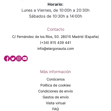
Horario:
Lunes a Viernes, de 10:00h a 20:30h
Sábados de 10:30h a 14:00h
Contacto
C/ Fernández de los Ríos, 50. 28015 Madrid (España)
(+34) 915 439 441
info@elargonauta.com
Más información
Conócenos
Política de cookies
Condiciones de envío
Gastos de envío
Visita virtual
FAQ