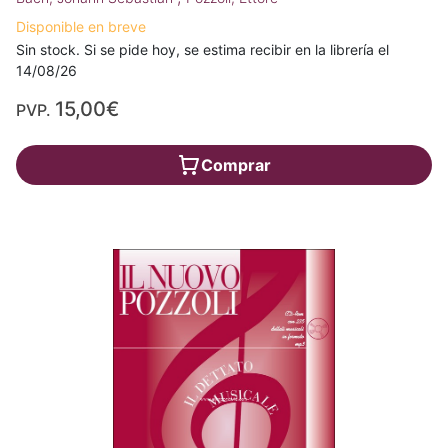
Disponible en breve
Sin stock. Si se pide hoy, se estima recibir en la librería el
14/08/26
15,00€
PVP.
Comprar