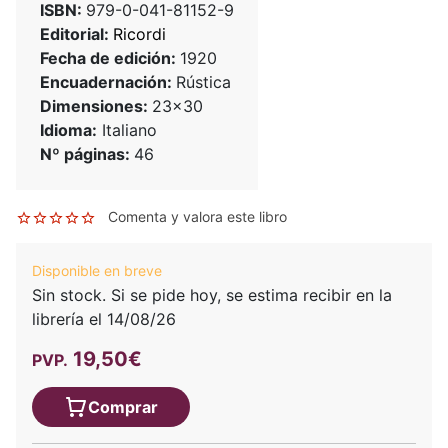
ISBN:
979-0-041-81152-9
Editorial:
Ricordi
Fecha de edición:
1920
Encuadernación:
Rústica
Dimensiones:
23x30
Idioma:
Italiano
Nº páginas:
46
Comenta y valora este libro
Disponible en breve
Sin stock. Si se pide hoy, se estima recibir en la
librería el 14/08/26
19,50€
PVP.
Comprar