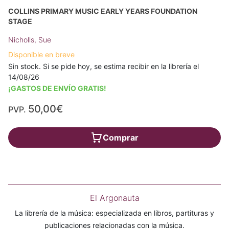
COLLINS PRIMARY MUSIC EARLY YEARS FOUNDATION
STAGE
Nicholls, Sue
Disponible en breve
Sin stock. Si se pide hoy, se estima recibir en la librería el
14/08/26
¡GASTOS DE ENVÍO GRATIS!
50,00€
PVP.
Comprar
El Argonauta
La librería de la música: especializada en libros, partituras y
publicaciones relacionadas con la música.