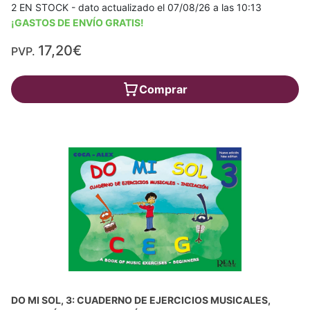
2 EN STOCK - dato actualizado el 07/08/26 a las 10:13
¡GASTOS DE ENVÍO GRATIS!
17,20€
PVP.
Comprar
DO MI SOL, 3: CUADERNO DE EJERCICIOS MUSICALES,