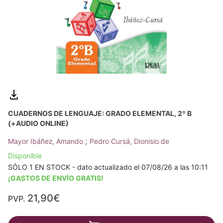
CUADERNOS DE LENGUAJE: GRADO ELEMENTAL, 2º B
(+AUDIO ONLINE)
;
Mayor Ibáñez, Amando
Pedro Cursá, Dionisio de
Disponible
SÓLO 1 EN STOCK - dato actualizado el 07/08/26 a las 10:11
¡GASTOS DE ENVÍO GRATIS!
21,90€
PVP.