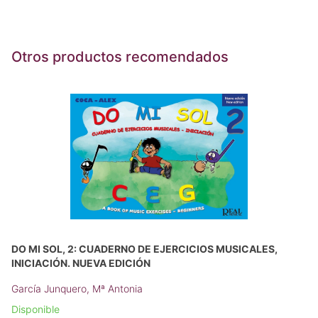
Otros productos recomendados
DO MI SOL, 2: CUADERNO DE EJERCICIOS MUSICALES,
INICIACIÓN. NUEVA EDICIÓN
García Junquero, Mª Antonia
Disponible