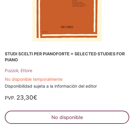
STUDI SCELTI PER PIANOFORTE = SELECTED STUDIES FOR
PIANO
Pozzoli, Ettore
No disponible temporalmente
Disponibilidad sujeta a la información del editor
23,30€
PVP.
No disponible