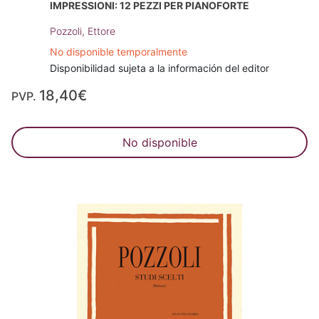
IMPRESSIONI: 12 PEZZI PER PIANOFORTE
Pozzoli, Ettore
No disponible temporalmente
Disponibilidad sujeta a la información del editor
18,40€
PVP.
No disponible