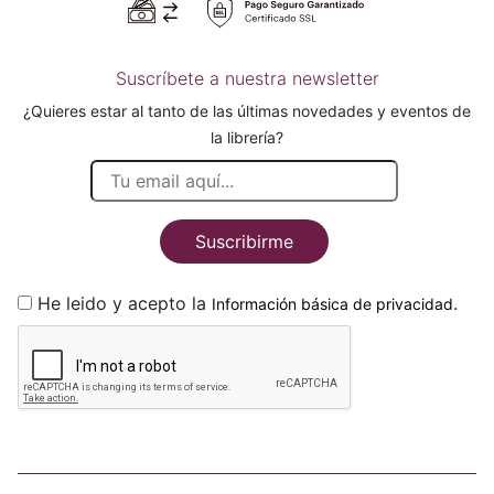
Suscríbete a nuestra newsletter
¿Quieres estar al tanto de las últimas novedades y eventos de
la librería?
Suscribirme
He leido y acepto la
.
Información básica de privacidad