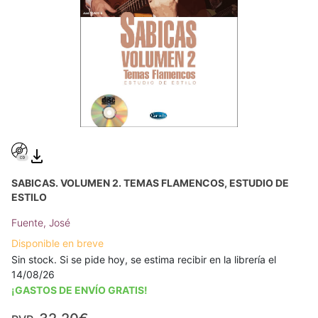
SABICAS. VOLUMEN 2. TEMAS FLAMENCOS, ESTUDIO DE
ESTILO
Fuente, José
Disponible en breve
Sin stock. Si se pide hoy, se estima recibir en la librería el
14/08/26
¡GASTOS DE ENVÍO GRATIS!