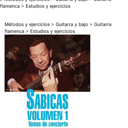
flamenca
>
Estudios y ejercicios
Métodos y ejercicios
>
Guitarra y bajo
>
Guitarra
flamenca
>
Estudios y ejercicios