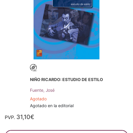
NIÑO RICARDO: ESTUDIO DE ESTILO
Fuente, José
Agotado
Agotado en la editorial
31,10€
PVP.