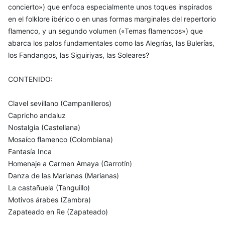
concierto») que enfoca especialmente unos toques inspirados
en el folklore ibérico o en unas formas marginales del repertorio
flamenco, y un segundo volumen («Temas flamencos») que
abarca los palos fundamentales como las Alegrías, las Bulerías,
los Fandangos, las Siguiriyas, las Soleares?
CONTENIDO:
Clavel sevillano (Campanilleros)
Capricho andaluz
Nostalgia (Castellana)
Mosaíco flamenco (Colombiana)
Fantasía Inca
Homenaje a Carmen Amaya (Garrotín)
Danza de las Marianas (Marianas)
La castañuela (Tanguillo)
Motivos árabes (Zambra)
Zapateado en Re (Zapateado)