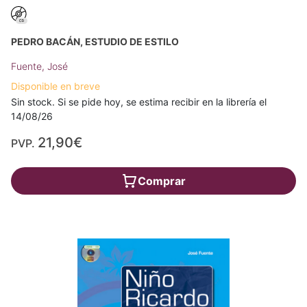
PEDRO BACÁN, ESTUDIO DE ESTILO
Fuente, José
Disponible en breve
Sin stock. Si se pide hoy, se estima recibir en la librería el
14/08/26
21,90€
PVP.
Comprar