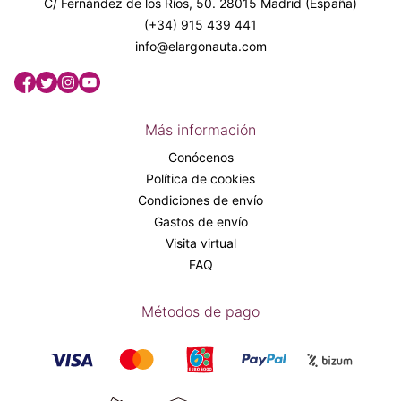
C/ Fernández de los Ríos, 50. 28015 Madrid (España)
(+34) 915 439 441
info@elargonauta.com
Más información
Conócenos
Política de cookies
Condiciones de envío
Gastos de envío
Visita virtual
FAQ
Métodos de pago