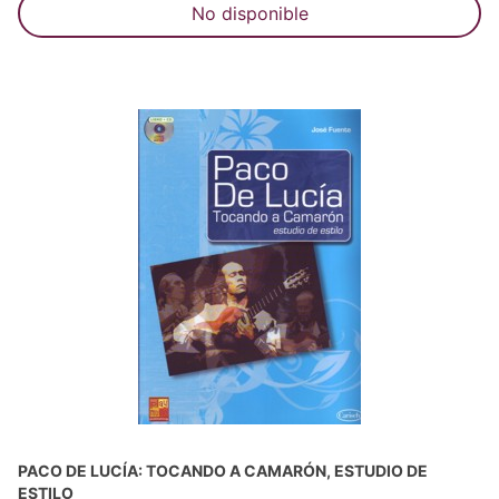
No disponible
PACO DE LUCÍA: TOCANDO A CAMARÓN, ESTUDIO DE
ESTILO