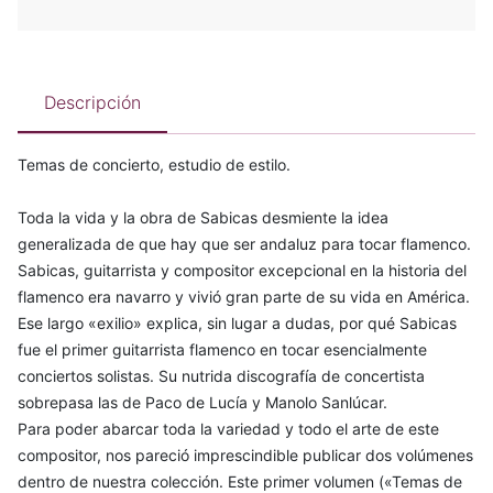
Descripción
Temas de concierto, estudio de estilo.
Toda la vida y la obra de Sabicas desmiente la idea
generalizada de que hay que ser andaluz para tocar flamenco.
Sabicas, guitarrista y compositor excepcional en la historia del
flamenco era navarro y vivió gran parte de su vida en América.
Ese largo «exilio» explica, sin lugar a dudas, por qué Sabicas
fue el primer guitarrista flamenco en tocar esencialmente
conciertos solistas. Su nutrida discografía de concertista
sobrepasa las de Paco de Lucía y Manolo Sanlúcar.
Para poder abarcar toda la variedad y todo el arte de este
compositor, nos pareció imprescindible publicar dos volúmenes
dentro de nuestra colección. Este primer volumen («Temas de