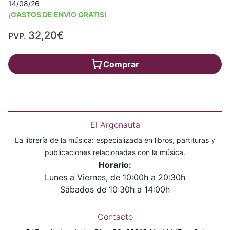
14/08/26
¡GASTOS DE ENVÍO GRATIS!
32,20€
PVP.
Comprar
El Argonauta
La librería de la música: especializada en libros, partituras y
publicaciones relacionadas con la música.
Horario:
Lunes a Viernes, de 10:00h a 20:30h
Sábados de 10:30h a 14:00h
Contacto