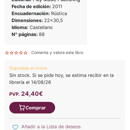
Fecha de edición:
2011
Encuadernación:
Rústica
Dimensiones:
22x30,5
Idioma:
Castellano
Nº páginas:
88
Comenta y valora este libro
Disponible en breve
Sin stock. Si se pide hoy, se estima recibir en la
librería el 14/08/26
24,40€
PVP.
Comprar
Añadir a la Lista de deseos