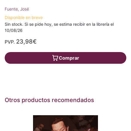
Fuente, José
Disponible en breve
Sin stock. Si se pide hoy, se estima recibir en la librería el
10/08/26
23,98€
PVP.
Comprar
Otros productos recomendados