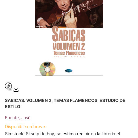
SABICAS. VOLUMEN 2. TEMAS FLAMENCOS, ESTUDIO DE
ESTILO
Fuente, José
Disponible en breve
Sin stock. Si se pide hoy, se estima recibir en la librería el