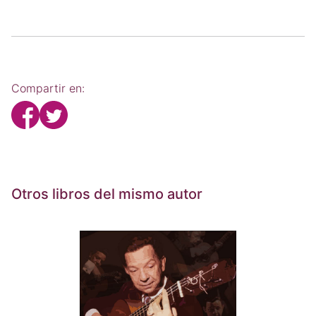
Compartir en:
Otros libros del mismo autor