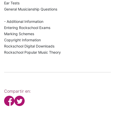
Ear Tests
General Musicianship Questions
- Additional Information
Entering Rockschool Exams
Marking Schemes
Copyright Information
Rockschool Digital Downloads
Rockschool Popular Music Theory
Compartir en: