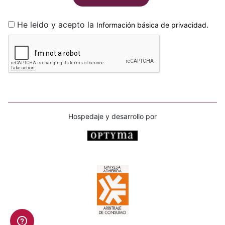
He leido y acepto la
.
Información básica de privacidad
Hospedaje y desarrollo por