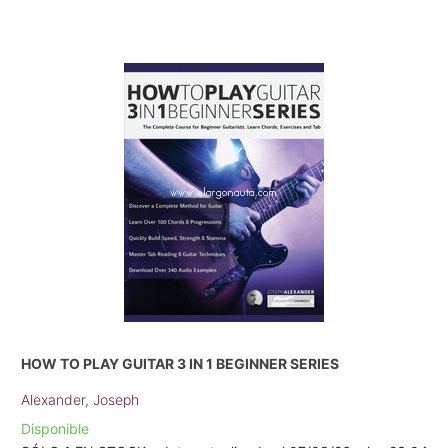
HOW TO PLAY GUITAR 3 IN 1 BEGINNER SERIES
Alexander, Joseph
Disponible