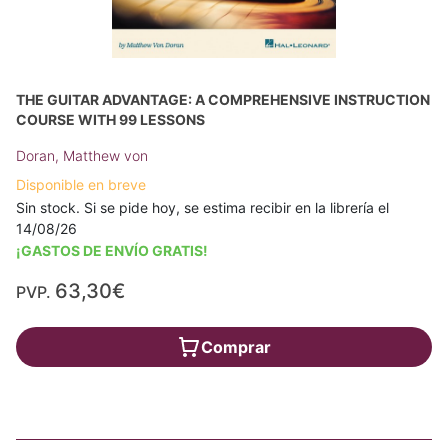
THE GUITAR ADVANTAGE: A COMPREHENSIVE INSTRUCTION
COURSE WITH 99 LESSONS
Doran, Matthew von
Disponible en breve
Sin stock. Si se pide hoy, se estima recibir en la librería el
14/08/26
¡GASTOS DE ENVÍO GRATIS!
63,30€
PVP.
Comprar