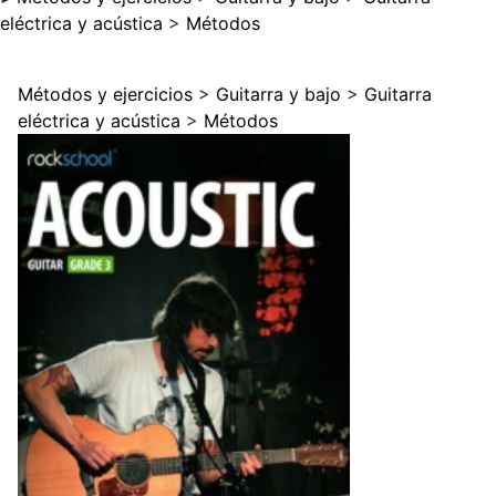
eléctrica y acústica
>
Métodos
Métodos y ejercicios
>
Guitarra y bajo
>
Guitarra
eléctrica y acústica
>
Métodos