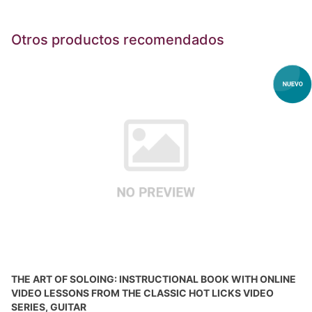
Otros productos recomendados
THE ART OF SOLOING: INSTRUCTIONAL BOOK WITH ONLINE
VIDEO LESSONS FROM THE CLASSIC HOT LICKS VIDEO
SERIES, GUITAR