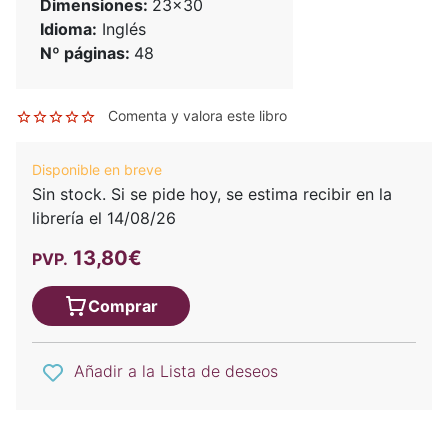
Dimensiones:
23x30
Idioma:
Inglés
Nº páginas:
48
Comenta y valora este libro
Disponible en breve
Sin stock. Si se pide hoy, se estima recibir en la
librería el 14/08/26
13,80€
PVP.
Comprar
Añadir a la Lista de deseos