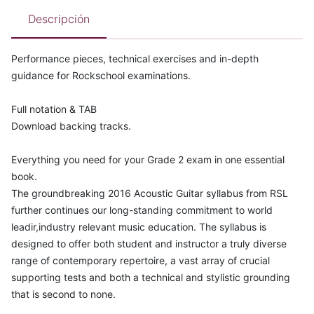
Descripción
Performance pieces, technical exercises and in-depth
guidance for Rockschool examinations.
Full notation & TAB
Download backing tracks.
Everything you need for your Grade 2 exam in one essential
book.
The groundbreaking 2016 Acoustic Guitar syllabus from RSL
further continues our long-standing commitment to world
leadir,industry relevant music education. The syllabus is
designed to offer both student and instructor a truly diverse
range of contemporary repertoire, a vast array of crucial
supporting tests and both a technical and stylistic grounding
that is second to none.