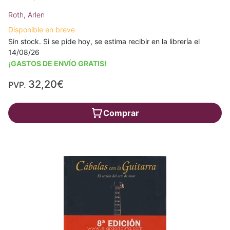
Roth, Arlen
Disponible en breve
Sin stock. Si se pide hoy, se estima recibir en la librería el
14/08/26
¡GASTOS DE ENVÍO GRATIS!
32,20€
PVP.
Comprar