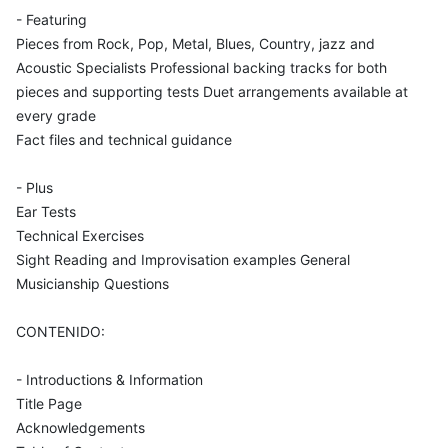
- Featuring
Pieces from Rock, Pop, Metal, Blues, Country, jazz and
Acoustic Specialists Professional backing tracks for both
pieces and supporting tests Duet arrangements available at
every grade
Fact files and technical guidance
- Plus
Ear Tests
Technical Exercises
Sight Reading and Improvisation examples General
Musicianship Questions
CONTENIDO:
- Introductions & Information
Title Page
Acknowledgements