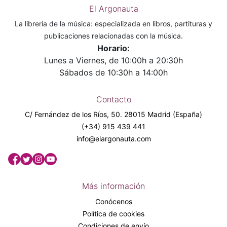
El Argonauta
La librería de la música: especializada en libros, partituras y
publicaciones relacionadas con la música.
Horario:
Lunes a Viernes, de 10:00h a 20:30h
Sábados de 10:30h a 14:00h
Contacto
C/ Fernández de los Ríos, 50. 28015 Madrid (España)
(+34) 915 439 441
info@elargonauta.com
Más información
Conócenos
Política de cookies
Condiciones de envío