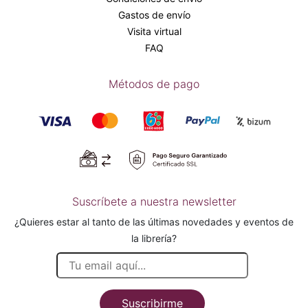
Gastos de envío
Visita virtual
FAQ
Métodos de pago
Suscríbete a nuestra newsletter
¿Quieres estar al tanto de las últimas novedades y eventos de
la librería?
Suscribirme