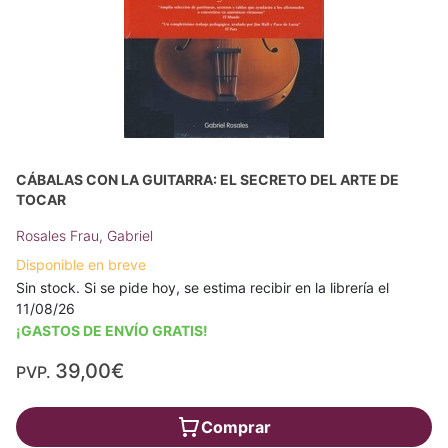
CÁBALAS CON LA GUITARRA: EL SECRETO DEL ARTE DE
TOCAR
Rosales Frau, Gabriel
Disponible en breve
Sin stock. Si se pide hoy, se estima recibir en la librería el
11/08/26
¡GASTOS DE ENVÍO GRATIS!
39,00€
PVP.
Comprar