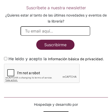
Suscríbete a nuestra newsletter
¿Quieres estar al tanto de las últimas novedades y eventos de
la librería?
Suscribirme
He leido y acepto la
.
Información básica de privacidad
Hospedaje y desarrollo por