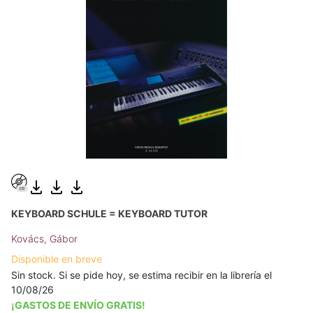
KEYBOARD SCHULE = KEYBOARD TUTOR
Kovács, Gábor
Disponible en breve
Sin stock. Si se pide hoy, se estima recibir en la librería el
10/08/26
¡GASTOS DE ENVÍO GRATIS!