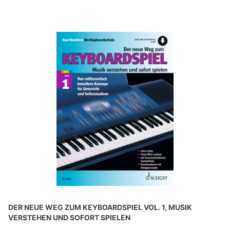
DER NEUE WEG ZUM KEYBOARDSPIEL VOL. 1, MUSIK
VERSTEHEN UND SOFORT SPIELEN