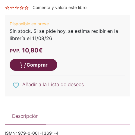
Comenta y valora este libro
Disponible en breve
Sin stock. Si se pide hoy, se estima recibir en la
librería el 11/08/26
10,80€
PVP.
Comprar
Añadir a la Lista de deseos
Descripción
ISMN: 979-0-001-13691-4