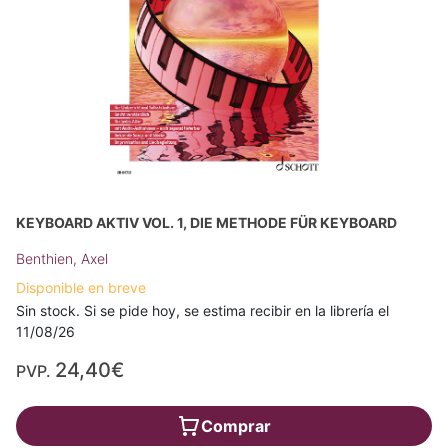
KEYBOARD AKTIV VOL. 1, DIE METHODE FÜR KEYBOARD
Benthien, Axel
Disponible en breve
Sin stock. Si se pide hoy, se estima recibir en la librería el
11/08/26
24,40€
PVP.
Comprar