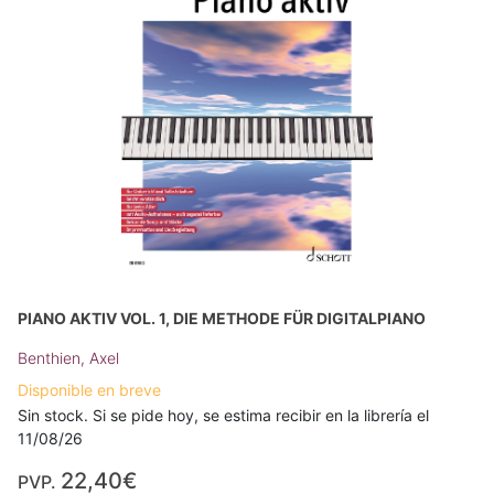
PIANO AKTIV VOL. 1, DIE METHODE FÜR DIGITALPIANO
Benthien, Axel
Disponible en breve
Sin stock. Si se pide hoy, se estima recibir en la librería el
11/08/26
22,40€
PVP.