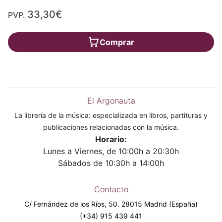
33,30€
PVP.
Comprar
El Argonauta
La librería de la música: especializada en libros, partituras y
publicaciones relacionadas con la música.
Horario:
Lunes a Viernes, de 10:00h a 20:30h
Sábados de 10:30h a 14:00h
Contacto
C/ Fernández de los Ríos, 50. 28015 Madrid (España)
(+34) 915 439 441