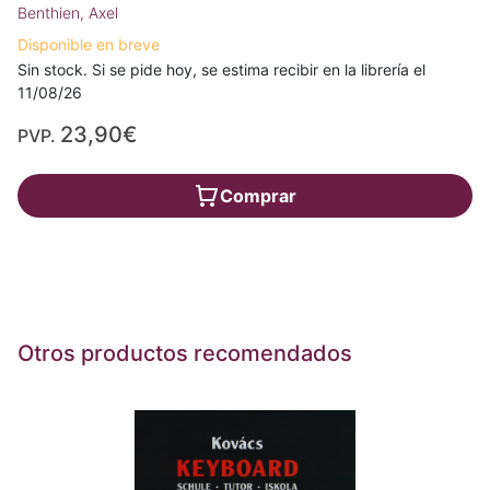
Benthien, Axel
Disponible en breve
Sin stock. Si se pide hoy, se estima recibir en la librería el
11/08/26
23,90€
PVP.
Comprar
Otros productos recomendados