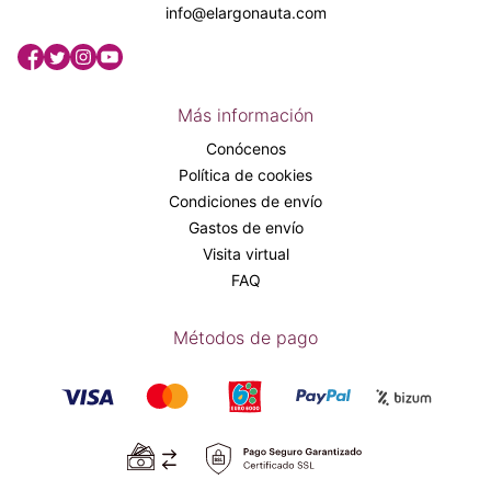
info@elargonauta.com
Más información
Conócenos
Política de cookies
Condiciones de envío
Gastos de envío
Visita virtual
FAQ
Métodos de pago