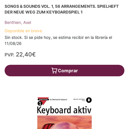
SONGS & SOUNDS VOL. 1, 56 ARRANGEMENTS. SPIELHEFT
DER NEUE WEG ZUM KEYBOARDSPIEL 1
Benthien, Axel
Disponible en breve
Sin stock. Si se pide hoy, se estima recibir en la librería el
11/08/26
22,40€
PVP.
Comprar