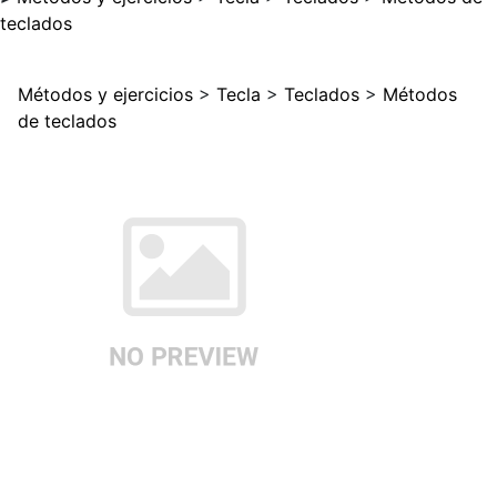
teclados
Métodos y ejercicios
>
Tecla
>
Teclados
>
Métodos
de teclados