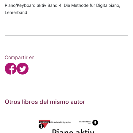
Piano/Keyboard aktiv Band 4, Die Methode für Digitalpiano,
Lehrerband
Compartir en:
Otros libros del mismo autor