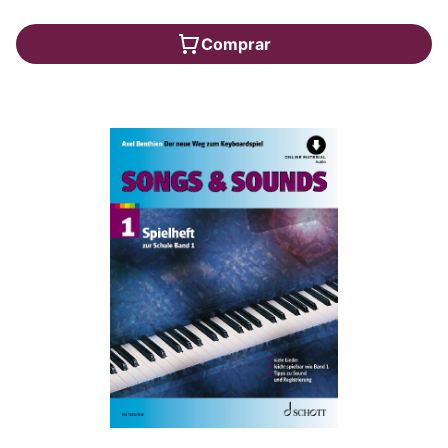
Comprar