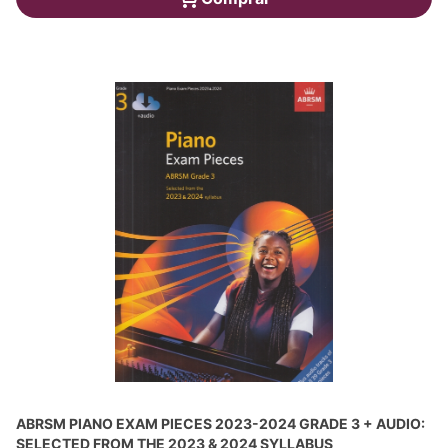
ABRSM PIANO EXAM PIECES 2023-2024 GRADE 3 + AUDIO:
SELECTED FROM THE 2023 & 2024 SYLLABUS