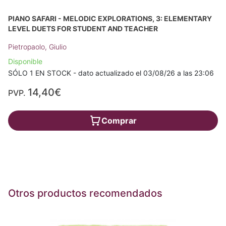
PIANO SAFARI - MELODIC EXPLORATIONS, 3: ELEMENTARY
LEVEL DUETS FOR STUDENT AND TEACHER
Pietropaolo, Giulio
Disponible
SÓLO 1 EN STOCK - dato actualizado el 03/08/26 a las 23:06
14,40€
PVP.
Comprar
Otros productos recomendados