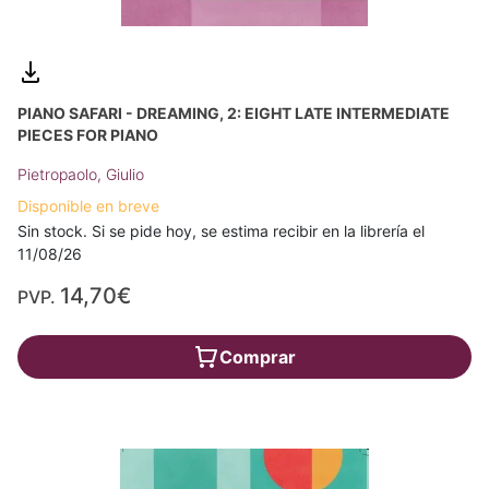
PIANO SAFARI - DREAMING, 2: EIGHT LATE INTERMEDIATE
PIECES FOR PIANO
Pietropaolo, Giulio
Disponible en breve
Sin stock. Si se pide hoy, se estima recibir en la librería el
11/08/26
14,70€
PVP.
Comprar