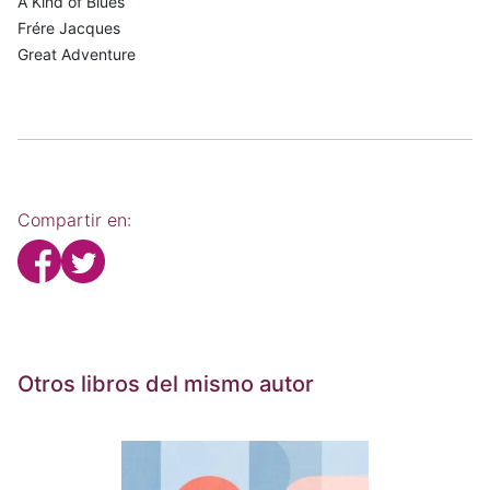
A Kind of Blues
Frére Jacques
Great Adventure
Compartir en:
Otros libros del mismo autor