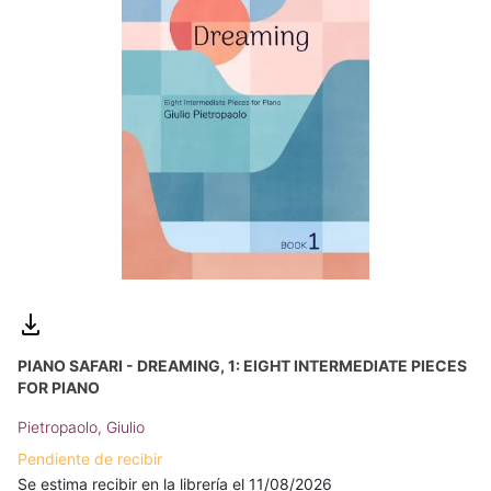
PIANO SAFARI - DREAMING, 1: EIGHT INTERMEDIATE PIECES
FOR PIANO
Pietropaolo, Giulio
Pendiente de recibir
Se estima recibir en la librería el 11/08/2026