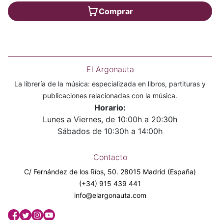
Comprar
El Argonauta
La librería de la música: especializada en libros, partituras y
publicaciones relacionadas con la música.
Horario:
Lunes a Viernes, de 10:00h a 20:30h
Sábados de 10:30h a 14:00h
Contacto
C/ Fernández de los Ríos, 50. 28015 Madrid (España)
(+34) 915 439 441
info@elargonauta.com