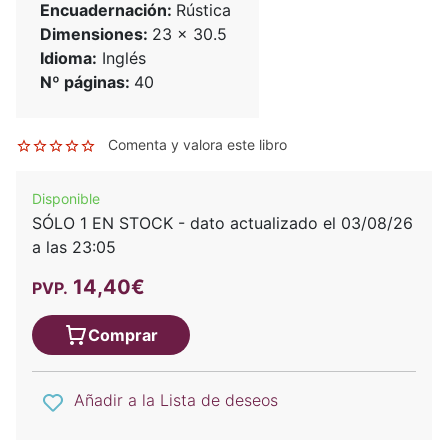
Encuadernación:
Rústica
Dimensiones:
23 x 30.5
Idioma:
Inglés
Nº páginas:
40
Comenta y valora este libro
Disponible
SÓLO 1 EN STOCK - dato actualizado el 03/08/26
a las 23:05
14,40€
PVP.
Comprar
Añadir a la Lista de deseos