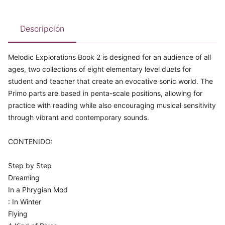
Descripción
Melodic Explorations Book 2 is designed for an audience of all
ages, two collections of eight elementary level duets for
student and teacher that create an evocative sonic world. The
Primo parts are based in penta-scale positions, allowing for
practice with reading while also encouraging musical sensitivity
through vibrant and contemporary sounds.
CONTENIDO:
Step by Step
Dreaming
In a Phrygian Mod
: In Winter
Flying