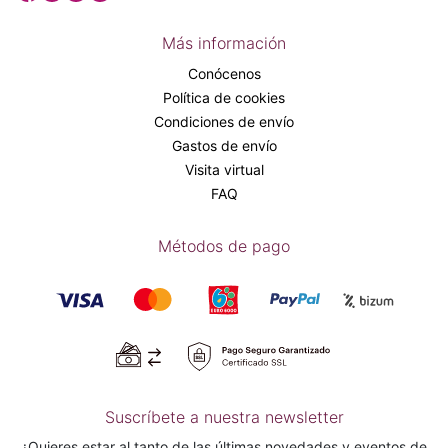
Más información
Conócenos
Política de cookies
Condiciones de envío
Gastos de envío
Visita virtual
FAQ
Métodos de pago
Suscríbete a nuestra newsletter
¿Quieres estar al tanto de las últimas novedades y eventos de