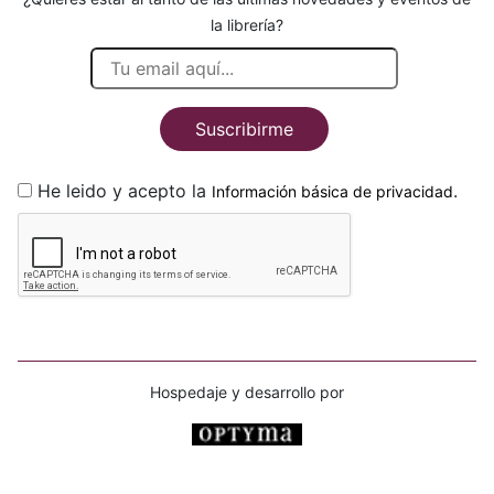
la librería?
Suscribirme
He leido y acepto la
.
Información básica de privacidad
Hospedaje y desarrollo por