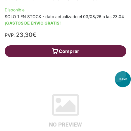
Disponible
SÓLO 1 EN STOCK - dato actualizado el 03/08/26 a las 23:04
¡GASTOS DE ENVÍO GRATIS!
23,30€
PVP.
Comprar