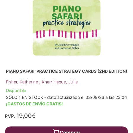
PIANO SAFARI: PRACTICE STRATEGY CARDS (2ND EDITION)
;
Fisher, Katherine
Knerr Hague, Julile
Disponible
SÓLO 1 EN STOCK - dato actualizado el 03/08/26 a las 23:04
¡GASTOS DE ENVÍO GRATIS!
19,00€
PVP.
Comprar