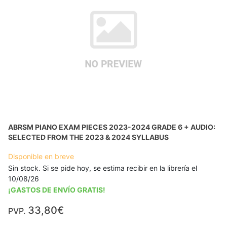
ABRSM PIANO EXAM PIECES 2023-2024 GRADE 6 + AUDIO:
SELECTED FROM THE 2023 & 2024 SYLLABUS
Disponible en breve
Sin stock. Si se pide hoy, se estima recibir en la librería el
10/08/26
¡GASTOS DE ENVÍO GRATIS!
33,80€
PVP.