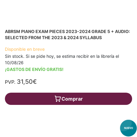
ABRSM PIANO EXAM PIECES 2023-2024 GRADE 5 + AUDIO:
SELECTED FROM THE 2023 & 2024 SYLLABUS
Disponible en breve
Sin stock. Si se pide hoy, se estima recibir en la librería el
10/08/26
¡GASTOS DE ENVÍO GRATIS!
31,50€
PVP.
Comprar