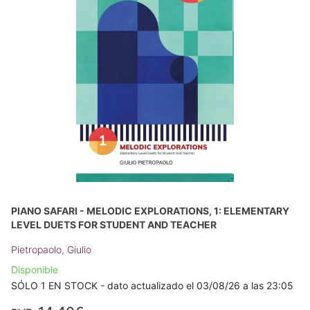
PIANO SAFARI - MELODIC EXPLORATIONS, 1: ELEMENTARY
LEVEL DUETS FOR STUDENT AND TEACHER
Pietropaolo, Giulio
Disponible
SÓLO 1 EN STOCK - dato actualizado el 03/08/26 a las 23:05