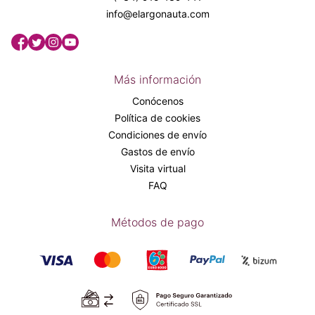
info@elargonauta.com
Más información
Conócenos
Política de cookies
Condiciones de envío
Gastos de envío
Visita virtual
FAQ
Métodos de pago