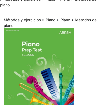
piano
Métodos y ejercicios
>
Piano
>
Piano
>
Métodos de
piano