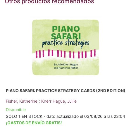
Otros productos recomendados
PIANO SAFARI: PRACTICE STRATEGY CARDS (2ND EDITION)
;
Fisher, Katherine
Knerr Hague, Julile
Disponible
SÓLO 1 EN STOCK - dato actualizado el 03/08/26 a las 23:04
¡GASTOS DE ENVÍO GRATIS!