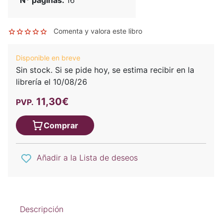
Comenta y valora este libro
Disponible en breve
Sin stock. Si se pide hoy, se estima recibir en la
librería el 10/08/26
11,30€
PVP.
Comprar
Añadir a la Lista de deseos
Descripción