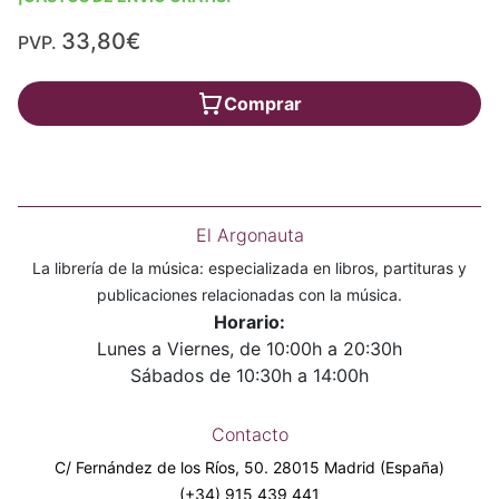
33,80€
PVP.
Comprar
El Argonauta
La librería de la música: especializada en libros, partituras y
publicaciones relacionadas con la música.
Horario:
Lunes a Viernes, de 10:00h a 20:30h
Sábados de 10:30h a 14:00h
Contacto
C/ Fernández de los Ríos, 50. 28015 Madrid (España)
(+34) 915 439 441