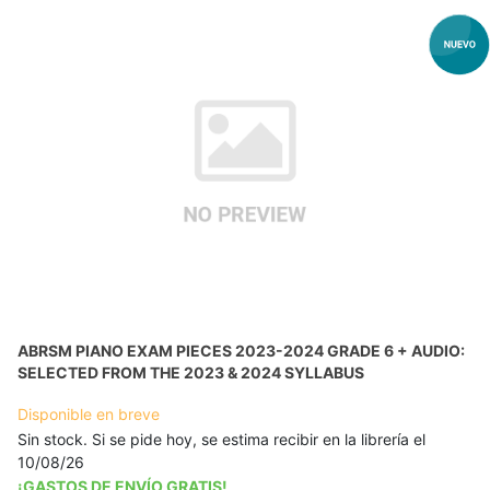
ABRSM PIANO EXAM PIECES 2023-2024 GRADE 6 + AUDIO:
SELECTED FROM THE 2023 & 2024 SYLLABUS
Disponible en breve
Sin stock. Si se pide hoy, se estima recibir en la librería el
10/08/26
¡GASTOS DE ENVÍO GRATIS!