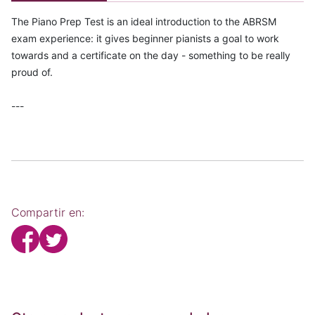
The Piano Prep Test is an ideal introduction to the ABRSM
exam experience: it gives beginner pianists a goal to work
towards and a certificate on the day - something to be really
proud of.
---
Compartir en: