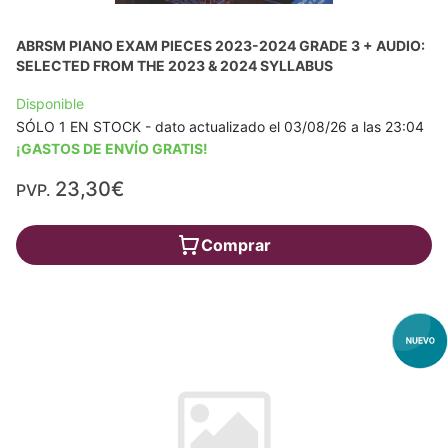
ABRSM PIANO EXAM PIECES 2023-2024 GRADE 3 + AUDIO:
SELECTED FROM THE 2023 & 2024 SYLLABUS
Disponible
SÓLO 1 EN STOCK - dato actualizado el 03/08/26 a las 23:04
¡GASTOS DE ENVÍO GRATIS!
23,30€
PVP.
Comprar