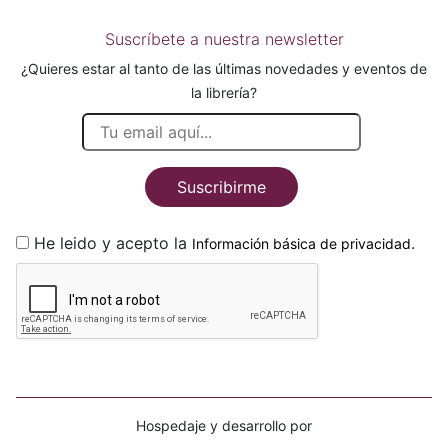
Suscríbete a nuestra newsletter
¿Quieres estar al tanto de las últimas novedades y eventos de
la librería?
Suscribirme
He leido y acepto la
.
Información básica de privacidad
Hospedaje y desarrollo por