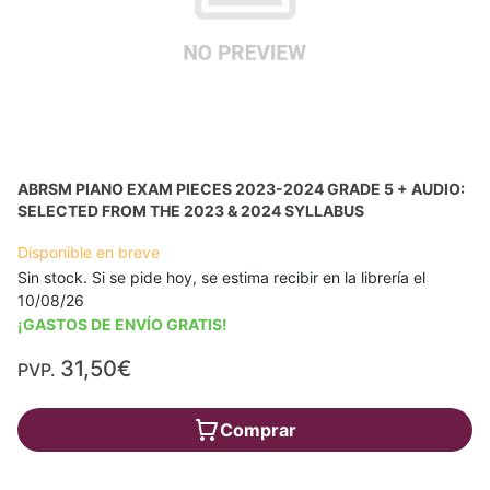
ABRSM PIANO EXAM PIECES 2023-2024 GRADE 5 + AUDIO:
SELECTED FROM THE 2023 & 2024 SYLLABUS
Disponible en breve
Sin stock. Si se pide hoy, se estima recibir en la librería el
10/08/26
¡GASTOS DE ENVÍO GRATIS!
31,50€
PVP.
Comprar