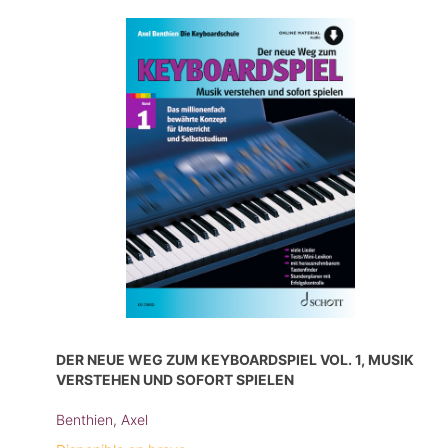
DER NEUE WEG ZUM KEYBOARDSPIEL VOL. 1, MUSIK
VERSTEHEN UND SOFORT SPIELEN
Benthien, Axel