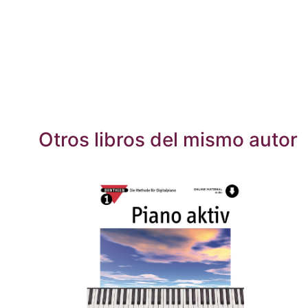
Otros libros del mismo autor