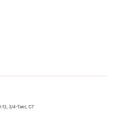
l f2, 2/4-Takt, C7