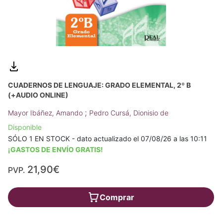
CUADERNOS DE LENGUAJE: GRADO ELEMENTAL, 2º B
(+AUDIO ONLINE)
;
Mayor Ibáñez, Amando
Pedro Cursá, Dionisio de
Disponible
SÓLO 1 EN STOCK - dato actualizado el 07/08/26 a las 10:11
¡GASTOS DE ENVÍO GRATIS!
21,90€
PVP.
Comprar