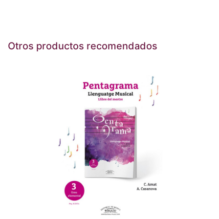
Otros productos recomendados