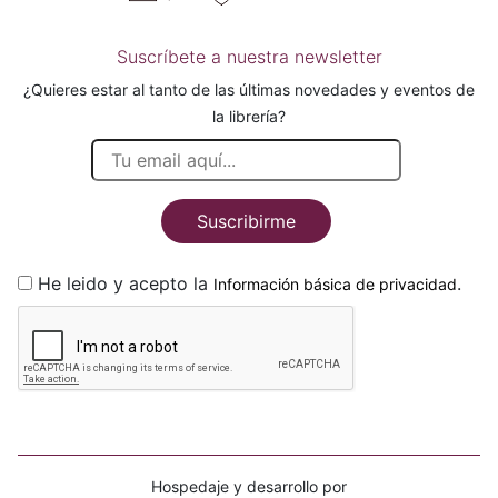
Suscríbete a nuestra newsletter
¿Quieres estar al tanto de las últimas novedades y eventos de
la librería?
Suscribirme
He leido y acepto la
.
Información básica de privacidad
Hospedaje y desarrollo por