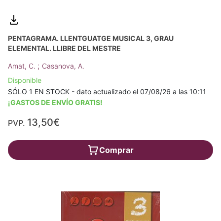
PENTAGRAMA. LLENTGUATGE MUSICAL 3, GRAU
ELEMENTAL. LLIBRE DEL MESTRE
;
Amat, C.
Casanova, A.
Disponible
SÓLO 1 EN STOCK - dato actualizado el 07/08/26 a las 10:11
¡GASTOS DE ENVÍO GRATIS!
13,50€
PVP.
Comprar