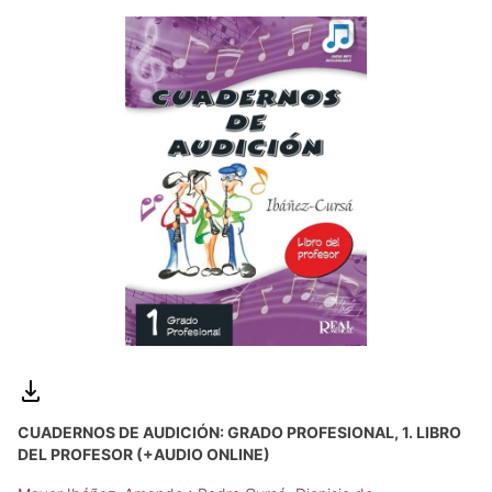
CUADERNOS DE AUDICIÓN: GRADO PROFESIONAL, 1. LIBRO
DEL PROFESOR (+AUDIO ONLINE)