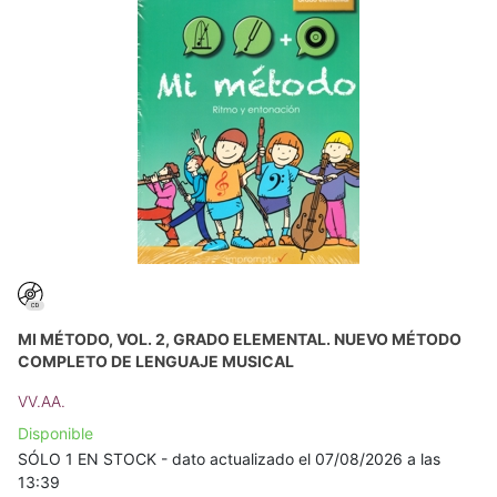
MI MÉTODO, VOL. 2, GRADO ELEMENTAL. NUEVO MÉTODO
COMPLETO DE LENGUAJE MUSICAL
VV.AA.
Disponible
SÓLO 1 EN STOCK - dato actualizado el 07/08/2026 a las
13:39