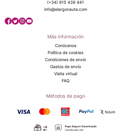
(+34) 915 439 441
info@elargonauta.com
Más información
Conócenos
Política de cookies
Condiciones de envío
Gastos de envío
Visita virtual
FAQ
Métodos de pago