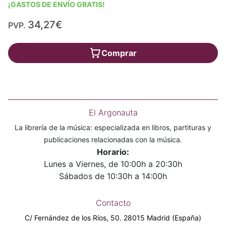
¡GASTOS DE ENVÍO GRATIS!
34,27€
PVP.
Comprar
El Argonauta
La librería de la música: especializada en libros, partituras y
publicaciones relacionadas con la música.
Horario:
Lunes a Viernes, de 10:00h a 20:30h
Sábados de 10:30h a 14:00h
Contacto
C/ Fernández de los Ríos, 50. 28015 Madrid (España)