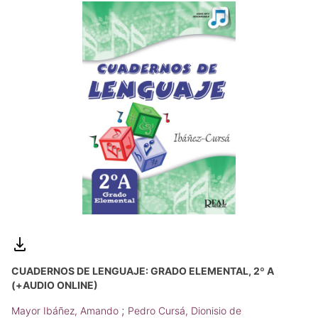
CUADERNOS DE LENGUAJE: GRADO ELEMENTAL, 2º A
(+AUDIO ONLINE)
;
Mayor Ibáñez, Amando
Pedro Cursá, Dionisio de