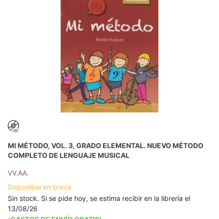
MI MÉTODO, VOL. 3, GRADO ELEMENTAL. NUEVO MÉTODO
COMPLETO DE LENGUAJE MUSICAL
VV.AA.
Disponible en breve
Sin stock. Si se pide hoy, se estima recibir en la librería el
13/08/26