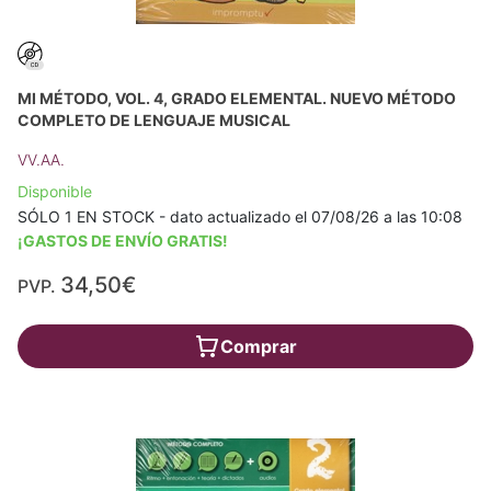
MI MÉTODO, VOL. 4, GRADO ELEMENTAL. NUEVO MÉTODO
COMPLETO DE LENGUAJE MUSICAL
VV.AA.
Disponible
SÓLO 1 EN STOCK - dato actualizado el 07/08/26 a las 10:08
¡GASTOS DE ENVÍO GRATIS!
34,50€
PVP.
Comprar