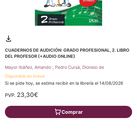
CUADERNOS DE AUDICIÓN: GRADO PROFESIONAL, 2. LIBRO
DEL PROFESOR (+AUDIO ONLINE)
;
Mayor Ibáñez, Amando
Pedro Cursá, Dionisio de
Disponible en breve
Si se pide hoy, se estima recibir en la librería el 14/08/2026
23,30€
PVP.
Comprar