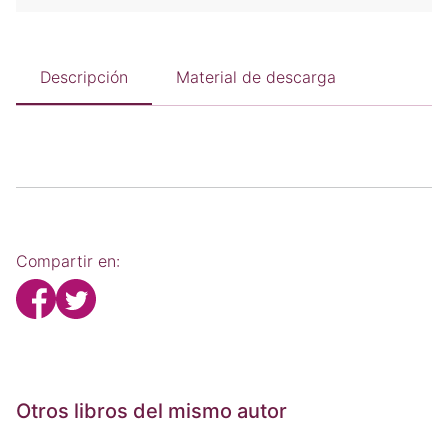
Descripción
Material de descarga
Compartir en:
Otros libros del mismo autor