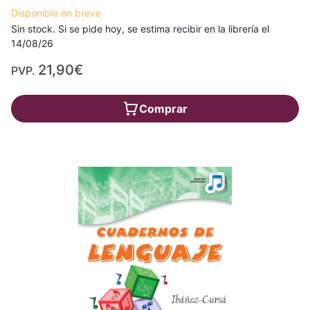
Disponible en breve
Sin stock. Si se pide hoy, se estima recibir en la librería el
14/08/26
21,90€
PVP.
Comprar