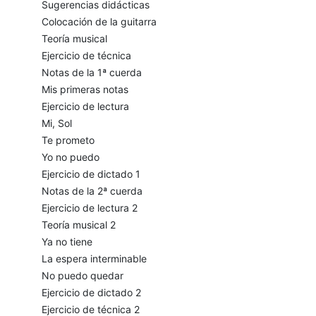
Sugerencias didácticas
Colocación de la guitarra
Teoría musical
Ejercicio de técnica
Notas de la 1ª cuerda
Mis primeras notas
Ejercicio de lectura
Mi, Sol
Te prometo
Yo no puedo
Ejercicio de dictado 1
Notas de la 2ª cuerda
Ejercicio de lectura 2
Teoría musical 2
Ya no tiene
La espera interminable
No puedo quedar
Ejercicio de dictado 2
Ejercicio de técnica 2