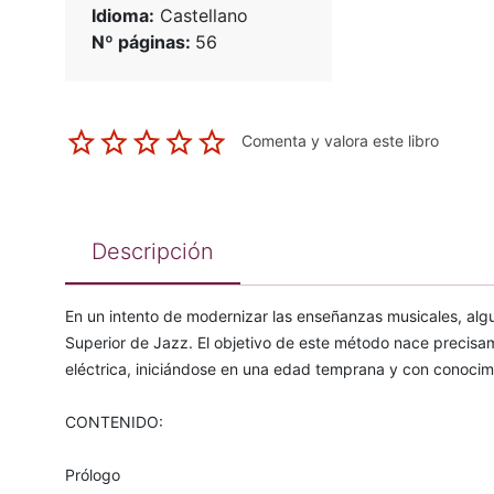
Idioma:
Castellano
Nº páginas:
56
Comenta y valora este libro
Descripción
En un intento de modernizar las enseñanzas musicales, algu
Superior de Jazz. El objetivo de este método nace precisame
eléctrica, iniciándose en una edad temprana y con conocim
CONTENIDO:
Prólogo