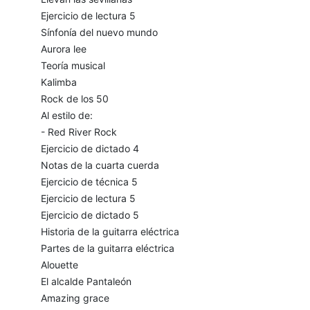
Ejercicio de lectura 5
Sínfonía del nuevo mundo
Aurora lee
Teoría musical
Kalimba
Rock de los 50
Al estilo de:
- Red River Rock
Ejercicio de dictado 4
Notas de la cuarta cuerda
Ejercicio de técnica 5
Ejercicio de lectura 5
Ejercicio de dictado 5
Historia de la guitarra eléctrica
Partes de la guitarra eléctrica
Alouette
El alcalde Pantaleón
Amazing grace