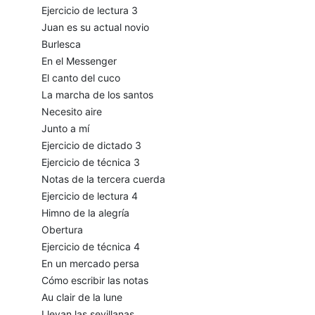
Ejercicio de lectura 3
Juan es su actual novio
Burlesca
En el Messenger
El canto del cuco
La marcha de los santos
Necesito aire
Junto a mí
Ejercicio de dictado 3
Ejercicio de técnica 3
Notas de la tercera cuerda
Ejercicio de lectura 4
Himno de la alegría
Obertura
Ejercicio de técnica 4
En un mercado persa
Cómo escribir las notas
Au clair de la lune
Llevan las sevillanas