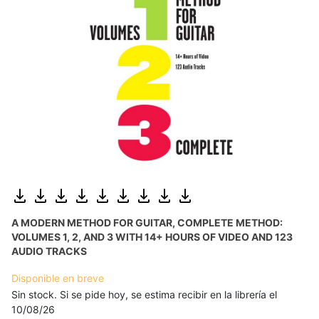
A MODERN METHOD FOR GUITAR, COMPLETE METHOD:
VOLUMES 1, 2, AND 3 WITH 14+ HOURS OF VIDEO AND 123
AUDIO TRACKS
Disponible en breve
Sin stock. Si se pide hoy, se estima recibir en la librería el
10/08/26