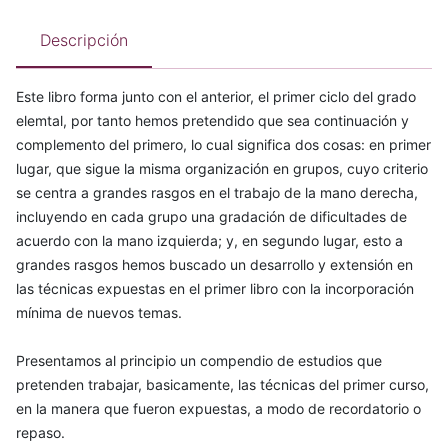
Descripción
Este libro forma junto con el anterior, el primer ciclo del grado
elemtal, por tanto hemos pretendido que sea continuación y
complemento del primero, lo cual significa dos cosas: en primer
lugar, que sigue la misma organización en grupos, cuyo criterio
se centra a grandes rasgos en el trabajo de la mano derecha,
incluyendo en cada grupo una gradación de dificultades de
acuerdo con la mano izquierda; y, en segundo lugar, esto a
grandes rasgos hemos buscado un desarrollo y extensión en
las técnicas expuestas en el primer libro con la incorporación
mínima de nuevos temas.
Presentamos al principio un compendio de estudios que
pretenden trabajar, basicamente, las técnicas del primer curso,
en la manera que fueron expuestas, a modo de recordatorio o
repaso.