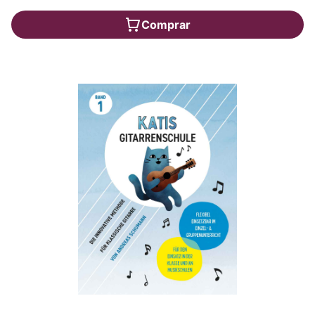
Comprar