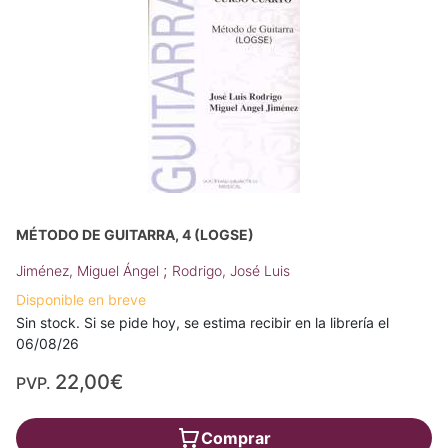
MÉTODO DE GUITARRA, 4 (LOGSE)
;
Jiménez, Miguel Ángel
Rodrigo, José Luis
Disponible en breve
Sin stock. Si se pide hoy, se estima recibir en la librería el
06/08/26
22,00€
PVP.
Comprar