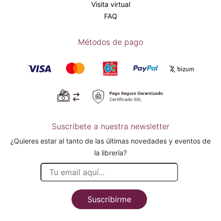
Visita virtual
FAQ
Métodos de pago
Suscríbete a nuestra newsletter
¿Quieres estar al tanto de las últimas novedades y eventos de
la librería?
Suscribirme