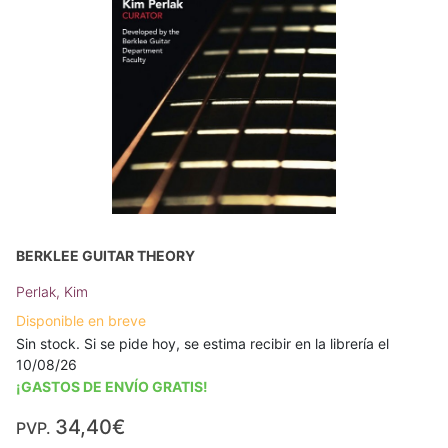
BERKLEE GUITAR THEORY
Perlak, Kim
Disponible en breve
Sin stock. Si se pide hoy, se estima recibir en la librería el
10/08/26
¡GASTOS DE ENVÍO GRATIS!
34,40€
PVP.