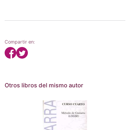
Compartir en:
Otros libros del mismo autor