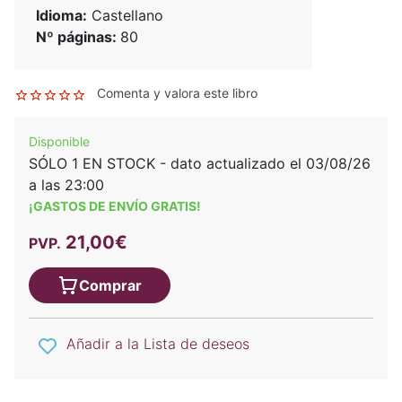
Idioma:
Castellano
Nº páginas:
80
Comenta y valora este libro
Disponible
SÓLO 1 EN STOCK - dato actualizado el 03/08/26
a las 23:00
¡GASTOS DE ENVÍO GRATIS!
21,00€
PVP.
Comprar
Añadir a la Lista de deseos