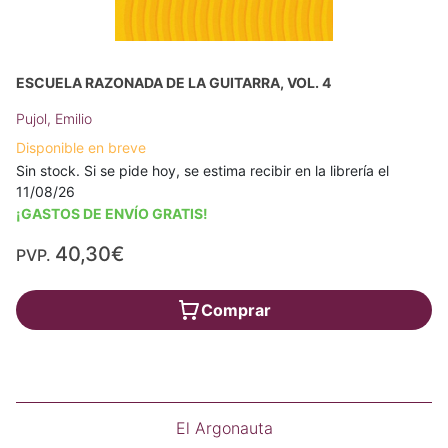
ESCUELA RAZONADA DE LA GUITARRA, VOL. 4
Pujol, Emilio
Disponible en breve
Sin stock. Si se pide hoy, se estima recibir en la librería el
11/08/26
¡GASTOS DE ENVÍO GRATIS!
40,30€
PVP.
Comprar
El Argonauta