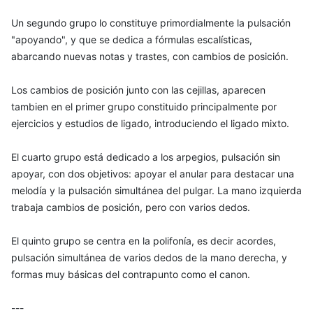
Un segundo grupo lo constituye primordialmente la pulsación
"apoyando", y que se dedica a fórmulas escalísticas,
abarcando nuevas notas y trastes, con cambios de posición.
Los cambios de posición junto con las cejillas, aparecen
tambien en el primer grupo constituido principalmente por
ejercicios y estudios de ligado, introduciendo el ligado mixto.
El cuarto grupo está dedicado a los arpegios, pulsación sin
apoyar, con dos objetivos: apoyar el anular para destacar una
melodía y la pulsación simultánea del pulgar. La mano izquierda
trabaja cambios de posición, pero con varios dedos.
El quinto grupo se centra en la polifonía, es decir acordes,
pulsación simultánea de varios dedos de la mano derecha, y
formas muy básicas del contrapunto como el canon.
---