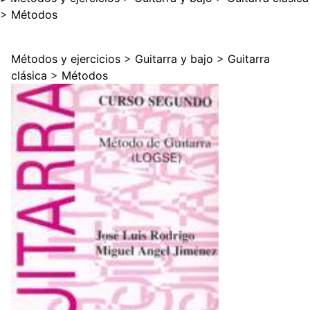
>
Métodos
Métodos y ejercicios
>
Guitarra y bajo
>
Guitarra
clásica
>
Métodos