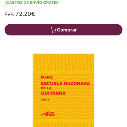
¡GASTOS DE ENVÍO GRATIS!
72,20€
PVP.
Comprar