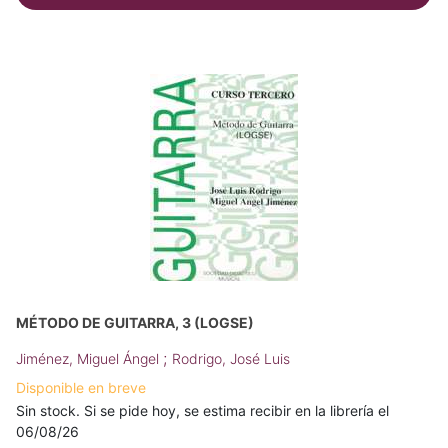
MÉTODO DE GUITARRA, 3 (LOGSE)
;
Jiménez, Miguel Ángel
Rodrigo, José Luis
Disponible en breve
Sin stock. Si se pide hoy, se estima recibir en la librería el
06/08/26