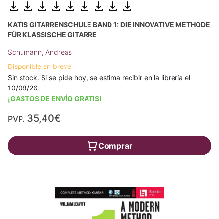
KATIS GITARRENSCHULE BAND 1: DIE INNOVATIVE METHODE
FÜR KLASSISCHE GITARRE
Schumann, Andreas
Disponible en breve
Sin stock. Si se pide hoy, se estima recibir en la librería el
10/08/26
¡GASTOS DE ENVÍO GRATIS!
35,40€
PVP.
Comprar