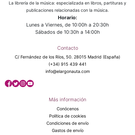
La librería de la música: especializada en libros, partituras y
publicaciones relacionadas con la música.
Horario:
Lunes a Viernes, de 10:00h a 20:30h
Sábados de 10:30h a 14:00h
Contacto
C/ Fernández de los Ríos, 50. 28015 Madrid (España)
(+34) 915 439 441
info@elargonauta.com
Más información
Conócenos
Política de cookies
Condiciones de envío
Gastos de envío