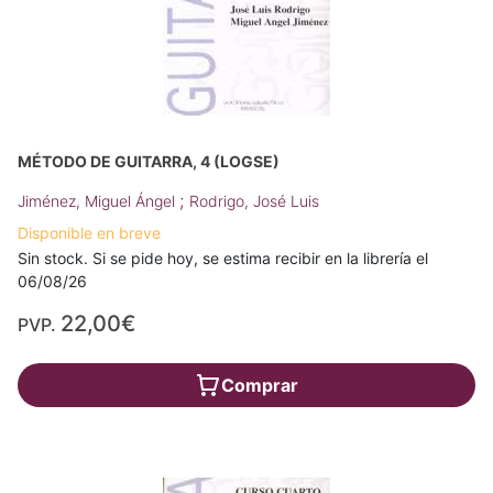
MÉTODO DE GUITARRA, 4 (LOGSE)
;
Jiménez, Miguel Ángel
Rodrigo, José Luis
Disponible en breve
Sin stock. Si se pide hoy, se estima recibir en la librería el
06/08/26
22,00€
PVP.
Comprar