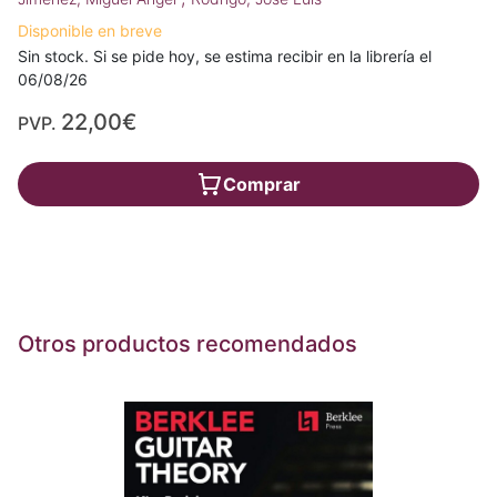
Disponible en breve
Sin stock. Si se pide hoy, se estima recibir en la librería el
06/08/26
22,00€
PVP.
Comprar
Otros productos recomendados