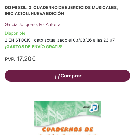
DO MI SOL, 3: CUADERNO DE EJERCICIOS MUSICALES,
INICIACIÓN. NUEVA EDICIÓN
García Junquero, Mª Antonia
Disponible
2 EN STOCK - dato actualizado el 03/08/26 a las 23:07
¡GASTOS DE ENVÍO GRATIS!
17,20€
PVP.
Comprar