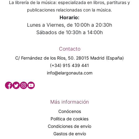
La librería de la música: especializada en libros, partituras y
publicaciones relacionadas con la música.
Horario:
Lunes a Viernes, de 10:00h a 20:30h
Sábados de 10:30h a 14:00h
Contacto
C/ Fernández de los Ríos, 50. 28015 Madrid (España)
(+34) 915 439 441
info@elargonauta.com
Más información
Conócenos
Política de cookies
Condiciones de envío
Gastos de envío