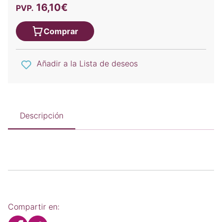
16,10€
PVP.
Comprar
Añadir a la Lista de deseos
Descripción
Compartir en: