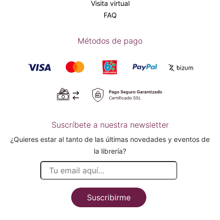
Visita virtual
FAQ
Métodos de pago
Suscríbete a nuestra newsletter
¿Quieres estar al tanto de las últimas novedades y eventos de
la librería?
Suscribirme