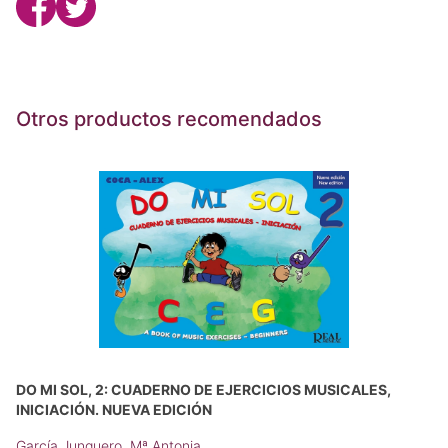
Otros productos recomendados
DO MI SOL, 2: CUADERNO DE EJERCICIOS MUSICALES,
INICIACIÓN. NUEVA EDICIÓN
García Junquero, Mª Antonia