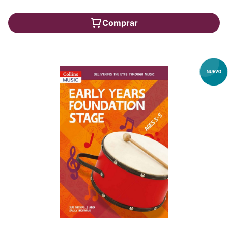
Comprar