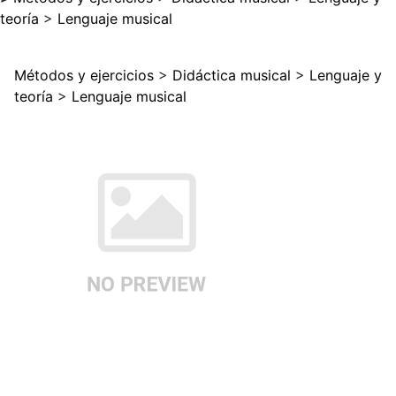
teoría
>
Lenguaje musical
Métodos y ejercicios
>
Didáctica musical
>
Lenguaje y
teoría
>
Lenguaje musical