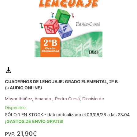
CUADERNOS DE LENGUAJE: GRADO ELEMENTAL, 2º B
(+AUDIO ONLINE)
;
Mayor Ibáñez, Amando
Pedro Cursá, Dionisio de
Disponible
SÓLO 1 EN STOCK - dato actualizado el 03/08/26 a las 23:04
¡GASTOS DE ENVÍO GRATIS!
21,90€
PVP.