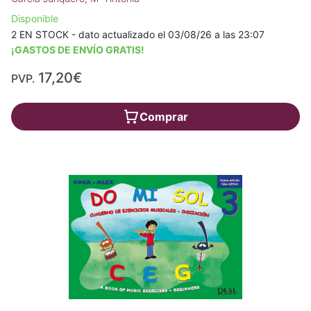
Disponible
2 EN STOCK - dato actualizado el 03/08/26 a las 23:07
¡GASTOS DE ENVÍO GRATIS!
17,20€
PVP.
Comprar