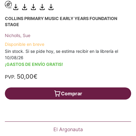
COLLINS PRIMARY MUSIC EARLY YEARS FOUNDATION
STAGE
Nicholls, Sue
Disponible en breve
Sin stock. Si se pide hoy, se estima recibir en la librería el
10/08/26
¡GASTOS DE ENVÍO GRATIS!
50,00€
PVP.
Comprar
El Argonauta