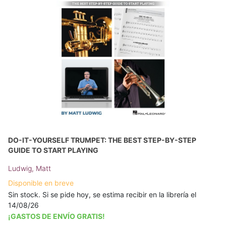
DO-IT-YOURSELF TRUMPET: THE BEST STEP-BY-STEP
GUIDE TO START PLAYING
Ludwig, Matt
Disponible en breve
Sin stock. Si se pide hoy, se estima recibir en la librería el
14/08/26
¡GASTOS DE ENVÍO GRATIS!