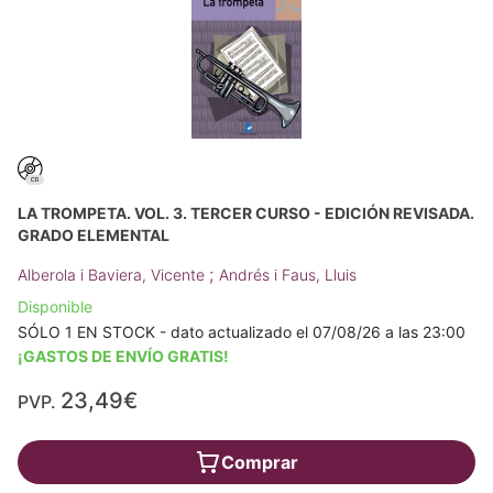
LA TROMPETA. VOL. 3. TERCER CURSO - EDICIÓN REVISADA.
GRADO ELEMENTAL
;
Alberola i Baviera, Vicente
Andrés i Faus, Lluis
Disponible
SÓLO 1 EN STOCK - dato actualizado el 07/08/26 a las 23:00
¡GASTOS DE ENVÍO GRATIS!
23,49€
PVP.
Comprar