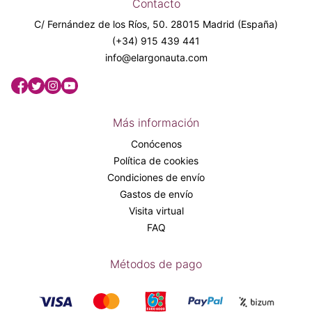
Contacto
C/ Fernández de los Ríos, 50. 28015 Madrid (España)
(+34) 915 439 441
info@elargonauta.com
Más información
Conócenos
Política de cookies
Condiciones de envío
Gastos de envío
Visita virtual
FAQ
Métodos de pago