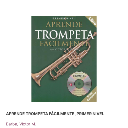
APRENDE TROMPETA FÁCILMENTE, PRIMER NIVEL
Barba, Víctor M.