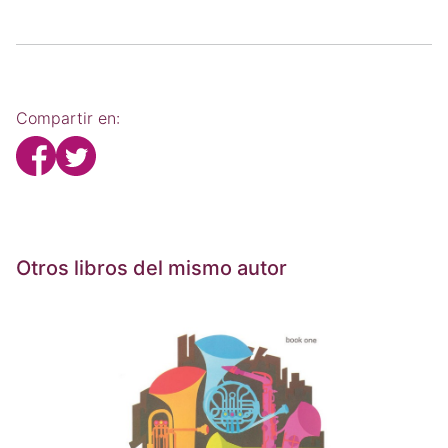
Compartir en:
Otros libros del mismo autor