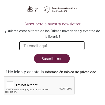
Suscríbete a nuestra newsletter
¿Quieres estar al tanto de las últimas novedades y eventos de
la librería?
Suscribirme
He leido y acepto la
.
Información básica de privacidad