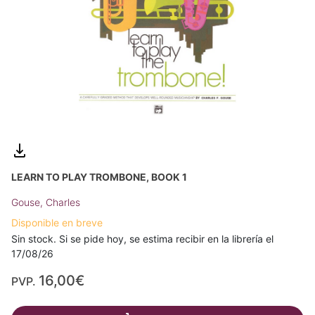
LEARN TO PLAY TROMBONE, BOOK 1
Gouse, Charles
Disponible en breve
Sin stock. Si se pide hoy, se estima recibir en la librería el
17/08/26
16,00€
PVP.