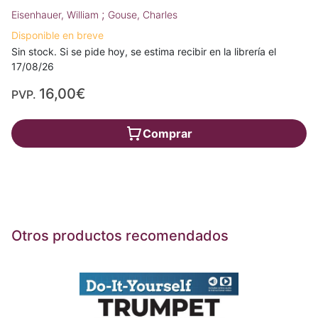
;
Eisenhauer, William
Gouse, Charles
Disponible en breve
Sin stock. Si se pide hoy, se estima recibir en la librería el
17/08/26
16,00€
PVP.
Comprar
Otros productos recomendados