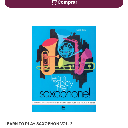
Comprar
LEARN TO PLAY SAXOPHON VOL. 2