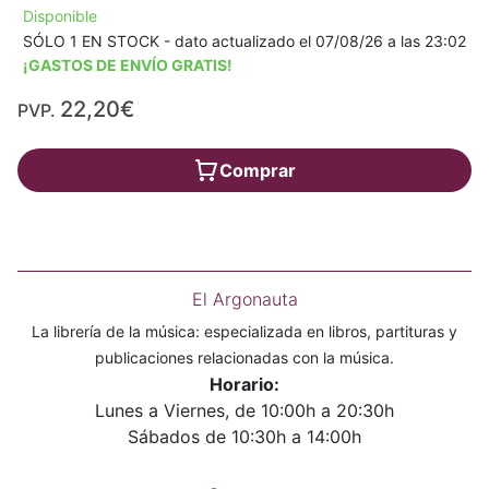
Disponible
SÓLO 1 EN STOCK - dato actualizado el 07/08/26 a las 23:02
¡GASTOS DE ENVÍO GRATIS!
22,20€
PVP.
Comprar
El Argonauta
La librería de la música: especializada en libros, partituras y
publicaciones relacionadas con la música.
Horario:
Lunes a Viernes, de 10:00h a 20:30h
Sábados de 10:30h a 14:00h