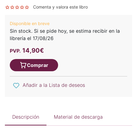
Comenta y valora este libro
Disponible en breve
Sin stock. Si se pide hoy, se estima recibir en la
librería el 17/08/26
14,90€
PVP.
Comprar
Añadir a la Lista de deseos
Descripción
Material de descarga