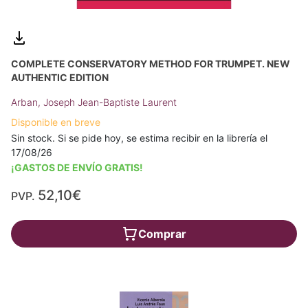
COMPLETE CONSERVATORY METHOD FOR TRUMPET. NEW
AUTHENTIC EDITION
Arban, Joseph Jean-Baptiste Laurent
Disponible en breve
Sin stock. Si se pide hoy, se estima recibir en la librería el
17/08/26
¡GASTOS DE ENVÍO GRATIS!
52,10€
PVP.
Comprar