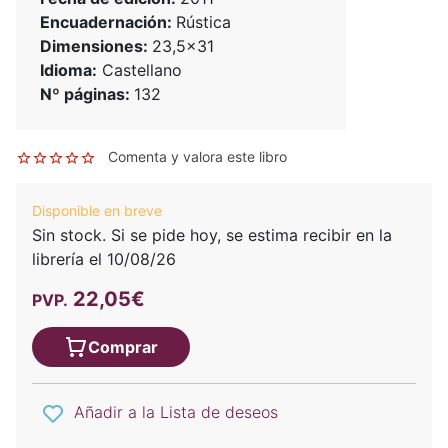
Encuadernación:
Rústica
Dimensiones:
23,5x31
Idioma:
Castellano
Nº páginas:
132
Comenta y valora este libro
Disponible en breve
Sin stock. Si se pide hoy, se estima recibir en la
librería el 10/08/26
22,05€
PVP.
Comprar
Añadir a la Lista de deseos