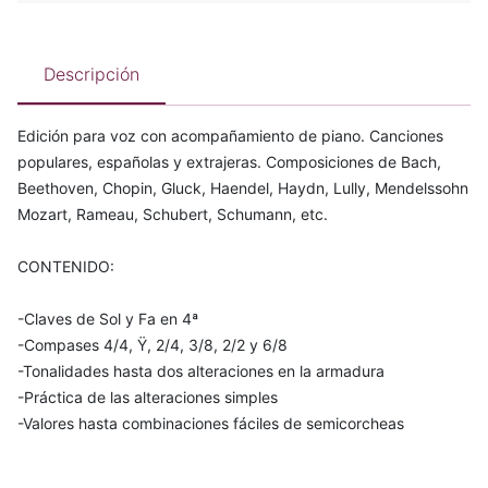
Descripción
Edición para voz con acompañamiento de piano. Canciones
populares, españolas y extrajeras. Composiciones de Bach,
Beethoven, Chopin, Gluck, Haendel, Haydn, Lully, Mendelssohn
Mozart, Rameau, Schubert, Schumann, etc.
CONTENIDO:
-Claves de Sol y Fa en 4ª
-Compases 4/4, Ÿ, 2/4, 3/8, 2/2 y 6/8
-Tonalidades hasta dos alteraciones en la armadura
-Práctica de las alteraciones simples
-Valores hasta combinaciones fáciles de semicorcheas