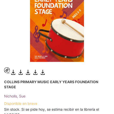
COLLINS PRIMARY MUSIC EARLY YEARS FOUNDATION
STAGE
Nicholls, Sue
Disponible en breve
Sin stock. Si se pide hoy, se estima recibir en la librería el