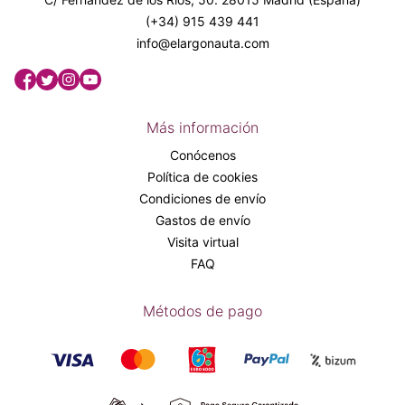
(+34) 915 439 441
info@elargonauta.com
Más información
Conócenos
Política de cookies
Condiciones de envío
Gastos de envío
Visita virtual
FAQ
Métodos de pago