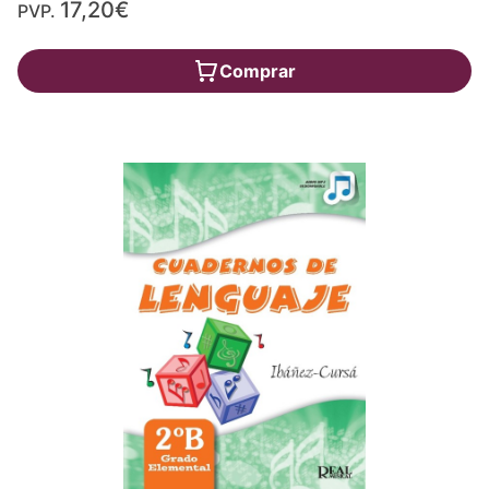
17,20€
PVP.
Comprar