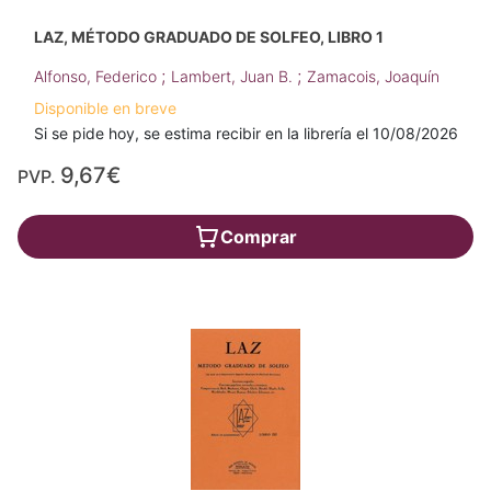
LAZ, MÉTODO GRADUADO DE SOLFEO, LIBRO 1
;
;
Alfonso, Federico
Lambert, Juan B.
Zamacois, Joaquín
Disponible en breve
Si se pide hoy, se estima recibir en la librería el 10/08/2026
9,67€
PVP.
Comprar