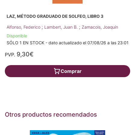
LAZ, MÉTODO GRADUADO DE SOLFEO, LIBRO 3
;
;
Alfonso, Federico
Lambert, Juan B.
Zamacois, Joaquín
Disponible
SÓLO 1 EN STOCK - dato actualizado el 07/08/26 a las 23:01
9,30€
PVP.
Comprar
Otros productos recomendados