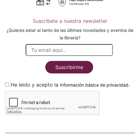
Suscríbete a nuestra newsletter
¿Quieres estar al tanto de las últimas novedades y eventos de
la librería?
Suscribirme
He leido y acepto la
.
Información básica de privacidad