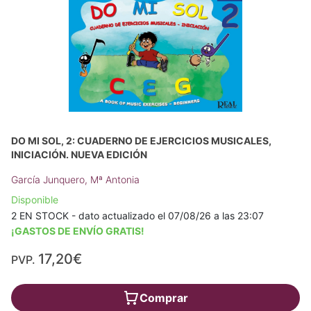
DO MI SOL, 2: CUADERNO DE EJERCICIOS MUSICALES,
INICIACIÓN. NUEVA EDICIÓN
García Junquero, Mª Antonia
Disponible
2 EN STOCK - dato actualizado el 07/08/26 a las 23:07
¡GASTOS DE ENVÍO GRATIS!
17,20€
PVP.
Comprar