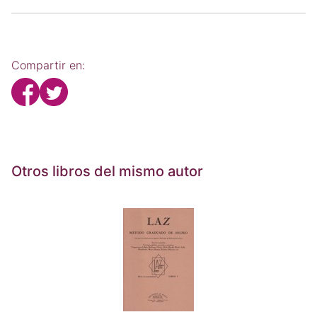
Compartir en:
Otros libros del mismo autor