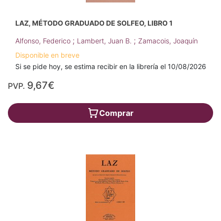
LAZ, MÉTODO GRADUADO DE SOLFEO, LIBRO 1
;
;
Alfonso, Federico
Lambert, Juan B.
Zamacois, Joaquín
Disponible en breve
Si se pide hoy, se estima recibir en la librería el 10/08/2026
9,67€
PVP.
Comprar