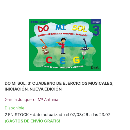
DO MI SOL, 3: CUADERNO DE EJERCICIOS MUSICALES,
INICIACIÓN. NUEVA EDICIÓN
García Junquero, Mª Antonia
Disponible
2 EN STOCK - dato actualizado el 07/08/26 a las 23:07
¡GASTOS DE ENVÍO GRATIS!