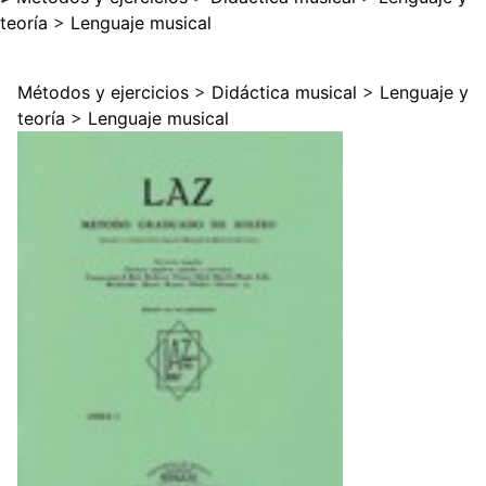
teoría
>
Lenguaje musical
Métodos y ejercicios
>
Didáctica musical
>
Lenguaje y
teoría
>
Lenguaje musical