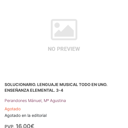
SOLUCIONARIO. LENGUAJE MUSICAL TODO EN UNO.
ENSEÑANZA ELEMENTAL. 3-4
Perandones Mánuel, Mª Agustina
Agotado
Agotado en la editorial
16,00€
PVP.