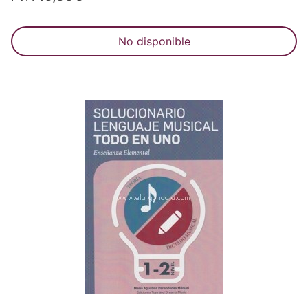
No disponible