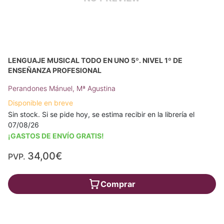
LENGUAJE MUSICAL TODO EN UNO 5º. NIVEL 1º DE
ENSEÑANZA PROFESIONAL
Perandones Mánuel, Mª Agustina
Disponible en breve
Sin stock. Si se pide hoy, se estima recibir en la librería el
07/08/26
¡GASTOS DE ENVÍO GRATIS!
34,00€
PVP.
Comprar