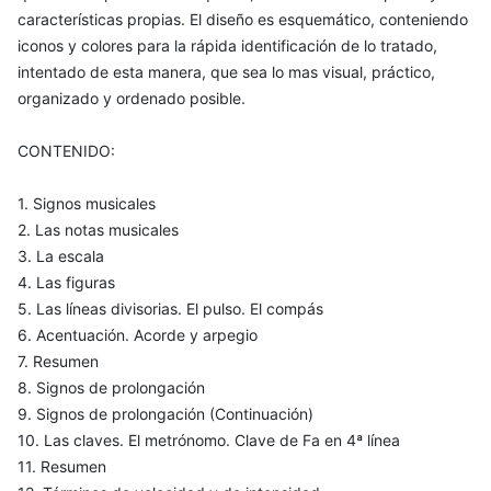
características propias. El diseño es esquemático, conteniendo
iconos y colores para la rápida identificación de lo tratado,
intentado de esta manera, que sea lo mas visual, práctico,
organizado y ordenado posible.
CONTENIDO:
1. Signos musicales
2. Las notas musicales
3. La escala
4. Las figuras
5. Las líneas divisorias. El pulso. El compás
6. Acentuación. Acorde y arpegio
7. Resumen
8. Signos de prolongación
9. Signos de prolongación (Continuación)
10. Las claves. El metrónomo. Clave de Fa en 4ª línea
11. Resumen