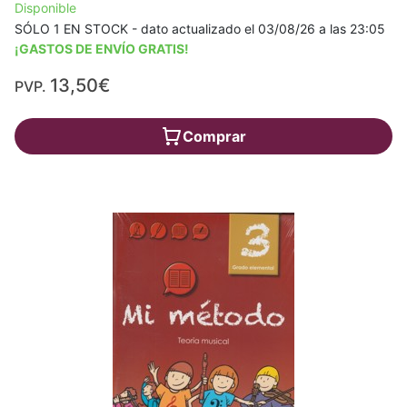
Disponible
SÓLO 1 EN STOCK - dato actualizado el 03/08/26 a las 23:05
¡GASTOS DE ENVÍO GRATIS!
13,50€
PVP.
Comprar