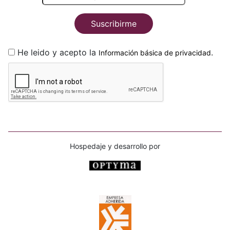
Suscribirme
He leido y acepto la
.
Información básica de privacidad
Hospedaje y desarrollo por