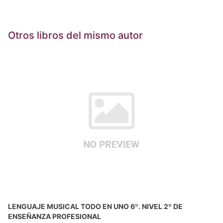
Otros libros del mismo autor
LENGUAJE MUSICAL TODO EN UNO 6º. NIVEL 2º DE
ENSEÑANZA PROFESIONAL