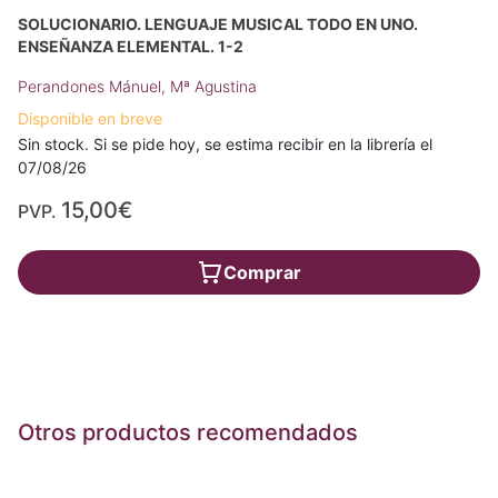
SOLUCIONARIO. LENGUAJE MUSICAL TODO EN UNO.
ENSEÑANZA ELEMENTAL. 1-2
Perandones Mánuel, Mª Agustina
Disponible en breve
Sin stock. Si se pide hoy, se estima recibir en la librería el
07/08/26
15,00€
PVP.
Comprar
Otros productos recomendados