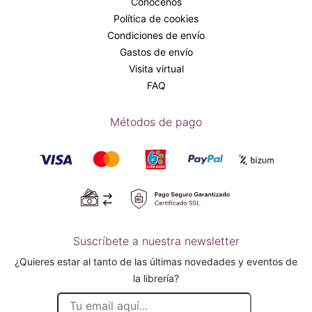
Conócenos
Política de cookies
Condiciones de envío
Gastos de envío
Visita virtual
FAQ
Métodos de pago
Suscríbete a nuestra newsletter
¿Quieres estar al tanto de las últimas novedades y eventos de
la librería?