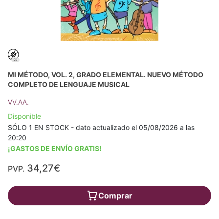
MI MÉTODO, VOL. 2, GRADO ELEMENTAL. NUEVO MÉTODO
COMPLETO DE LENGUAJE MUSICAL
VV.AA.
Disponible
SÓLO 1 EN STOCK - dato actualizado el 05/08/2026 a las
20:20
¡GASTOS DE ENVÍO GRATIS!
34,27€
PVP.
Comprar