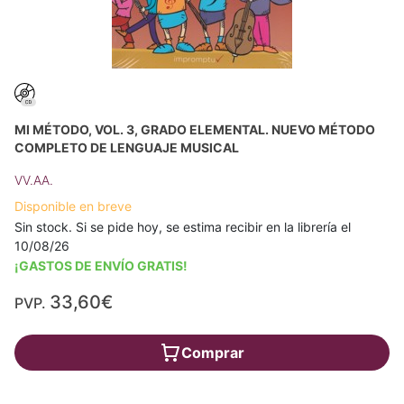
MI MÉTODO, VOL. 3, GRADO ELEMENTAL. NUEVO MÉTODO
COMPLETO DE LENGUAJE MUSICAL
VV.AA.
Disponible en breve
Sin stock. Si se pide hoy, se estima recibir en la librería el
10/08/26
¡GASTOS DE ENVÍO GRATIS!
33,60€
PVP.
Comprar