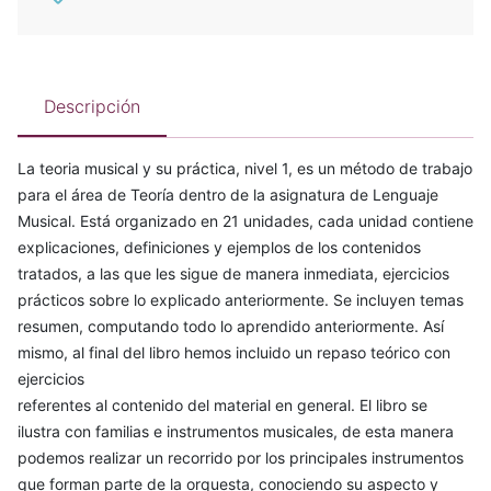
Descripción
La teoria musical y su práctica, nivel 1, es un método de trabajo
para el área de Teoría dentro de la asignatura de Lenguaje
Musical. Está organizado en 21 unidades, cada unidad contiene
explicaciones, definiciones y ejemplos de los contenidos
tratados, a las que les sigue de manera inmediata, ejercicios
prácticos sobre lo explicado anteriormente. Se incluyen temas
resumen, computando todo lo aprendido anteriormente. Así
mismo, al final del libro hemos incluido un repaso teórico con
ejercicios
referentes al contenido del material en general. El libro se
ilustra con familias e instrumentos musicales, de esta manera
podemos realizar un recorrido por los principales instrumentos
que forman parte de la orquesta, conociendo su aspecto y