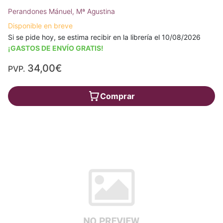
Perandones Mánuel, Mª Agustina
Disponible en breve
Si se pide hoy, se estima recibir en la librería el 10/08/2026
¡GASTOS DE ENVÍO GRATIS!
34,00€
PVP.
Comprar