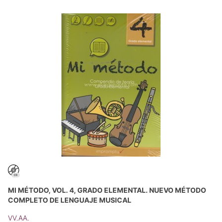
MI MÉTODO, VOL. 4, GRADO ELEMENTAL. NUEVO MÉTODO
COMPLETO DE LENGUAJE MUSICAL
VV.AA.