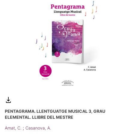
PENTAGRAMA. LLENTGUATGE MUSICAL 3, GRAU
ELEMENTAL. LLIBRE DEL MESTRE
;
Amat, C.
Casanova, A.