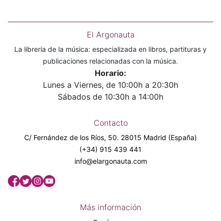
El Argonauta
La librería de la música: especializada en libros, partituras y
publicaciones relacionadas con la música.
Horario:
Lunes a Viernes, de 10:00h a 20:30h
Sábados de 10:30h a 14:00h
Contacto
C/ Fernández de los Ríos, 50. 28015 Madrid (España)
(+34) 915 439 441
info@elargonauta.com
Más información