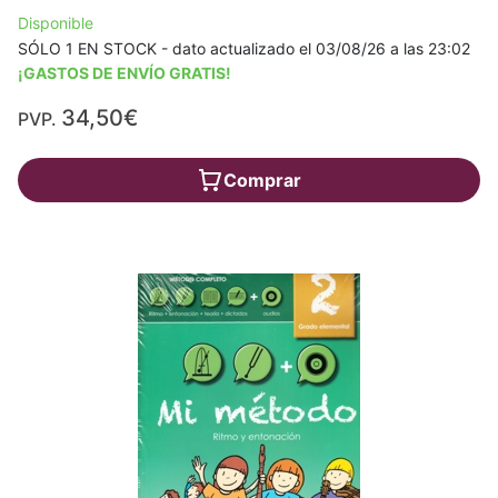
Disponible
SÓLO 1 EN STOCK - dato actualizado el 03/08/26 a las 23:02
¡GASTOS DE ENVÍO GRATIS!
34,50€
PVP.
Comprar