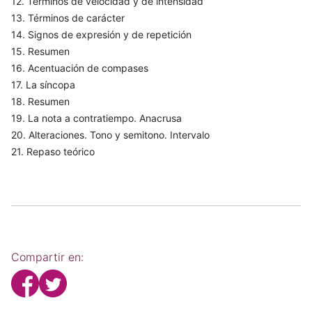
12. Términos de velocidad y de intensidad
13. Términos de carácter
14. Signos de expresión y de repetición
15. Resumen
16. Acentuación de compases
17. La síncopa
18. Resumen
19. La nota a contratiempo. Anacrusa
20. Alteraciones. Tono y semitono. Intervalo
21. Repaso teórico
Compartir en: