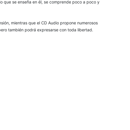
 lo que se enseña en él, se comprende poco a poco y
rensión, mientras que el CD Audio propone numerosos
pero también podrá expresarse con toda libertad.