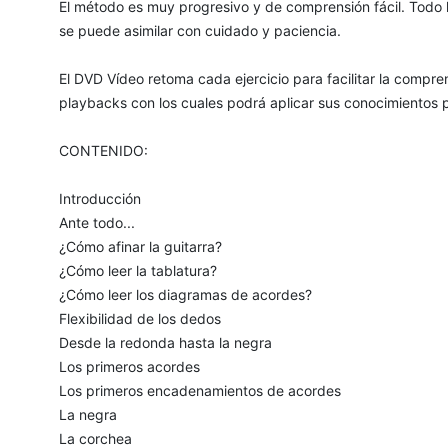
El método es muy progresivo y de comprensión fácil. Todo
se puede asimilar con cuidado y paciencia.
El DVD Vídeo retoma cada ejercicio para facilitar la comp
playbacks con los cuales podrá aplicar sus conocimientos 
CONTENIDO:
Introducción
Ante todo...
¿Cómo afinar la guitarra?
¿Cómo leer la tablatura?
¿Cómo leer los diagramas de acordes?
Flexibilidad de los dedos
Desde la redonda hasta la negra
Los primeros acordes
Los primeros encadenamientos de acordes
La negra
La corchea