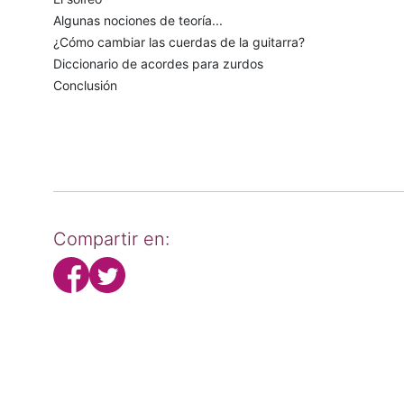
Algunas nociones de teoría...
¿Cómo cambiar las cuerdas de la guitarra?
Diccionario de acordes para zurdos
Conclusión
Compartir en: