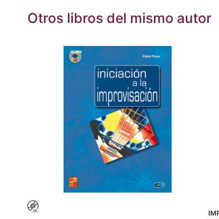
Otros libros del mismo autor
IM