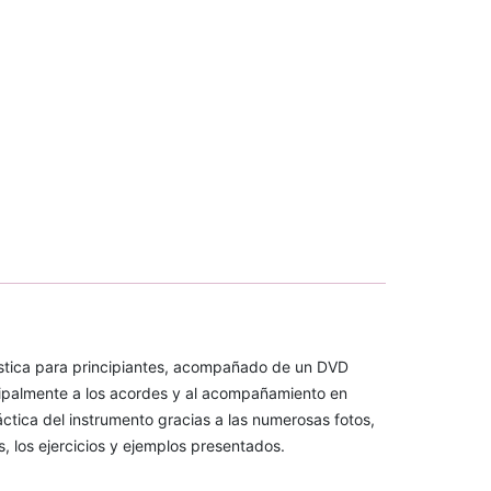
ústica para principiantes, acompañado de un DVD
cipalmente a los acordes y al acompañamiento en
ctica del instrumento gracias a las numerosas fotos,
, los ejercicios y ejemplos presentados.