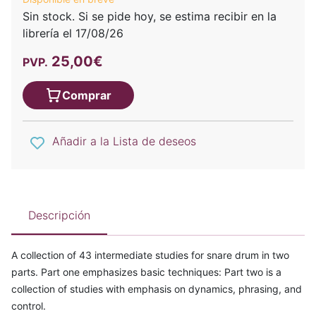
Sin stock. Si se pide hoy, se estima recibir en la
librería el 17/08/26
25,00€
PVP.
Comprar
Añadir a la Lista de deseos
Descripción
A collection of 43 intermediate studies for snare drum in two
parts. Part one emphasizes basic techniques: Part two is a
collection of studies with emphasis on dynamics, phrasing, and
control.