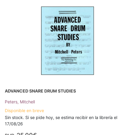
ADVANCED SNARE DRUM STUDIES
Peters, Mitchell
Disponible en breve
Sin stock. Si se pide hoy, se estima recibir en la librería el
17/08/26