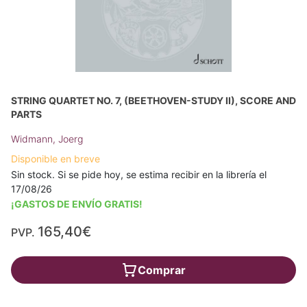
STRING QUARTET NO. 7, (BEETHOVEN-STUDY II), SCORE AND
PARTS
Widmann, Joerg
Disponible en breve
Sin stock. Si se pide hoy, se estima recibir en la librería el
17/08/26
¡GASTOS DE ENVÍO GRATIS!
165,40€
PVP.
Comprar