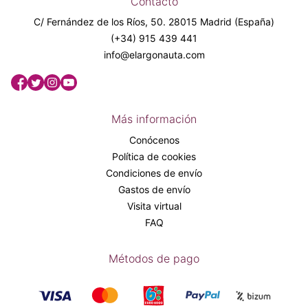
Contacto
C/ Fernández de los Ríos, 50. 28015 Madrid (España)
(+34) 915 439 441
info@elargonauta.com
Más información
Conócenos
Política de cookies
Condiciones de envío
Gastos de envío
Visita virtual
FAQ
Métodos de pago