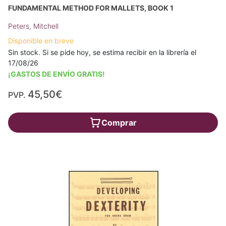
FUNDAMENTAL METHOD FOR MALLETS, BOOK 1
Peters, Mitchell
Disponible en breve
Sin stock. Si se pide hoy, se estima recibir en la librería el
17/08/26
¡GASTOS DE ENVÍO GRATIS!
45,50€
PVP.
Comprar