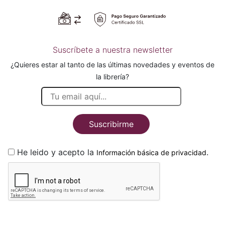
Suscríbete a nuestra newsletter
¿Quieres estar al tanto de las últimas novedades y eventos de
la librería?
Suscribirme
He leido y acepto la
.
Información básica de privacidad