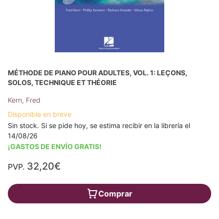
MÉTHODE DE PIANO POUR ADULTES, VOL. 1: LEÇONS,
SOLOS, TECHNIQUE ET THÉORIE
Kern, Fred
Disponible en breve
Sin stock. Si se pide hoy, se estima recibir en la librería el
14/08/26
¡GASTOS DE ENVÍO GRATIS!
32,20€
PVP.
Comprar