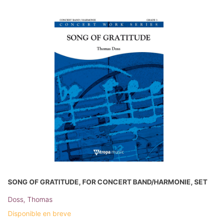
SONG OF GRATITUDE, FOR CONCERT BAND/HARMONIE, SET
Doss, Thomas
Disponible en breve