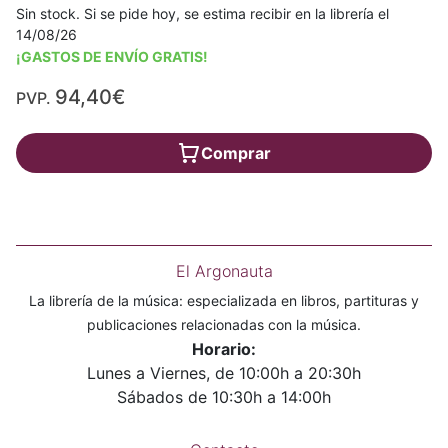
Sin stock. Si se pide hoy, se estima recibir en la librería el
14/08/26
¡GASTOS DE ENVÍO GRATIS!
94,40€
PVP.
Comprar
El Argonauta
La librería de la música: especializada en libros, partituras y
publicaciones relacionadas con la música.
Horario:
Lunes a Viernes, de 10:00h a 20:30h
Sábados de 10:30h a 14:00h