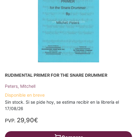
RUDIMENTAL PRIMER FOR THE SNARE DRUMMER
Peters, Mitchell
Disponible en breve
Sin stock. Si se pide hoy, se estima recibir en la librería el
17/08/26
29,90€
PVP.