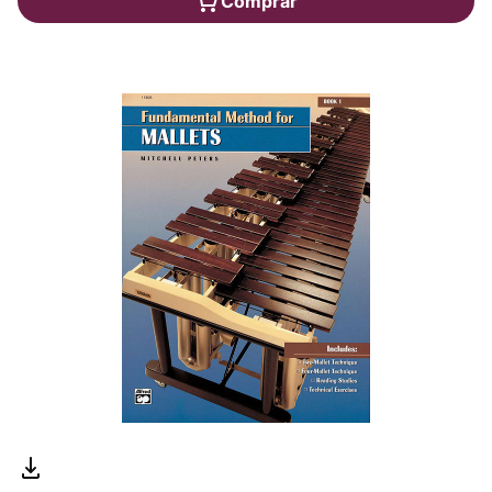
Comprar