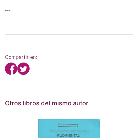
---
Compartir en:
Otros libros del mismo autor