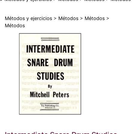
Métodos y ejercicios
>
Métodos
>
Métodos
>
Métodos