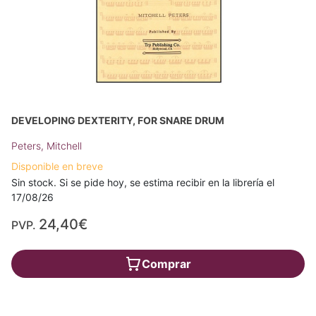
DEVELOPING DEXTERITY, FOR SNARE DRUM
Peters, Mitchell
Disponible en breve
Sin stock. Si se pide hoy, se estima recibir en la librería el
17/08/26
24,40€
PVP.
Comprar