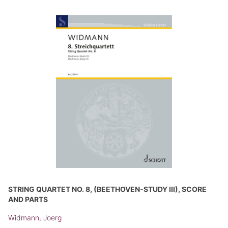
STRING QUARTET NO. 8, (BEETHOVEN-STUDY III), SCORE
AND PARTS
Widmann, Joerg