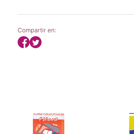
Compartir en: