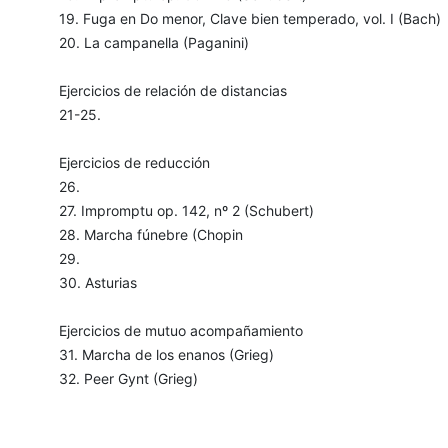
19. Fuga en Do menor, Clave bien temperado, vol. I (Bach)
20. La campanella (Paganini)
Ejercicios de relación de distancias
21-25.
Ejercicios de reducción
26.
27. Impromptu op. 142, nº 2 (Schubert)
28. Marcha fúnebre (Chopin
29.
30. Asturias
Ejercicios de mutuo acompañamiento
31. Marcha de los enanos (Grieg)
32. Peer Gynt (Grieg)