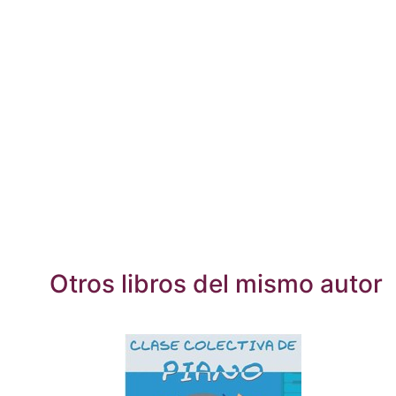
Otros libros del mismo autor