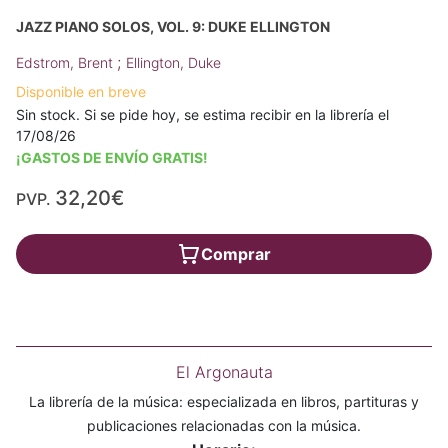
JAZZ PIANO SOLOS, VOL. 9: DUKE ELLINGTON
;
Edstrom, Brent
Ellington, Duke
Disponible en breve
Sin stock. Si se pide hoy, se estima recibir en la librería el
17/08/26
¡GASTOS DE ENVÍO GRATIS!
32,20€
PVP.
Comprar
El Argonauta
La librería de la música: especializada en libros, partituras y
publicaciones relacionadas con la música.