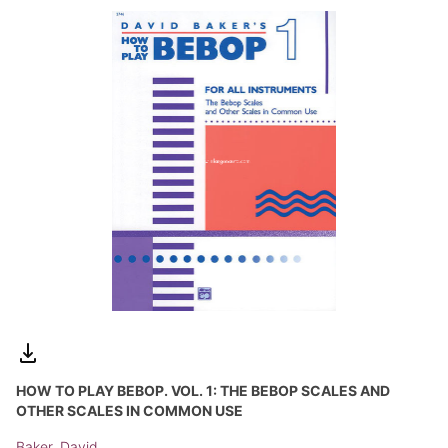
HOW TO PLAY BEBOP. VOL. 1: THE BEBOP SCALES AND
OTHER SCALES IN COMMON USE
Baker, David