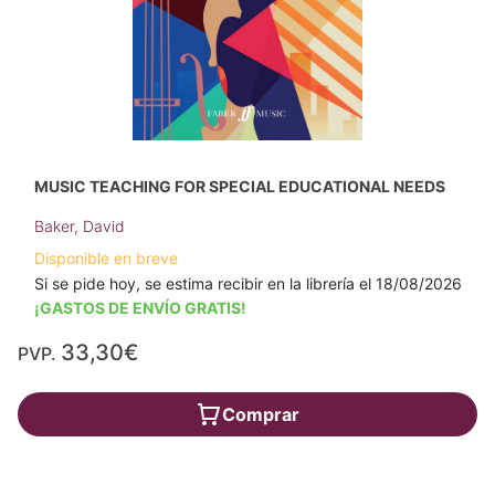
MUSIC TEACHING FOR SPECIAL EDUCATIONAL NEEDS
Baker, David
Disponible en breve
Si se pide hoy, se estima recibir en la librería el 18/08/2026
¡GASTOS DE ENVÍO GRATIS!
33,30€
PVP.
Comprar