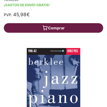
¡GASTOS DE ENVÍO GRATIS!
45,98€
PVP.
Comprar