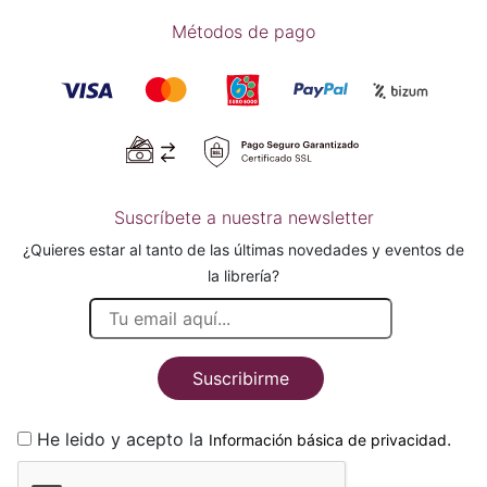
Métodos de pago
Suscríbete a nuestra newsletter
¿Quieres estar al tanto de las últimas novedades y eventos de
la librería?
Suscribirme
He leido y acepto la
.
Información básica de privacidad