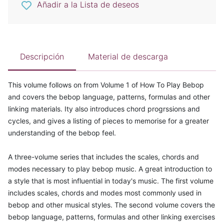
Añadir a la Lista de deseos
Descripción
Material de descarga
This volume follows on from Volume 1 of How To Play Bebop
and covers the bebop language, patterns, formulas and other
linking materials. Ity also introduces chord progrssions and
cycles, and gives a listing of pieces to memorise for a greater
understanding of the bebop feel.
A three-volume series that includes the scales, chords and
modes necessary to play bebop music. A great introduction to
a style that is most influential in today's music. The first volume
includes scales, chords and modes most commonly used in
bebop and other musical styles. The second volume covers the
bebop language, patterns, formulas and other linking exercises