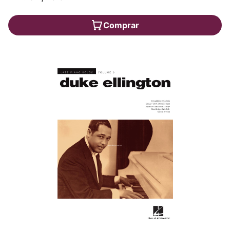
Comprar