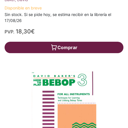
Disponible en breve
Sin stock. Si se pide hoy, se estima recibir en la librería el
17/08/26
18,30€
PVP.
Comprar