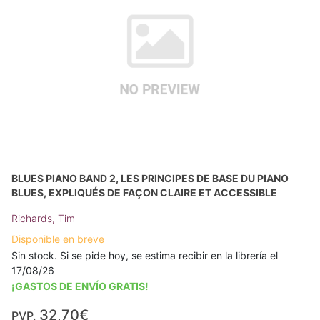
BLUES PIANO BAND 2, LES PRINCIPES DE BASE DU PIANO
BLUES, EXPLIQUÉS DE FAÇON CLAIRE ET ACCESSIBLE
Richards, Tim
Disponible en breve
Sin stock. Si se pide hoy, se estima recibir en la librería el
17/08/26
¡GASTOS DE ENVÍO GRATIS!
32,70€
PVP.