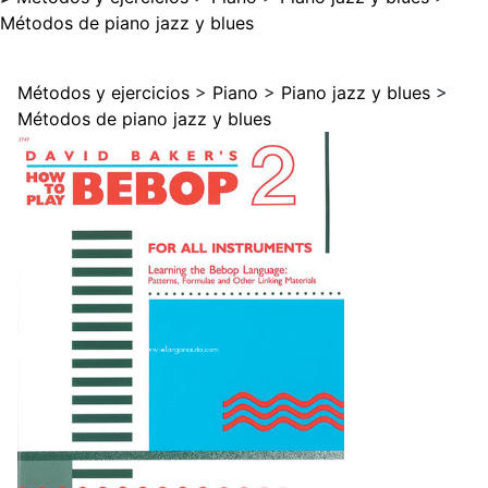
Métodos de piano jazz y blues
Métodos y ejercicios
>
Piano
>
Piano jazz y blues
>
Métodos de piano jazz y blues