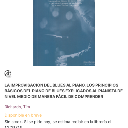
LA IMPROVISACIÓN DEL BLUES AL PIANO. LOS PRINCIPIOS
BÁSICOS DEL PIANO DE BLUES EXPLICADOS AL PIANISTA DE
NIVEL MEDIO DE MANERA FÁCIL DE COMPRENDER
Richards, Tim
Disponible en breve
Sin stock. Si se pide hoy, se estima recibir en la librería el
10/08/26