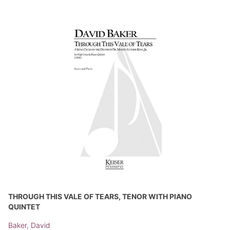
THROUGH THIS VALE OF TEARS, TENOR WITH PIANO
QUINTET
Baker, David