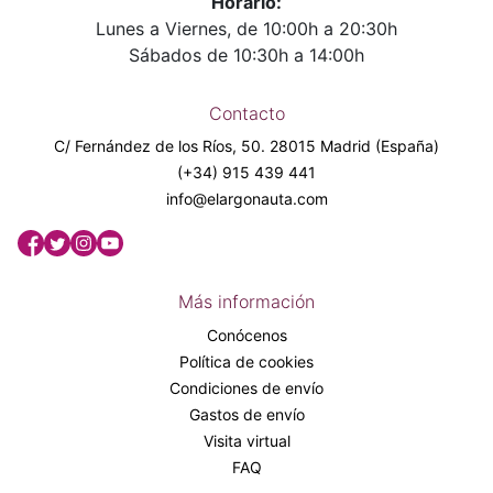
Horario:
Lunes a Viernes, de 10:00h a 20:30h
Sábados de 10:30h a 14:00h
Contacto
C/ Fernández de los Ríos, 50. 28015 Madrid (España)
(+34) 915 439 441
info@elargonauta.com
Más información
Conócenos
Política de cookies
Condiciones de envío
Gastos de envío
Visita virtual
FAQ