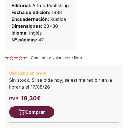
Editorial:
Alfred Publishing
Fecha de edición:
1988
Encuadernación:
Rústica
Dimensiones:
23x30
Idioma:
Inglés
Nº páginas:
47
Comenta y valora este libro
Disponible en breve
Sin stock. Si se pide hoy, se estima recibir en la
librería el 17/08/26
18,30€
PVP.
Comprar