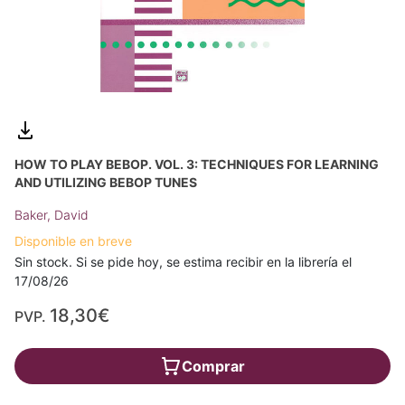
HOW TO PLAY BEBOP. VOL. 3: TECHNIQUES FOR LEARNING
AND UTILIZING BEBOP TUNES
Baker, David
Disponible en breve
Sin stock. Si se pide hoy, se estima recibir en la librería el
17/08/26
18,30€
PVP.
Comprar