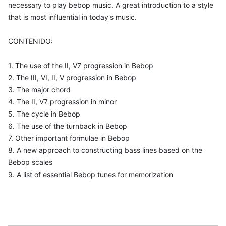
necessary to play bebop music. A great introduction to a style
that is most influential in today's music.
CONTENIDO:
1. The use of the II, V7 progression in Bebop
2. The III, VI, II, V progression in Bebop
3. The major chord
4. The II, V7 progression in minor
5. The cycle in Bebop
6. The use of the turnback in Bebop
7. Other important formulae in Bebop
8. A new approach to constructing bass lines based on the
Bebop scales
9. A list of essential Bebop tunes for memorization