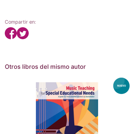
Compartir en:
Otros libros del mismo autor