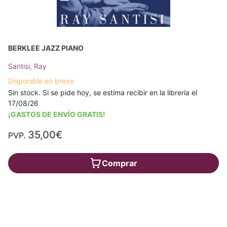
BERKLEE JAZZ PIANO
Santisi, Ray
Disponible en breve
Sin stock. Si se pide hoy, se estima recibir en la librería el
17/08/26
¡GASTOS DE ENVÍO GRATIS!
35,00€
PVP.
Comprar