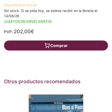
Disponible en breve
Sin stock. Si se pide hoy, se estima recibir en la librería el
14/08/26
¡GASTOS DE ENVÍO GRATIS!
202,00€
PVP.
Comprar
Otros productos recomendados