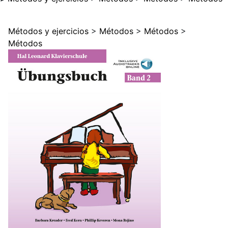
Métodos y ejercicios
>
Métodos
>
Métodos
>
Métodos