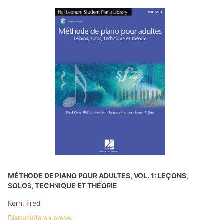
MÉTHODE DE PIANO POUR ADULTES, VOL. 1: LEÇONS,
SOLOS, TECHNIQUE ET THÉORIE
Kern, Fred
Disponible en breve