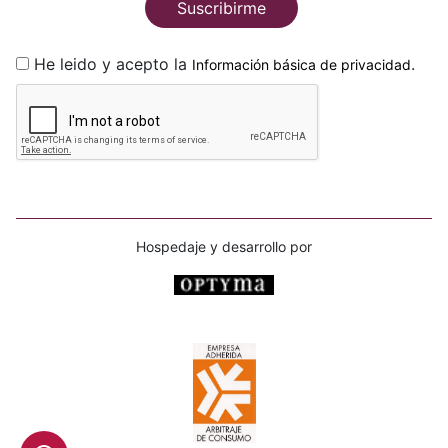
Suscribirme
He leido y acepto la
.
Información básica de privacidad
Hospedaje y desarrollo por