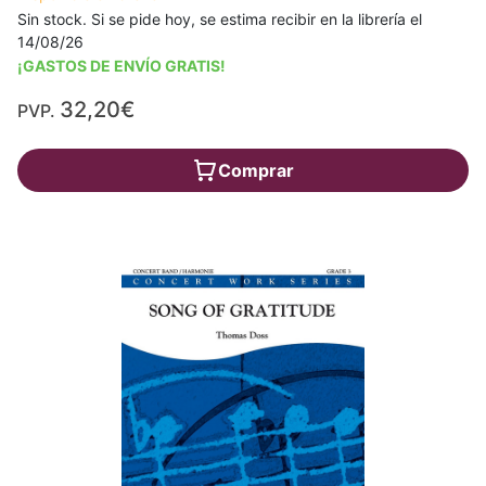
Sin stock. Si se pide hoy, se estima recibir en la librería el
14/08/26
¡GASTOS DE ENVÍO GRATIS!
32,20€
PVP.
Comprar