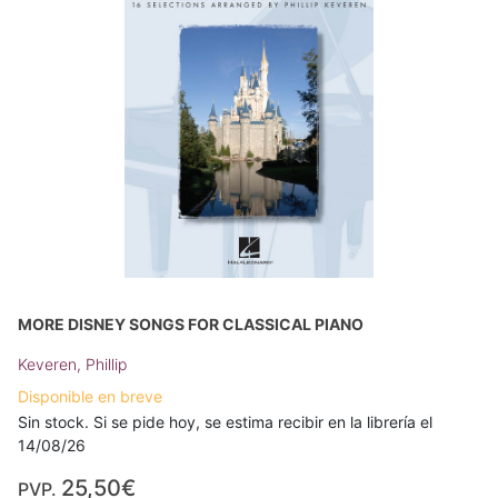
MORE DISNEY SONGS FOR CLASSICAL PIANO
Keveren, Phillip
Disponible en breve
Sin stock. Si se pide hoy, se estima recibir en la librería el
14/08/26
25,50€
PVP.