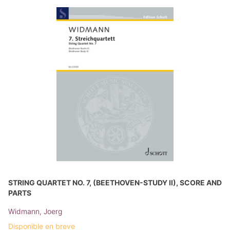
STRING QUARTET NO. 7, (BEETHOVEN-STUDY II), SCORE AND
PARTS
Widmann, Joerg
Disponible en breve