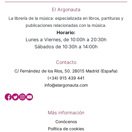
El Argonauta
La librería de la música: especializada en libros, partituras y
publicaciones relacionadas con la música.
Horario:
Lunes a Viernes, de 10:00h a 20:30h
Sábados de 10:30h a 14:00h
Contacto
C/ Fernández de los Ríos, 50. 28015 Madrid (España)
(+34) 915 439 441
info@elargonauta.com
Más información
Conócenos
Política de cookies