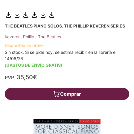
THE BEATLES PIANO SOLOS. THE PHILLIP KEVEREN SERIES
;
Keveren, Phillip
The Beatles
Disponible en breve
Sin stock. Si se pide hoy, se estima recibir en la librería el
14/08/26
¡GASTOS DE ENVÍO GRATIS!
35,50€
PVP.
Comprar