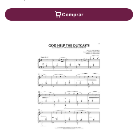
Comprar