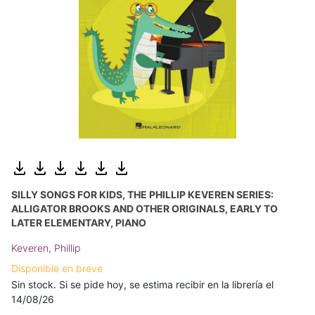
SILLY SONGS FOR KIDS, THE PHILLIP KEVEREN SERIES:
ALLIGATOR BROOKS AND OTHER ORIGINALS, EARLY TO
LATER ELEMENTARY, PIANO
Keveren, Phillip
Disponible en breve
Sin stock. Si se pide hoy, se estima recibir en la librería el
14/08/26