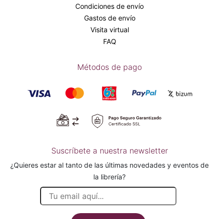
Condiciones de envío
Gastos de envío
Visita virtual
FAQ
Métodos de pago
Suscríbete a nuestra newsletter
¿Quieres estar al tanto de las últimas novedades y eventos de
la librería?