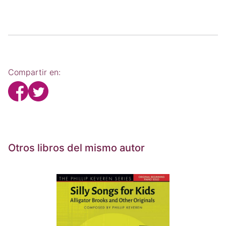
Compartir en:
Otros libros del mismo autor