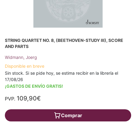
STRING QUARTET NO. 8, (BEETHOVEN-STUDY III), SCORE
AND PARTS
Widmann, Joerg
Disponible en breve
Sin stock. Si se pide hoy, se estima recibir en la librería el
17/08/26
¡GASTOS DE ENVÍO GRATIS!
109,90€
PVP.
Comprar