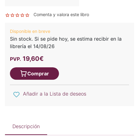
Comenta y valora este libro
Disponible en breve
Sin stock. Si se pide hoy, se estima recibir en la
librería el 14/08/26
19,60€
PVP.
Comprar
Añadir a la Lista de deseos
Descripción