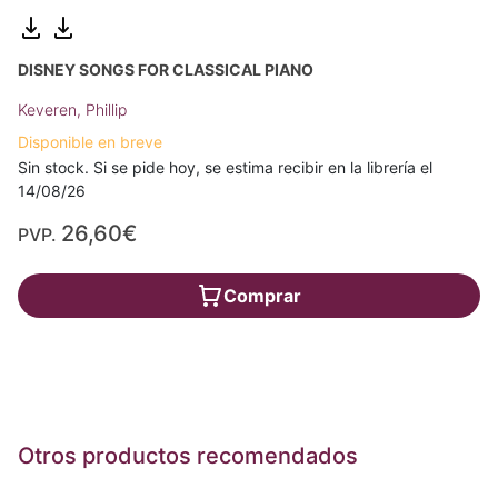
DISNEY SONGS FOR CLASSICAL PIANO
Keveren, Phillip
Disponible en breve
Sin stock. Si se pide hoy, se estima recibir en la librería el
14/08/26
26,60€
PVP.
Comprar
Otros productos recomendados