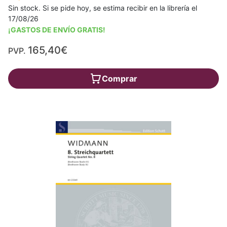
Sin stock. Si se pide hoy, se estima recibir en la librería el
17/08/26
¡GASTOS DE ENVÍO GRATIS!
165,40€
PVP.
Comprar