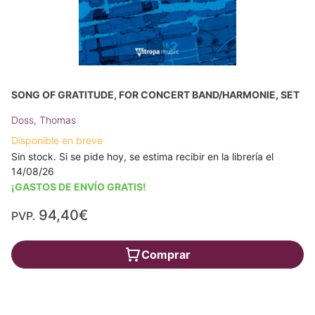
SONG OF GRATITUDE, FOR CONCERT BAND/HARMONIE, SET
Doss, Thomas
Disponible en breve
Sin stock. Si se pide hoy, se estima recibir en la librería el
14/08/26
¡GASTOS DE ENVÍO GRATIS!
94,40€
PVP.
Comprar